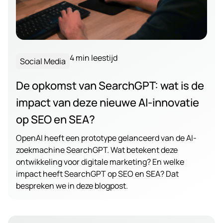
4 min leestijd
Social Media
De opkomst van SearchGPT: wat is de
impact van deze nieuwe AI-innovatie
op SEO en SEA?
OpenAI heeft een prototype gelanceerd van de AI-
zoekmachine SearchGPT. Wat betekent deze
ontwikkeling voor digitale marketing? En welke
impact heeft SearchGPT op SEO en SEA? Dat
bespreken we in deze blogpost.