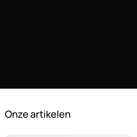
Onze artikelen