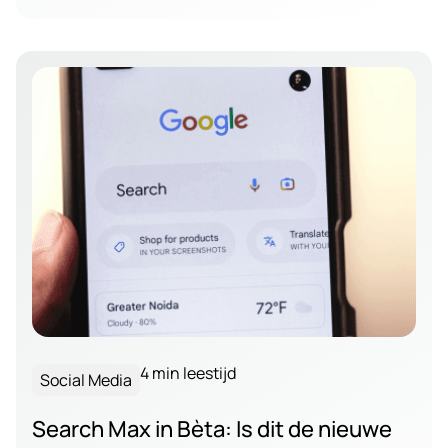
4 min leestijd
Social Media
Search Max in Bèta: Is dit de nieuwe