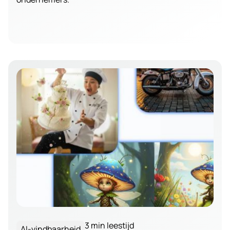
3 min leestijd
AI-vindbaarheid