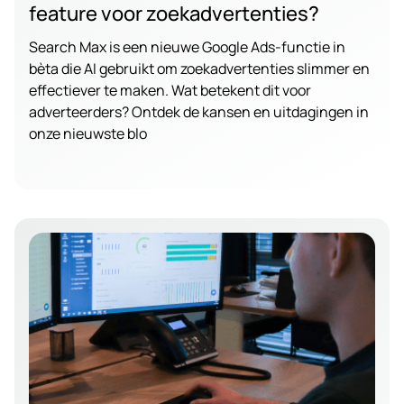
feature voor zoekadvertenties?
Search Max is een nieuwe Google Ads-functie in
bèta die AI gebruikt om zoekadvertenties slimmer en
effectiever te maken. Wat betekent dit voor
adverteerders? Ontdek de kansen en uitdagingen in
onze nieuwste blo