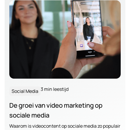
3 min leestijd
Social Media
De groei van video marketing op
sociale media
Waarom is videocontent op sociale media zo populair