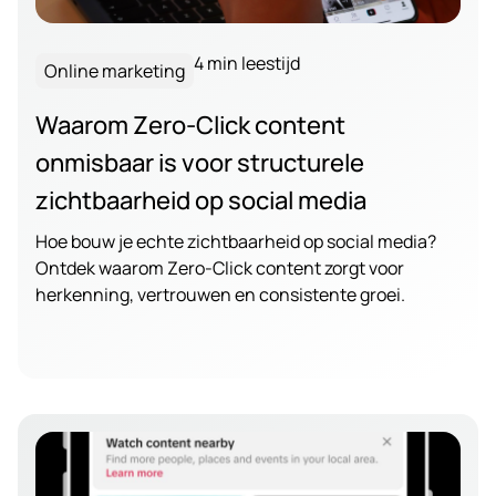
4 min leestijd
Online marketing
Waarom Zero-Click content
onmisbaar is voor structurele
zichtbaarheid op social media
Hoe bouw je echte zichtbaarheid op social media?
Ontdek waarom Zero-Click content zorgt voor
herkenning, vertrouwen en consistente groei.