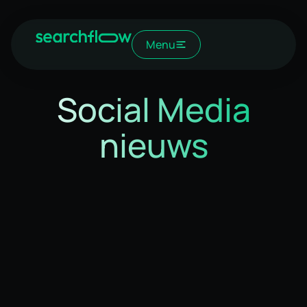
Menu
Social Media
nieuws