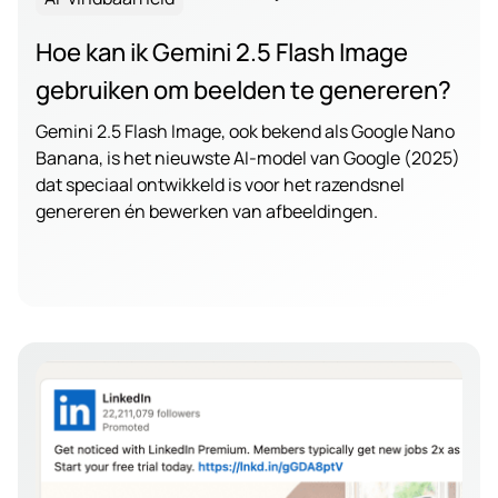
Hoe kan ik Gemini 2.5 Flash Image
gebruiken om beelden te genereren?
Gemini 2.5 Flash Image, ook bekend als Google Nano
Banana, is het nieuwste AI-model van Google (2025)
dat speciaal ontwikkeld is voor het razendsnel
genereren én bewerken van afbeeldingen.