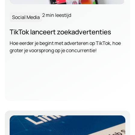
2 min leestijd
Social Media
TikTok lanceert zoekadvertenties
Hoe eerder je begint met adverteren op TikTok, hoe
groter je voorsprong op je concurrentie!