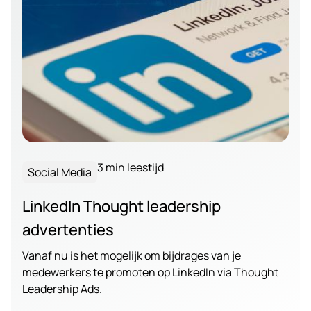
3 min leestijd
Social Media
LinkedIn Thought leadership
advertenties
Vanaf nu is het mogelijk om bijdrages van je
medewerkers te promoten op LinkedIn via Thought
Leadership Ads.