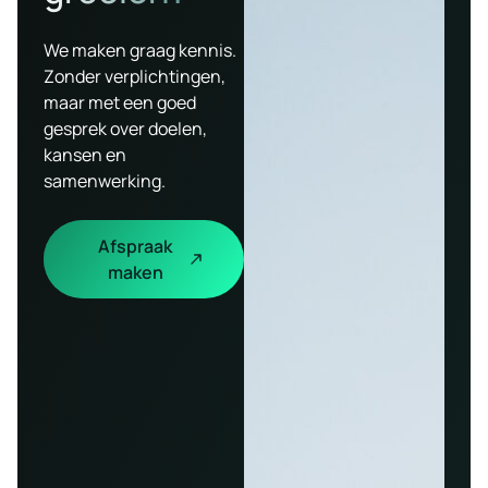
We maken graag kennis.
Zonder verplichtingen,
maar met een goed
gesprek over doelen,
kansen en
samenwerking.
Afspraak
maken