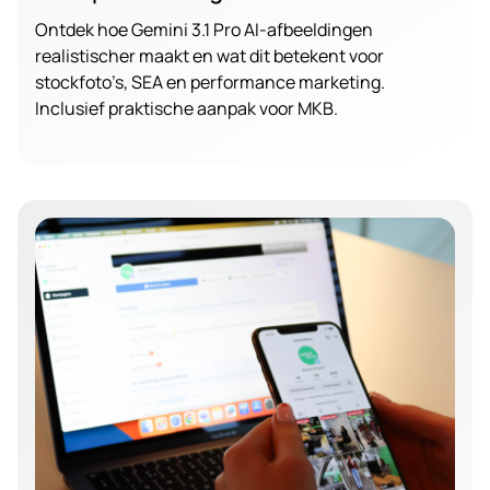
Ontdek hoe Gemini 3.1 Pro AI-afbeeldingen
realistischer maakt en wat dit betekent voor
stockfoto’s, SEA en performance marketing.
Inclusief praktische aanpak voor MKB.