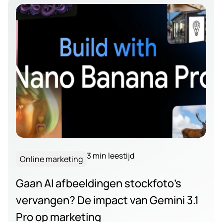
3 min leestijd
Online marketing
Gaan AI afbeeldingen stockfoto’s
vervangen? De impact van Gemini 3.1
Pro op marketing