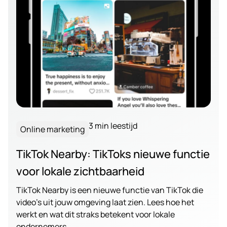
3 min leestijd
Online marketing
TikTok Nearby: TikToks nieuwe functie
voor lokale zichtbaarheid
TikTok Nearby is een nieuwe functie van TikTok die
video’s uit jouw omgeving laat zien. Lees hoe het
werkt en wat dit straks betekent voor lokale
ondernemers.