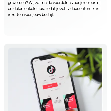
geworden? Wij zetten de voordelen voor je op een rij
en delen enkele tips, zodat je zelf videocontent kunt
inzetten voor jouw bedrijf.