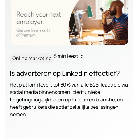
5 min leestijd
Online marketing
Is adverteren op LinkedIn effectief?
Het platform levert tot 80% van alle B2B-leads die via
social media binnenkomen, biedt unieke
targetingmogelijkheden op functie en branche, en
heeft gebruikers die actief zakelijke beslissingen
nemen.