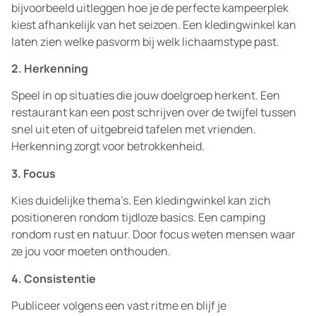
bijvoorbeeld uitleggen hoe je de perfecte kampeerplek
kiest afhankelijk van het seizoen. Een kledingwinkel kan
laten zien welke pasvorm bij welk lichaamstype past.
2. Herkenning
Speel in op situaties die jouw doelgroep herkent. Een
restaurant kan een post schrijven over de twijfel tussen
snel uit eten of uitgebreid tafelen met vrienden.
Herkenning zorgt voor betrokkenheid.
3. Focus
Kies duidelijke thema’s. Een kledingwinkel kan zich
positioneren rondom tijdloze basics. Een camping
rondom rust en natuur. Door focus weten mensen waar
ze jou voor moeten onthouden.
4. Consistentie
Publiceer volgens een vast ritme en blijf je