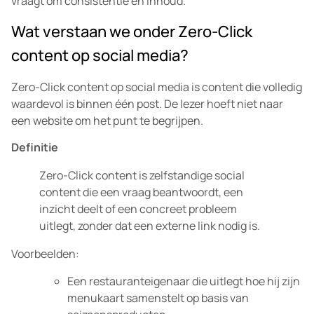
vraagt om consistentie en inhoud.
Wat verstaan we onder Zero-Click
content op social media?
Zero-Click content op social media is content die volledig
waardevol is binnen één post. De lezer hoeft niet naar
een website om het punt te begrijpen.
Definitie
Zero-Click content is zelfstandige social
content die een vraag beantwoordt, een
inzicht deelt of een concreet probleem
uitlegt, zonder dat een externe link nodig is.
Voorbeelden:
Een restauranteigenaar die uitlegt hoe hij zijn
menukaart samenstelt op basis van