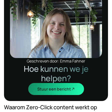
Geschreven door: Emma Fahner
Hoe kunnen we je
helpen?
Stuur een bericht
Waarom Zero-Click content werkt op