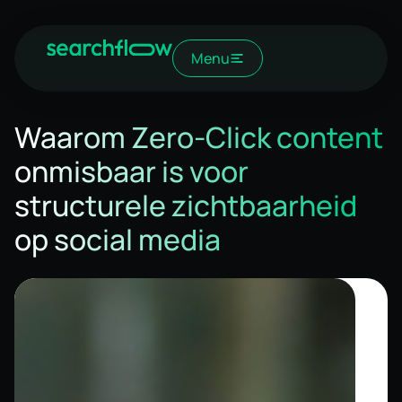
Menu
Waarom Zero-Click content
onmisbaar is voor
structurele zichtbaarheid
op social media