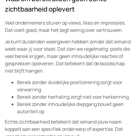
zichtbaarheid oplevert
Veel ondernemers sturen op views, likes en impressies.
Dat voelt goed, maar het zegt weinig over vertrouwen.
Je kunt duizenden weergaven hebben zonder dat iemand
weet waar jij voor staat. Dat zien we regelmatig: posts die
veel bereik krijgen, maar geen inhoudelijke reacties of
gesprekken opleveren. Dat betekent dat de boodschap
niet blijft hangen.
Bereik zonder duidelijke positionering zorgt voor
verwarring
Bereik zonder herhaling zorgt niet voor herkenning
Bereik zonder inhoudelijke diepgang bouwt geen
autoriteit op
Echte zichtbaarheid betekent dat iemand jouw naam
koppelt aan een specifiek onderwerp of expertise. Dat