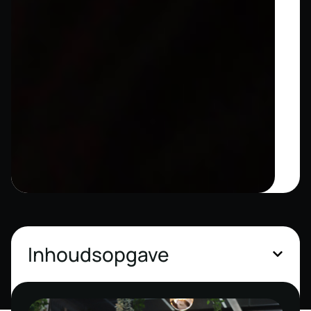
Inhoudsopgave