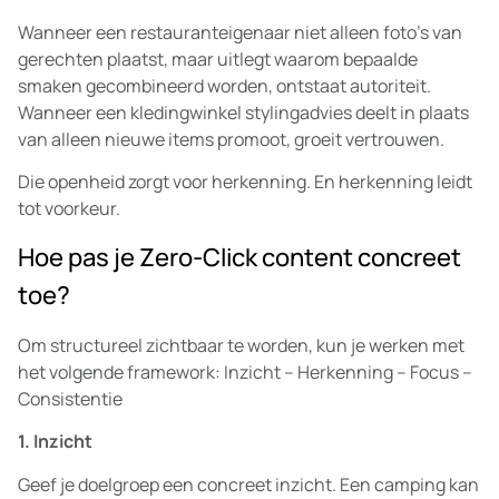
Wanneer een restauranteigenaar niet alleen foto’s van
gerechten plaatst, maar uitlegt waarom bepaalde
smaken gecombineerd worden, ontstaat autoriteit.
Wanneer een kledingwinkel stylingadvies deelt in plaats
van alleen nieuwe items promoot, groeit vertrouwen.
Die openheid zorgt voor herkenning. En herkenning leidt
tot voorkeur.
Hoe pas je Zero-Click content concreet
toe?
Om structureel zichtbaar te worden, kun je werken met
het volgende framework: Inzicht – Herkenning – Focus –
Consistentie
1. Inzicht
Geef je doelgroep een concreet inzicht. Een camping kan