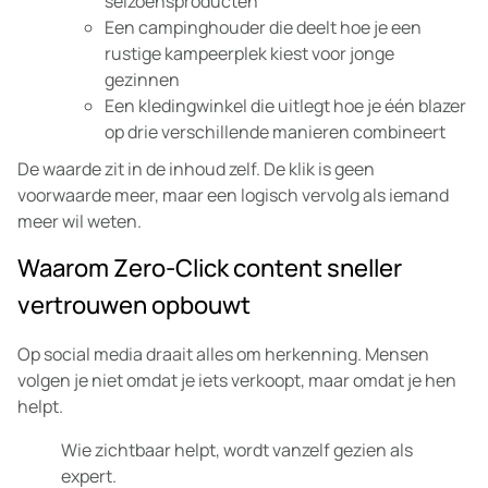
seizoensproducten
Een campinghouder die deelt hoe je een
rustige kampeerplek kiest voor jonge
gezinnen
Een kledingwinkel die uitlegt hoe je één blazer
op drie verschillende manieren combineert
De waarde zit in de inhoud zelf. De klik is geen
voorwaarde meer, maar een logisch vervolg als iemand
meer wil weten.
Waarom Zero-Click content sneller
vertrouwen opbouwt
Op social media draait alles om herkenning. Mensen
volgen je niet omdat je iets verkoopt, maar omdat je hen
helpt.
Wie zichtbaar helpt, wordt vanzelf gezien als
expert.