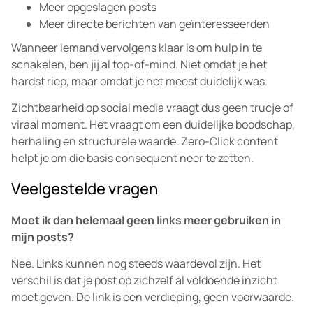
Meer opgeslagen posts
Meer directe berichten van geïnteresseerden
Wanneer iemand vervolgens klaar is om hulp in te
schakelen, ben jij al top-of-mind. Niet omdat je het
hardst riep, maar omdat je het meest duidelijk was.
Zichtbaarheid op social media vraagt dus geen trucje of
viraal moment. Het vraagt om een duidelijke boodschap,
herhaling en structurele waarde. Zero-Click content
helpt je om die basis consequent neer te zetten.
Veelgestelde vragen
Moet ik dan helemaal geen links meer gebruiken in
mijn posts?
Nee. Links kunnen nog steeds waardevol zijn. Het
verschil is dat je post op zichzelf al voldoende inzicht
moet geven. De link is een verdieping, geen voorwaarde.