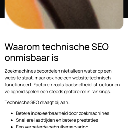
Waarom technische SEO
onmisbaar is
Zoekmachines beoordelen niet alleen wat er op een
website staat, maar ook hoe een website technisch
functioneert. Factoren zoals laadsnelheid, structuur en
veiligheid spelen een steeds grotere rol in rankings.
Technische SEO draagt bij aan:
Betere indexeerbaarheid door zoekmachines
Snellere laadtijden en betere prestaties
Een verbeterde gebruikerservaring