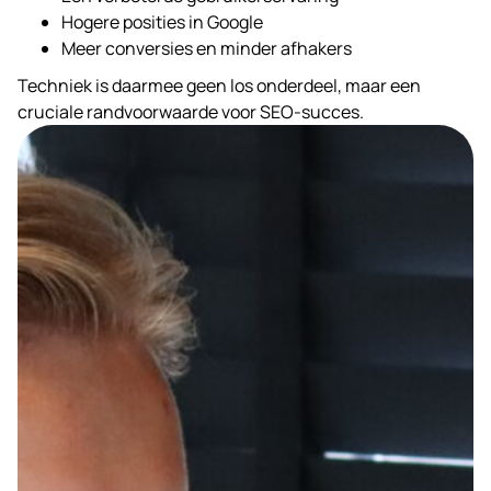
Hogere posities in Google
Meer conversies en minder afhakers
Techniek is daarmee geen los onderdeel, maar een
cruciale randvoorwaarde voor SEO-succes.