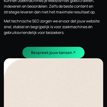
kunnen zoekmachines je website niet goed crawlen,
indexeren en beoordelen. Zelfs de beste content en
strategie leveren dan niet het maximale resultaat op.
Met technische SEO zorgen we ervoor dat jouw website
snel, stabiel en begrijpelijk is voor zoekmachines én
gebruiksvriendelijk voor bezoekers.
Bespreek jouw kansen