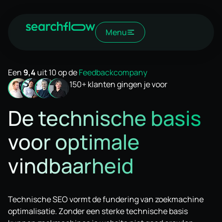
Menu
Een
9,4
uit 10 op de
Feedbackcompany
150+ klanten gingen je voor
De technische basis
voor optimale
vindbaarheid
Technische SEO vormt de fundering van zoekmachine
optimalisatie. Zonder een sterke technische basis