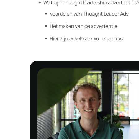
Wat zijn Thought leadership advertenties
Voordelen van Thought Leader Ads
Het maken van de advertentie
Hier zijn enkele aanvullende tips: