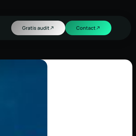
Gratis audit
Contact