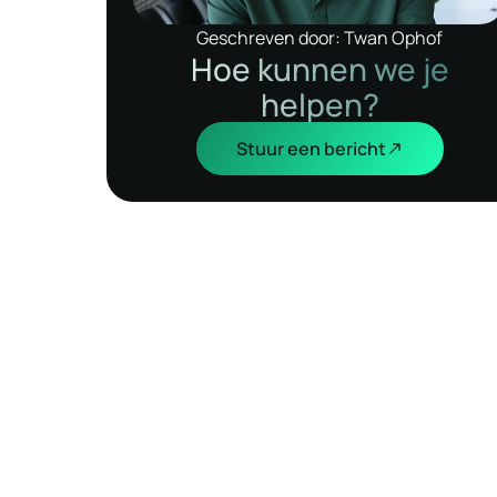
Geschreven door: Twan Ophof
Hoe kunnen we je
helpen?
Stuur een bericht