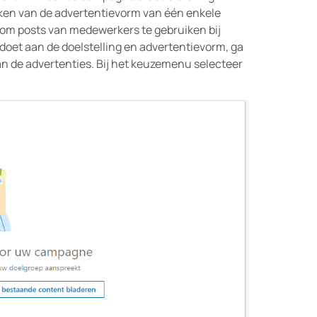
en van de advertentievorm van één enkele
k om posts van medewerkers te gebruiken bij
doet aan de doelstelling en advertentievorm, ga
n de advertenties. Bij het keuzemenu selecteer