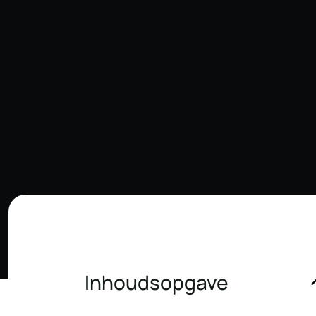
Inhoudsopgave