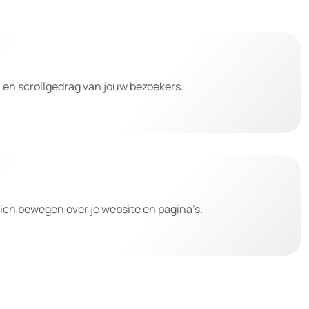
ik- en scrollgedrag van jouw bezoekers.
ich bewegen over je website en pagina’s.