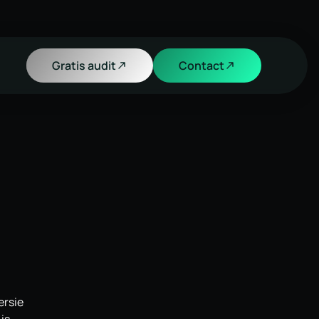
Gratis audit
Contact
ersie