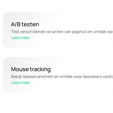
A/B testen
Test verschillende varianten van pagina’s en ontdek wat
Lees meer
Mouse tracking
Bekijk sessies anoniem en ontdek waar bezoekers vastl
Lees meer