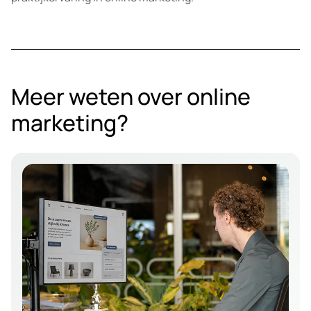
Meer weten over online
marketing?