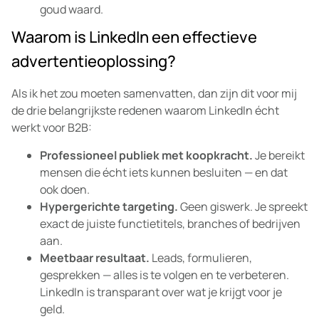
goud waard.
Waarom is LinkedIn een effectieve
advertentieoplossing?
Als ik het zou moeten samenvatten, dan zijn dit voor mij
de drie belangrijkste redenen waarom LinkedIn écht
werkt voor B2B:
Professioneel publiek met koopkracht.
Je bereikt
mensen die écht iets kunnen besluiten — en dat
ook doen.
Hypergerichte targeting.
Geen giswerk. Je spreekt
exact de juiste functietitels, branches of bedrijven
aan.
Meetbaar resultaat.
Leads, formulieren,
gesprekken — alles is te volgen en te verbeteren.
LinkedIn is transparant over wat je krijgt voor je
geld.