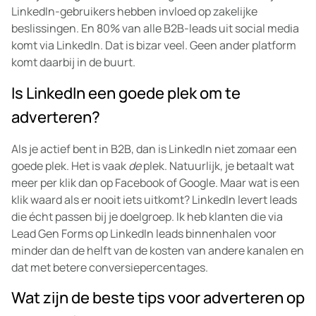
LinkedIn-gebruikers hebben invloed op zakelijke
beslissingen. En 80% van alle B2B-leads uit social media
komt via LinkedIn. Dat is bizar veel. Geen ander platform
komt daarbij in de buurt.
Is LinkedIn een goede plek om te
adverteren?
Als je actief bent in B2B, dan is LinkedIn niet zomaar een
goede plek. Het is vaak
de
plek. Natuurlijk, je betaalt wat
meer per klik dan op Facebook of Google. Maar wat is een
klik waard als er nooit iets uitkomt? LinkedIn levert leads
die écht passen bij je doelgroep. Ik heb klanten die via
Lead Gen Forms op LinkedIn leads binnenhalen voor
minder dan de helft van de kosten van andere kanalen en
dat met betere conversiepercentages.
Wat zijn de beste tips voor adverteren op