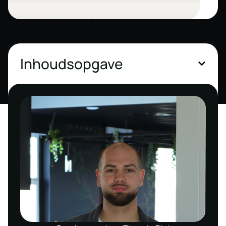
Inhoudsopgave