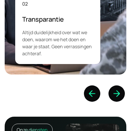
02
Transparantie
Altijd duidelijkheid over wat we
doen, waarom we het doen en
waar je staat. Geen verrassingen
achteraf.
Onze diensten