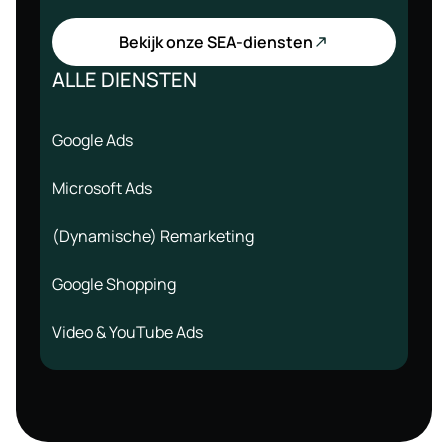
Bekijk onze SEA-diensten
ALLE DIENSTEN
Google Ads
Microsoft Ads
(Dynamische) Remarketing
Google Shopping
Video & YouTube Ads