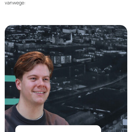
vanwege: