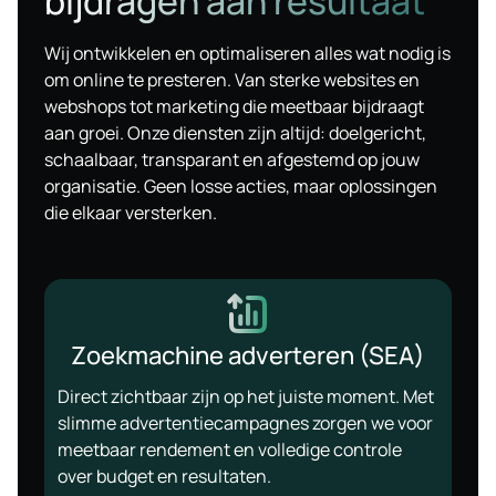
bijdragen aan resultaat
Wij ontwikkelen en optimaliseren alles wat nodig is
om online te presteren. Van sterke websites en
webshops tot marketing die meetbaar bijdraagt
aan groei. Onze diensten zijn altijd: doelgericht,
schaalbaar, transparant en afgestemd op jouw
organisatie. Geen losse acties, maar oplossingen
die elkaar versterken.
Zoekmachine adverteren (SEA)
Direct zichtbaar zijn op het juiste moment. Met
slimme advertentiecampagnes zorgen we voor
meetbaar rendement en volledige controle
over budget en resultaten.