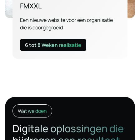
FMXXL
Een nieuwe website voor een organisatie
die is doorgegroeid
6 tot 8 Weken realisatie
Wat we doen
Digitale oplossingen die