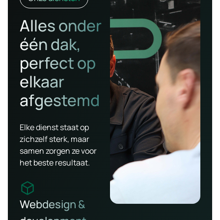
Alles onder
één dak,
perfect op
elkaar
afgestemd
Elke dienst staat op
zichzelf sterk, maar
samen zorgen ze voor
het beste resultaat.
Webdesign &