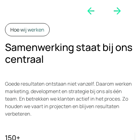
Hoe wij werken
Samenwerking staat bij ons
centraal
Goede resultaten ontstaan niet vanzelf. Daarom werken
marketing, development en strategie bij ons als één
team. En betrekken we klanten actief in het proces. Zo
houden we vaart in projecten en blijven resultaten
verbeteren.
150
+