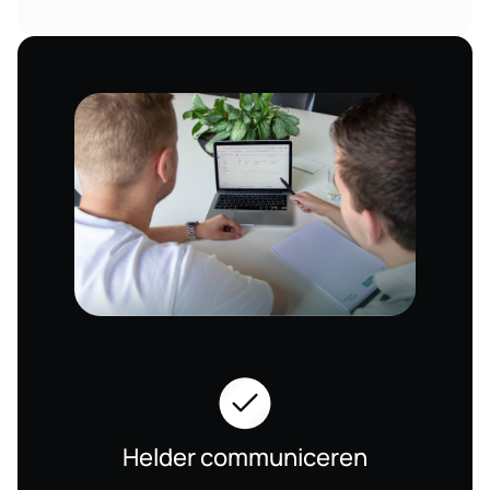
Helder communiceren