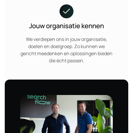
Jouw organisatie kennen
We verdiepen ons in jouw organisatie,
doelen en doelgroep. Zo kunnen we
gericht meedenken en oplossingen bieden
die écht passen.