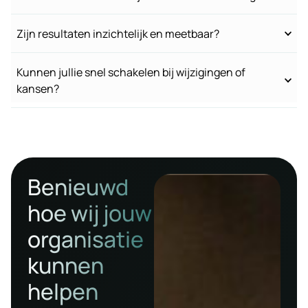
Zijn resultaten inzichtelijk en meetbaar?
Kunnen jullie snel schakelen bij wijzigingen of
kansen?
Benieuwd
hoe wij jouw
organisatie
kunnen
helpen