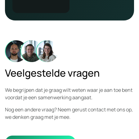
Veelgestelde vragen
We begrijpen dat je graag wilt weten waar je aan toe bent
voordat je een samenwerking aangaat.
Nog een andere vraag? Neem gerust contact met ons op,
we denken graag met je mee.