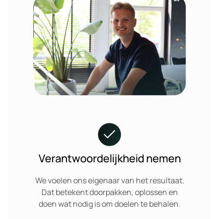
Verantwoordelijkheid nemen
We voelen ons eigenaar van het resultaat.
Dat betekent doorpakken, oplossen en
doen wat nodig is om doelen te behalen.