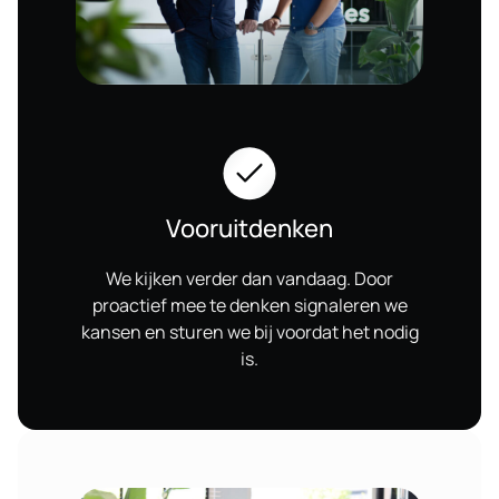
Vooruitdenken
We kijken verder dan vandaag. Door
proactief mee te denken signaleren we
kansen en sturen we bij voordat het nodig
is.