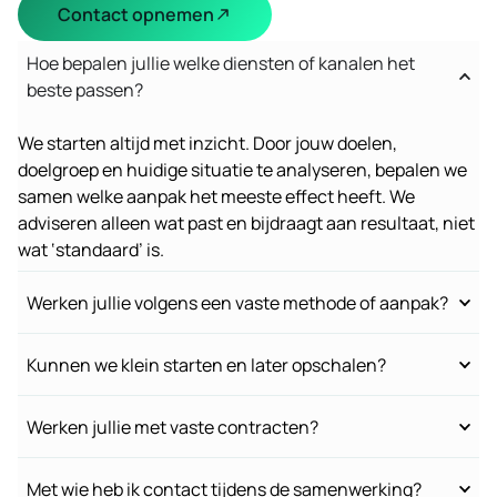
Contact opnemen
Hoe bepalen jullie welke diensten of kanalen het
beste passen?
We starten altijd met inzicht. Door jouw doelen,
doelgroep en huidige situatie te analyseren, bepalen we
samen welke aanpak het meeste effect heeft. We
adviseren alleen wat past en bijdraagt aan resultaat, niet
wat ‘standaard’ is.
Werken jullie volgens een vaste methode of aanpak?
Kunnen we klein starten en later opschalen?
Werken jullie met vaste contracten?
Met wie heb ik contact tijdens de samenwerking?