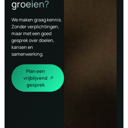
groeien?
We maken graag kennis.
Zonder verplichtingen,
maar met een goed
gesprek over doelen,
kansen en
samenwerking.
Plan een
vrijblijvend
gesprek