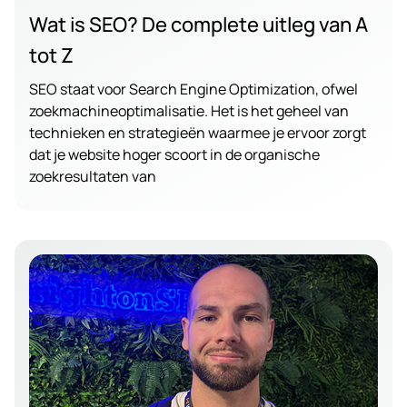
Wat is SEO? De complete uitleg van A
tot Z
SEO staat voor Search Engine Optimization, ofwel
zoekmachineoptimalisatie. Het is het geheel van
technieken en strategieën waarmee je ervoor zorgt
dat je website hoger scoort in de organische
zoekresultaten van