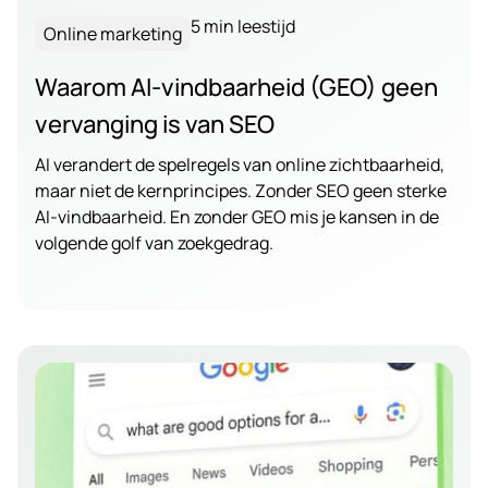
5 min leestijd
Online marketing
Waarom AI-vindbaarheid (GEO) geen
vervanging is van SEO
AI verandert de spelregels van online zichtbaarheid,
maar niet de kernprincipes. Zonder SEO geen sterke
AI-vindbaarheid. En zonder GEO mis je kansen in de
volgende golf van zoekgedrag.