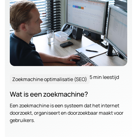
5 min leestijd
Zoekmachine optimalisatie (SEO)
Wat is een zoekmachine?
Een zoekmachine is een systeem dat het internet
doorzoekt, organiseert en doorzoekbaar maakt voor
gebruikers.