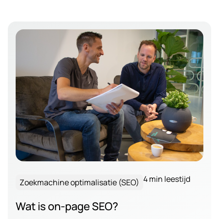
4 min leestijd
Zoekmachine optimalisatie (SEO)
Wat is on-page SEO?