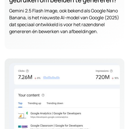
gebruiken om beelden te genereren?
Gemini 2.5 Flash Image, ook bekend als Google Nano
Banana, is het nieuwste AI-model van Google (2025)
dat speciaal ontwikkeld is voor het razendsnel
genereren én bewerken van afbeeldingen.