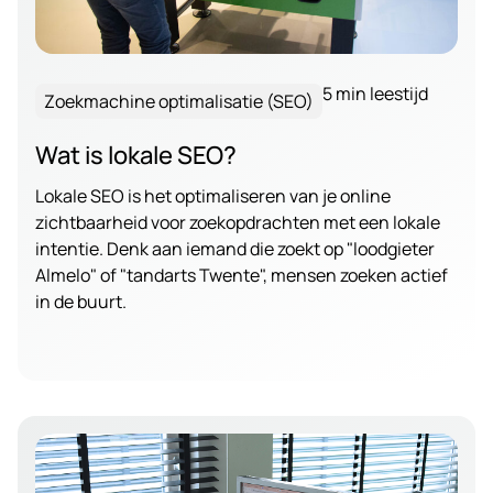
5 min leestijd
Zoekmachine optimalisatie (SEO)
Wat is lokale SEO?
Lokale SEO is het optimaliseren van je online
zichtbaarheid voor zoekopdrachten met een lokale
intentie. Denk aan iemand die zoekt op "loodgieter
Almelo" of "tandarts Twente", mensen zoeken actief
in de buurt.