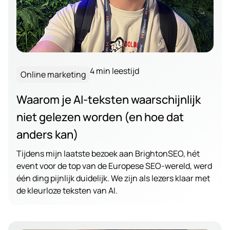
4 min leestijd
Online marketing
Waarom je AI-teksten waarschijnlijk
niet gelezen worden (en hoe dat
anders kan)
Tijdens mijn laatste bezoek aan BrightonSEO, hét
event voor de top van de Europese SEO-wereld, werd
één ding pijnlijk duidelijk. We zijn als lezers klaar met
de kleurloze teksten van AI.