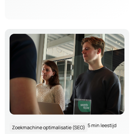
5 min leestijd
Zoekmachine optimalisatie (SEO)