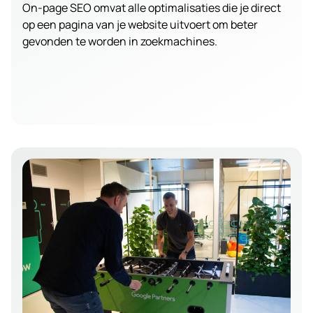
On-page SEO omvat alle optimalisaties die je direct
op een pagina van je website uitvoert om beter
gevonden te worden in zoekmachines.