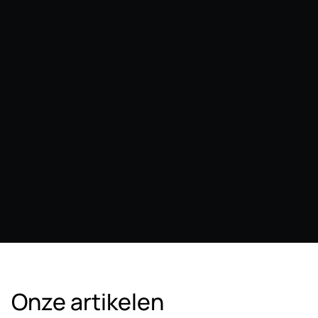
Onze artikelen