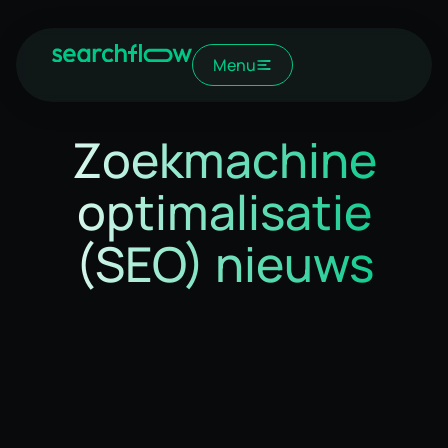
Menu
Zoekmachine
optimalisatie
(SEO) nieuws