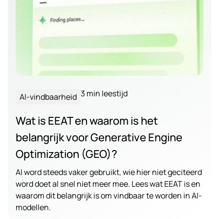
3 min leestijd
AI-vindbaarheid
Wat is EEAT en waarom is het
belangrijk voor Generative Engine
Optimization (GEO)?
AI word steeds vaker gebruikt, wie hier niet geciteerd
word doet al snel niet meer mee. Lees wat EEAT is en
waarom dit belangrijk is om vindbaar te worden in AI-
modellen.