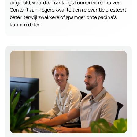
uitgerold, waardoor rankings kunnen verschuiven.
Content van hogere kwaliteit en relevantie presteert
beter, terwijl zwakkere of spamgerichte pagina’s
kunnen dalen.