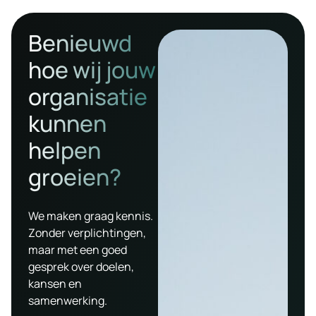
Benieuwd
hoe wij jouw
organisatie
kunnen
helpen
groeien?
We maken graag kennis.
Zonder verplichtingen,
maar met een goed
gesprek over doelen,
kansen en
samenwerking.