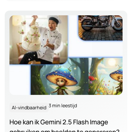
3 min leestijd
AI-vindbaarheid
Hoe kan ik Gemini 2.5 Flash Image