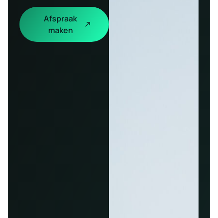
Afspraak
maken