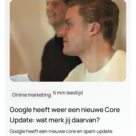
6 min leestijd
Online marketing
Google heeft weer een nieuwe Core
Update: wat merk jij daarvan?
Google heeft een nieuwe core en spam update