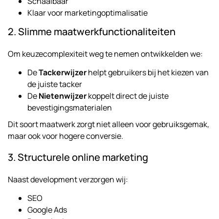
Schaalbaar
Klaar voor marketingoptimalisatie
2. Slimme maatwerkfunctionaliteiten
Om keuzecomplexiteit weg te nemen ontwikkelden we:
De
Tackerwijzer
helpt gebruikers bij het kiezen van
de juiste tacker
De
Nietenwijzer
koppelt direct de juiste
bevestigingsmaterialen
Dit soort maatwerk zorgt niet alleen voor gebruiksgemak,
maar ook voor hogere conversie.
3. Structurele online marketing
Naast development verzorgen wij:
SEO
Google Ads