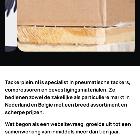
Tackerplein.nl is specialist in pneumatische tackers,
compressoren en bevestigingsmaterialen. Ze
bedienen zowel de zakelijke als particuliere markt in
Nederland en België met een breed assortiment en
scherpe prijzen.
Wat begon als een websitevraag, groeide uit tot een
samenwerking van inmiddels meer dan tien jaar.