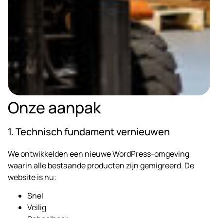
Onze aanpak
1. Technisch fundament vernieuwen
We ontwikkelden een nieuwe WordPress-omgeving
waarin alle bestaande producten zijn gemigreerd. De
website is nu:
Snel
Veilig