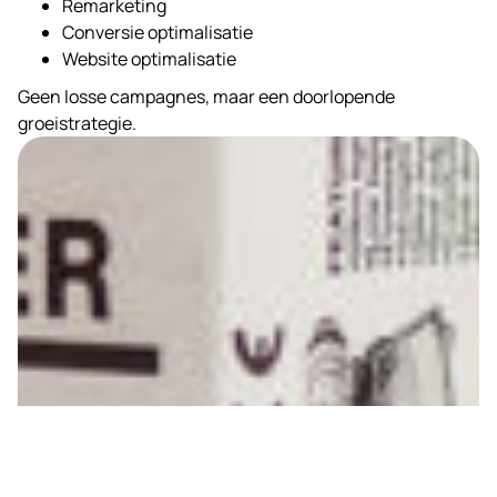
Remarketing
Conversie optimalisatie
Website optimalisatie
Geen losse campagnes, maar een doorlopende
groeistrategie.