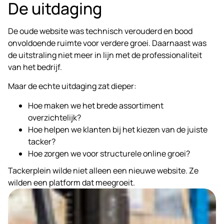
De uitdaging
De oude website was technisch verouderd en bood
onvoldoende ruimte voor verdere groei. Daarnaast was
de uitstraling niet meer in lijn met de professionaliteit
van het bedrijf.
Maar de echte uitdaging zat dieper:
Hoe maken we het brede assortiment
overzichtelijk?
Hoe helpen we klanten bij het kiezen van de juiste
tacker?
Hoe zorgen we voor structurele online groei?
Tackerplein wilde niet alleen een nieuwe website. Ze
wilden een platform dat meegroeit.