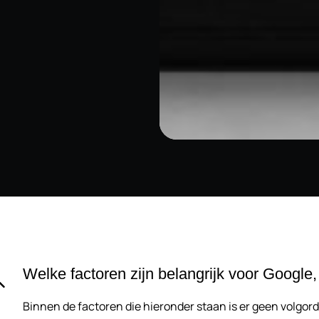
Welke factoren zijn belangrijk voor Googl
Binnen de factoren die hieronder staan is er geen volgord