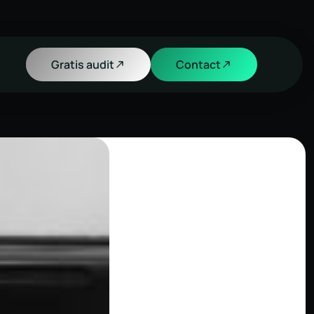
Gratis audit
Contact