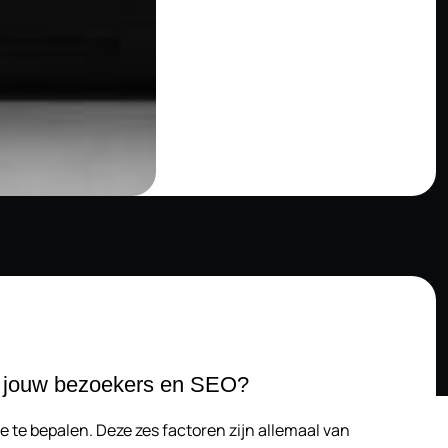
e, jouw bezoekers en SEO?
e te bepalen. Deze zes factoren zijn allemaal van