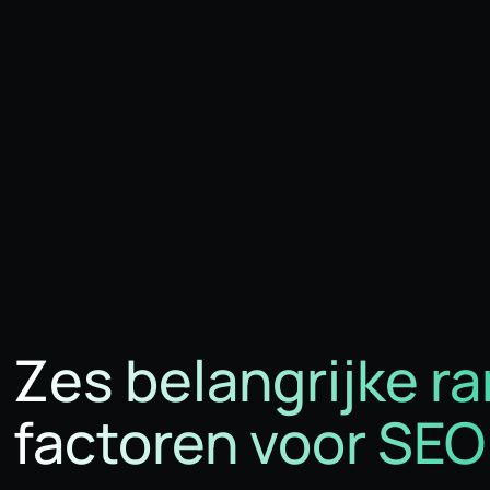
Zes belangrijke r
factoren voor SEO