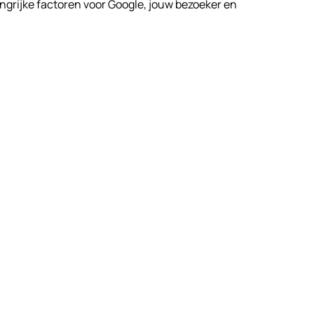
angrijke factoren voor Google, jouw bezoeker en