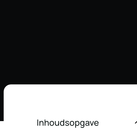
Inhoudsopgave