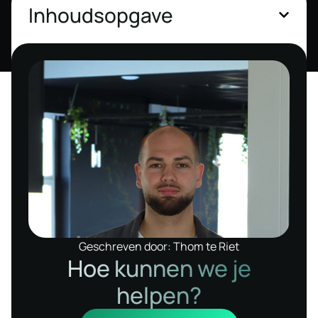
Inhoudsopgave
Geschreven door: Thom te Riet
Hoe kunnen we je
helpen?