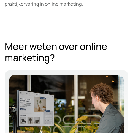
praktijkervaring in online marketing.
Meer weten over online
marketing?