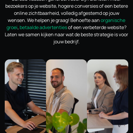
bezoekers op je website, hogere conversies of een betere
online zichtbaarheid, volledig afgestemd op jouw
wensen. We helpen je graag! Behoefte aan
organische
groei
,
betaalde advertenties
of een verbeterde website?
Laten we samen kijken naar wat de beste strategie is voor
jouw bedrijf.