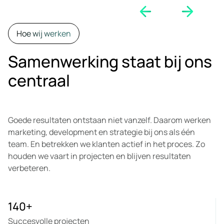
Hoe wij werken
Samenwerking staat bij ons
centraal
Goede resultaten ontstaan niet vanzelf. Daarom werken
marketing, development en strategie bij ons als één
team. En betrekken we klanten actief in het proces. Zo
houden we vaart in projecten en blijven resultaten
verbeteren.
140
+
Succesvolle projecten