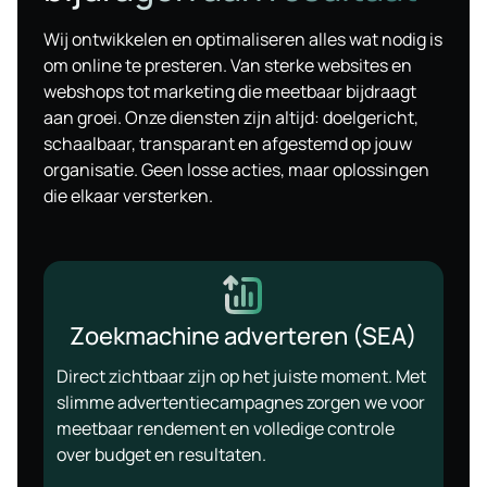
Wij ontwikkelen en optimaliseren alles wat nodig is
om online te presteren. Van sterke websites en
webshops tot marketing die meetbaar bijdraagt
aan groei. Onze diensten zijn altijd: doelgericht,
schaalbaar, transparant en afgestemd op jouw
organisatie. Geen losse acties, maar oplossingen
die elkaar versterken.
Zoekmachine adverteren (SEA)
Direct zichtbaar zijn op het juiste moment. Met
slimme advertentiecampagnes zorgen we voor
meetbaar rendement en volledige controle
over budget en resultaten.