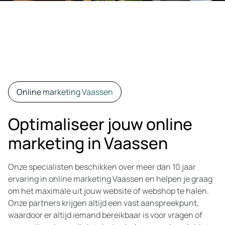
Online marketing Vaassen
Optimaliseer jouw online
marketing in Vaassen
Onze specialisten beschikken over meer dan 10 jaar
ervaring in online marketing Vaassen en helpen je graag
om het maximale uit jouw website of webshop te halen.
Onze partners krijgen altijd een vast aanspreekpunt,
waardoor er altijd iemand bereikbaar is voor vragen of