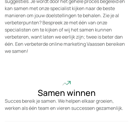
suggesties. Je wordt door het gehele proces begeleid en
kan samen met onze specialist kijken naar de beste
manieren om jouw doelstellingen te behalen. Zie je al
verbeterpunten? Bespreek ze met één van onze
specialisten om te kijken of wij het samen kunnen
verbeteren, want laten we eerlijk zijn; twee is beter dan
één. Een verbeterde online marketing Vaassen bereiken
we samen!
Samen winnen
Succes bereik je samen. We helpen elkaar groeien,
werken als één team en vieren successen gezamenlijk.