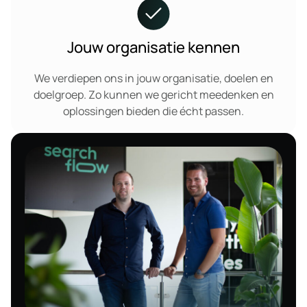
Jouw organisatie kennen
We verdiepen ons in jouw organisatie, doelen en
doelgroep. Zo kunnen we gericht meedenken en
oplossingen bieden die écht passen.