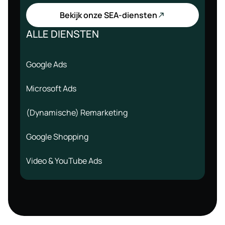
Bekijk onze SEA-diensten
ALLE DIENSTEN
Google Ads
Microsoft Ads
(Dynamische) Remarketing
Google Shopping
Video & YouTube Ads