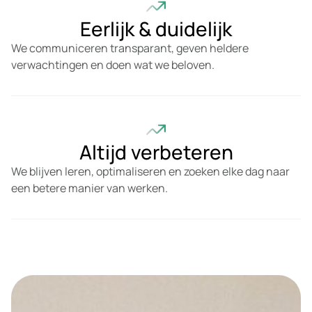
Eerlijk & duidelijk
We communiceren transparant, geven heldere
verwachtingen en doen wat we beloven.
Altijd verbeteren
We blijven leren, optimaliseren en zoeken elke dag naar
een betere manier van werken.