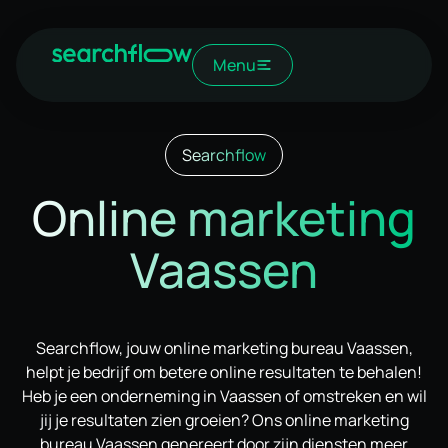
Menu
Searchflow
Online marketing
Vaassen
Searchflow, jouw online marketing bureau Vaassen,
helpt je bedrijf om betere online resultaten te behalen!
Heb je een onderneming in Vaassen of omstreken en wil
jij je resultaten zien groeien? Ons online marketing
bureau Vaassen genereert door zijn diensten meer