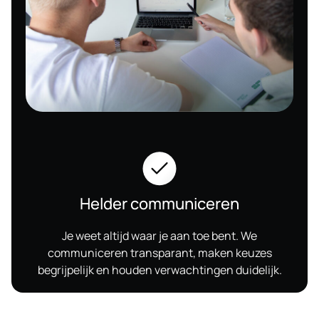
Helder communiceren
Je weet altijd waar je aan toe bent. We
communiceren transparant, maken keuzes
begrijpelijk en houden verwachtingen duidelijk.