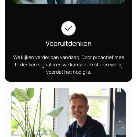
Vooruitdenken
We kijken verder dan vandaag. Door proactief mee
te denken signaleren we kansen en sturen we bij
voordat het nodig is.