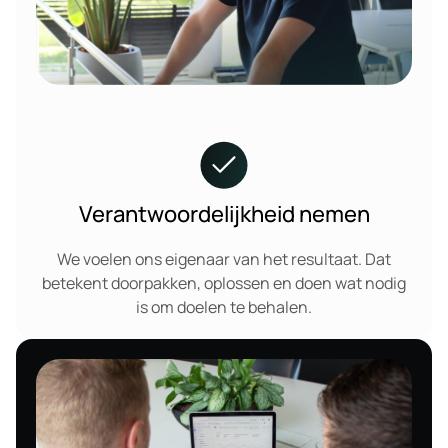
Verantwoordelijkheid nemen
We voelen ons eigenaar van het resultaat. Dat
betekent doorpakken, oplossen en doen wat nodig
is om doelen te behalen.