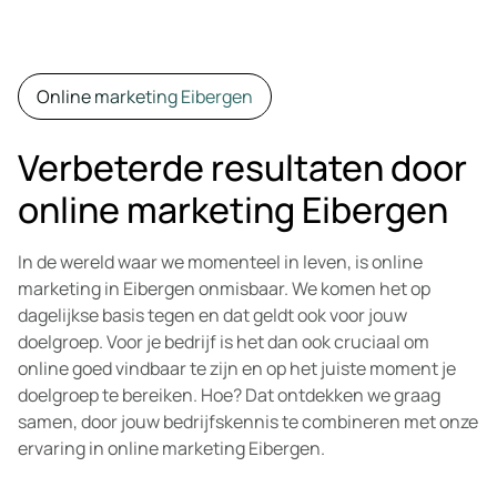
Online marketing Eibergen
Verbeterde resultaten door
online marketing Eibergen
In de wereld waar we momenteel in leven, is online
marketing in Eibergen onmisbaar. We komen het op
dagelijkse basis tegen en dat geldt ook voor jouw
doelgroep. Voor je bedrijf is het dan ook cruciaal om
online goed vindbaar te zijn en op het juiste moment je
doelgroep te bereiken. Hoe? Dat ontdekken we graag
samen, door jouw bedrijfskennis te combineren met onze
ervaring in online marketing Eibergen.