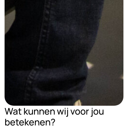
Wat kunnen wij voor jou
betekenen?