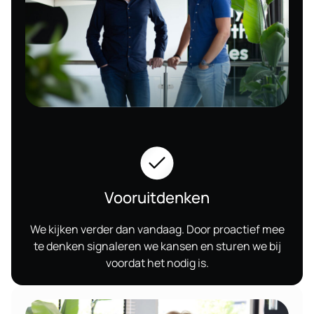
Vooruitdenken
We kijken verder dan vandaag. Door proactief mee
te denken signaleren we kansen en sturen we bij
voordat het nodig is.