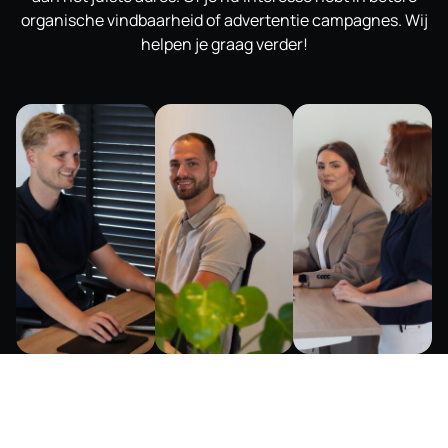
organische vindbaarheid of advertentie campagnes. Wij
helpen je graag verder!