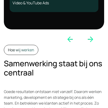
Video & YouTube Ads
Hoe wij werken
Samenwerking staat bij ons
centraal
Goede resultaten ontstaan niet vanzelf. Daarom werken
marketing, development en strategie bij ons als één
team. En betrekken we klanten actief in het proces. Zo