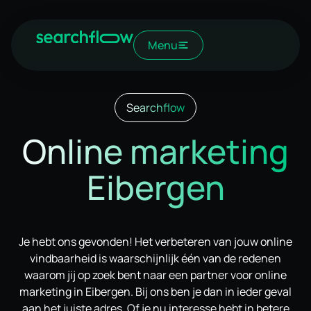
Menu
Searchflow
Online marketing
Eibergen
Je hebt ons gevonden! Het verbeteren van jouw online
vindbaarheid is waarschijnlijk één van de redenen
waarom jij op zoek bent naar een partner voor online
marketing in Eibergen. Bij ons ben je dan in ieder geval
aan het juiste adres. Of je nu interesse hebt in betere