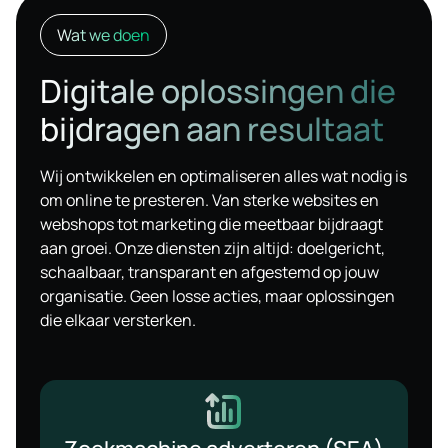
Wat we doen
Digitale oplossingen die
bijdragen aan resultaat
Wij ontwikkelen en optimaliseren alles wat nodig is
om online te presteren. Van sterke websites en
webshops tot marketing die meetbaar bijdraagt
aan groei. Onze diensten zijn altijd: doelgericht,
schaalbaar, transparant en afgestemd op jouw
organisatie. Geen losse acties, maar oplossingen
die elkaar versterken.