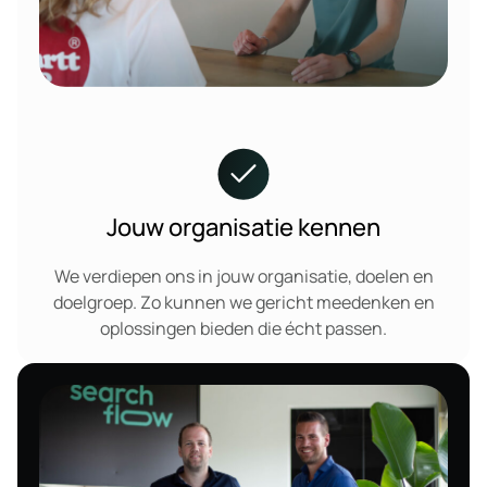
Jouw organisatie kennen
We verdiepen ons in jouw organisatie, doelen en
doelgroep. Zo kunnen we gericht meedenken en
oplossingen bieden die écht passen.