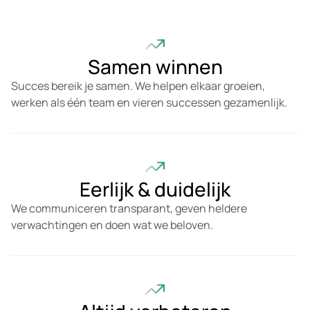
Samen winnen
Succes bereik je samen. We helpen elkaar groeien,
werken als één team en vieren successen gezamenlijk.
Eerlijk & duidelijk
We communiceren transparant, geven heldere
verwachtingen en doen wat we beloven.