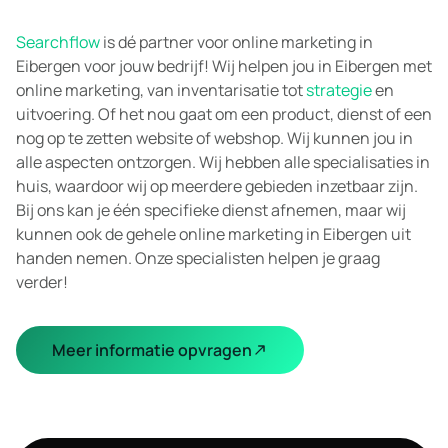
Searchflow
is dé partner voor online marketing in
Eibergen voor jouw bedrijf! Wij helpen jou in Eibergen met
online marketing, van inventarisatie tot
strategie
en
uitvoering. Of het nou gaat om een product, dienst of een
nog op te zetten website of webshop. Wij kunnen jou in
alle aspecten ontzorgen. Wij hebben alle specialisaties in
huis, waardoor wij op meerdere gebieden inzetbaar zijn.
Bij ons kan je één specifieke dienst afnemen, maar wij
kunnen ook de gehele online marketing in Eibergen uit
handen nemen. Onze specialisten helpen je graag
verder!
Meer informatie opvragen