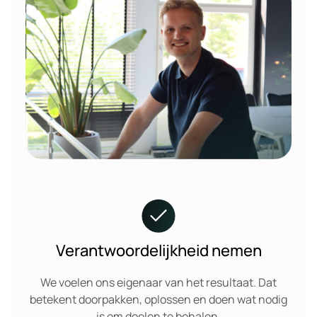
Verantwoordelijkheid nemen
We voelen ons eigenaar van het resultaat. Dat
betekent doorpakken, oplossen en doen wat nodig
is om doelen te behalen.