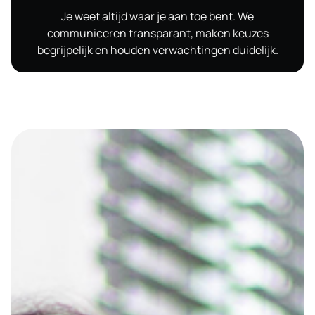
Je weet altijd waar je aan toe bent. We
communiceren transparant, maken keuzes
begrijpelijk en houden verwachtingen duidelijk.