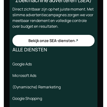
Zoekmachine adverteren (SEA)
Direct zichtbaar zijn op het juiste moment. Met
slimme advertentiecampagnes zorgen we voor
meetbaar rendement en volledige controle
over budget en resultaten.
Bekijk onze SEA-diensten
ALLE DIENSTEN
Google Ads
Microsoft Ads
(Dynamische) Remarketing
Google Shopping