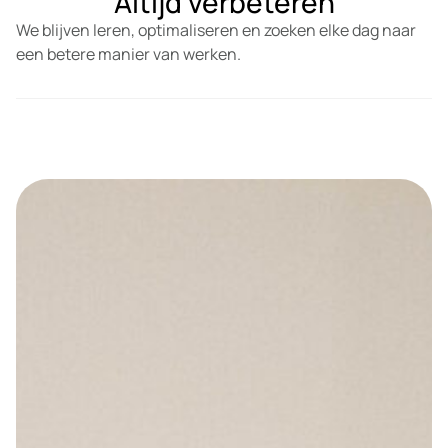
Altijd verbeteren
We blijven leren, optimaliseren en zoeken elke dag naar
een betere manier van werken.