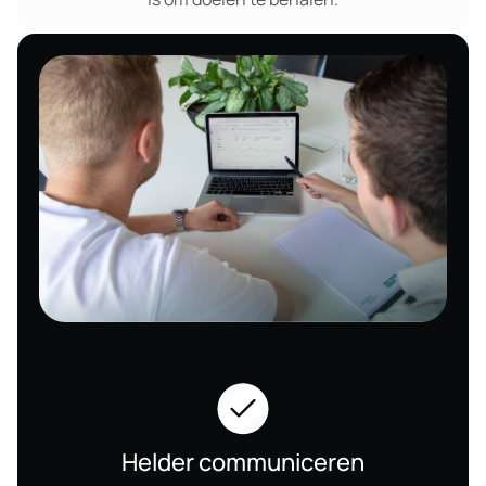
Helder communiceren