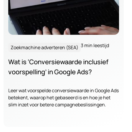
3 min leestijd
Zoekmachine adverteren (SEA)
Wat is ‘Conversiewaarde inclusief
voorspelling’ in Google Ads?
Leer wat voorspelde conversiewaarde in Google Ads
betekent, waarop het gebaseerd is en hoe je het
slim inzet voor betere campagnebeslissingen.