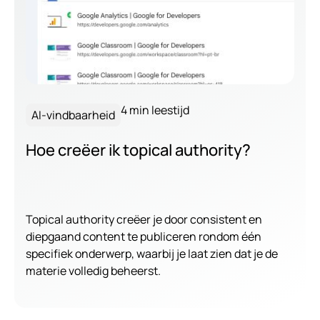
4 min leestijd
AI-vindbaarheid
Hoe creëer ik topical authority?
Topical authority creëer je door consistent en
diepgaand content te publiceren rondom één
specifiek onderwerp, waarbij je laat zien dat je de
materie volledig beheerst.