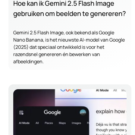
Hoe kan ik Gemini 2.5 Flash Image
gebruiken om beelden te genereren?
Gemini 2.5 Flash Image, ook bekend als Google
Nano Banana, is het nieuwste AI-model van Google
(2025) dat speciaal ontwikkeld is voor het
razendsnel genereren én bewerken van
afbeeldingen.