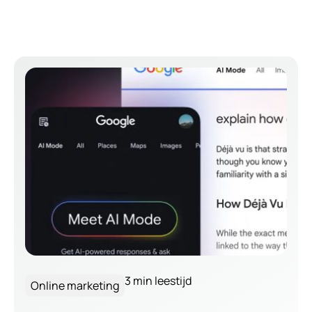
3 min leestijd
Online marketing