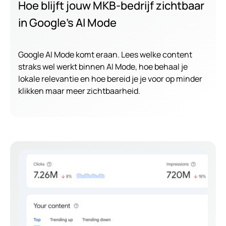
Hoe blijft jouw MKB-bedrijf zichtbaar
in Google’s AI Mode
Google AI Mode komt eraan. Lees welke content
straks wel werkt binnen AI Mode, hoe behaal je
lokale relevantie en hoe bereid je je voor op minder
klikken maar meer zichtbaarheid.