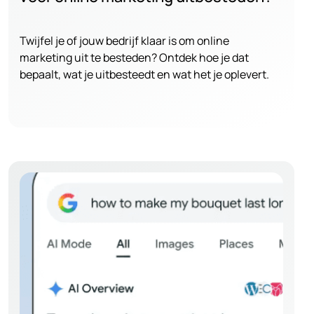
Twijfel je of jouw bedrijf klaar is om online
marketing uit te besteden? Ontdek hoe je dat
bepaalt, wat je uitbesteedt en wat het je oplevert.