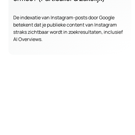
De indexatie van Instagram-posts door Google
betekent dat je publieke content van Instagram
straks zichtbaar wordt in zoekresultaten, inclusief
AI Overviews.