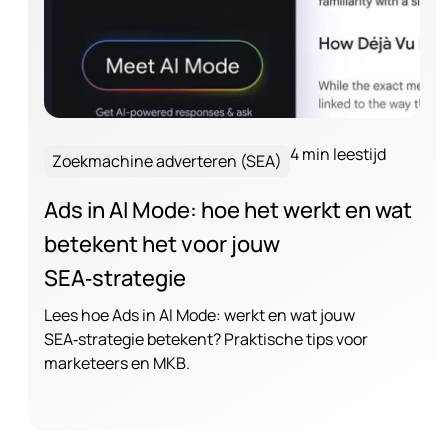
4 min leestijd
Zoekmachine adverteren (SEA)
Ads in AI Mode: hoe het werkt en wat
betekent het voor jouw
SEA‑strategie
Lees hoe Ads in AI Mode: werkt en wat jouw
SEA‑strategie betekent? Praktische tips voor
marketeers en MKB.