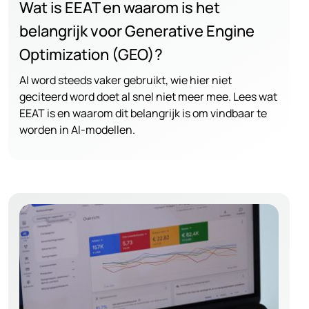
Wat is EEAT en waarom is het
belangrijk voor Generative Engine
Optimization (GEO)?
AI word steeds vaker gebruikt, wie hier niet
geciteerd word doet al snel niet meer mee. Lees wat
EEAT is en waarom dit belangrijk is om vindbaar te
worden in AI-modellen.