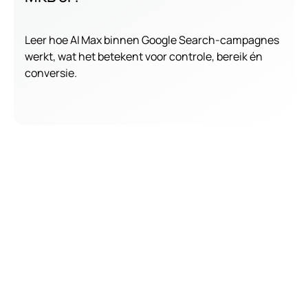
Leer hoe AI Max binnen Google Search​-campagnes
werkt, wat het betekent voor controle, bereik én
conversie.