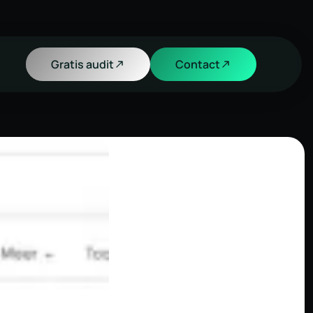
Gratis audit
Contact