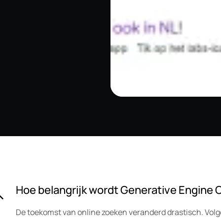
Hoe belangrijk wordt Generative Engine 
De toekomst van online zoeken veranderd drastisch. Vol