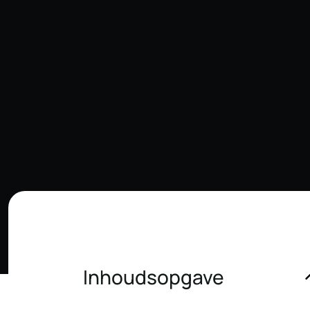
Inhoudsopgave