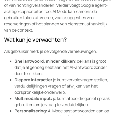
of van richting veranderen. Verder voegt Google agent-
achtige capaciteiten toe: AI Mode kan namens de
gebruiker taken uitvoeren, zoals suggesties voor
reserveringen of het plannen van diensten, afhankelijk
van de context.
Wat kun je verwachten?
Als gebruiker merk je de volgende vernieuwingen:
Snel antwoord, minder klikken:
de kans is groot
dat je al genoeg hebt aan het AI-antwoord zonder
door te klikken.
Diepere interactie:
je kunt vervolgvragen stellen,
verduidelijkingen vragen of afwijken van het
oorspronkelijke onderwerp.
Multimodale input:
je kunt afbeeldingen of spraak
gebruiken om je vraag te verduidelijken.
Personalisering:
AI Mode past antwoorden aan op