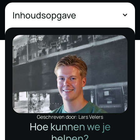
Inhoudsopgave
Geschreven door: Lars Velers
Hoe kunnen we je
helpen?