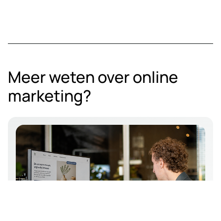
Meer weten over online
marketing?