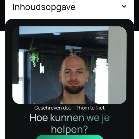
Inhoudsopgave
Geschreven door: Thom te Riet
Hoe kunnen we je
helpen?