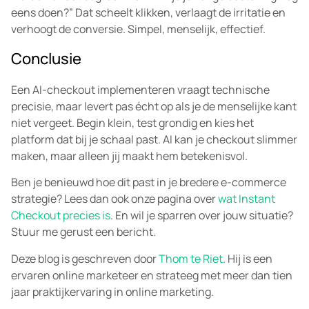
eens doen?” Dat scheelt klikken, verlaagt de irritatie en
verhoogt de conversie. Simpel, menselijk, effectief.
Conclusie
Een AI-checkout implementeren vraagt technische
precisie, maar levert pas écht op als je de menselijke kant
niet vergeet. Begin klein, test grondig en kies het
platform dat bij je schaal past. AI kan je checkout slimmer
maken, maar alleen jij maakt hem betekenisvol.
Ben je benieuwd hoe dit past in je bredere e-commerce
strategie? Lees dan ook onze pagina over
wat Instant
Checkout precies is
. En wil je sparren over jouw situatie?
Stuur me gerust een bericht.
Deze blog is geschreven door
Thom te Riet
. Hij is een
ervaren online marketeer en strateeg met meer dan tien
jaar praktijkervaring in online marketing.