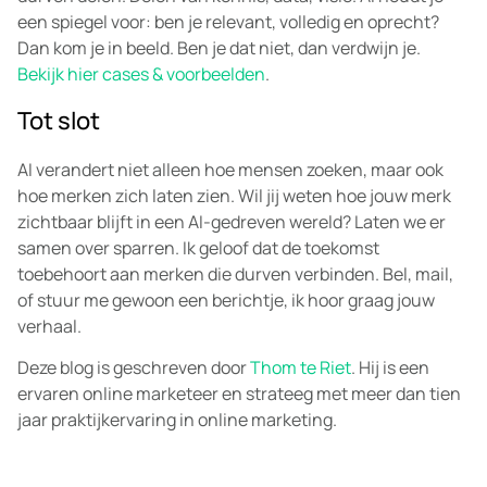
een spiegel voor: ben je relevant, volledig en oprecht?
Dan kom je in beeld. Ben je dat niet, dan verdwijn je.
Bekijk hier cases & voorbeelden
.
Tot slot
AI verandert niet alleen hoe mensen zoeken, maar ook
hoe merken zich laten zien. Wil jij weten hoe jouw merk
zichtbaar blijft in een AI-gedreven wereld? Laten we er
samen over sparren. Ik geloof dat de toekomst
toebehoort aan merken die durven verbinden. Bel, mail,
of stuur me gewoon een berichtje, ik hoor graag jouw
verhaal.
Deze blog is geschreven door
Thom te Riet
. Hij is een
ervaren online marketeer en strateeg met meer dan tien
jaar praktijkervaring in online marketing.