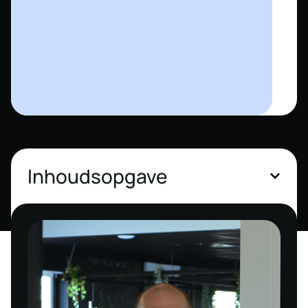
Inhoudsopgave