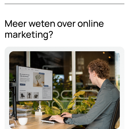
Meer weten over online
marketing?