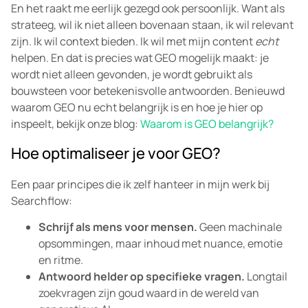
En het raakt me eerlijk gezegd ook persoonlijk. Want als
strateeg, wil ik niet alleen bovenaan staan, ik wil relevant
zijn. Ik wil context bieden. Ik wil met mijn content
echt
helpen. En dat is precies wat GEO mogelijk maakt: je
wordt niet alleen gevonden, je wordt gebruikt als
bouwsteen voor betekenisvolle antwoorden. Benieuwd
waarom GEO nu echt belangrijk is en hoe je hier op
inspeelt, bekijk onze blog:
Waarom is GEO belangrijk?
Hoe optimaliseer je voor GEO?
Een paar principes die ik zelf hanteer in mijn werk bij
Searchflow:
Schrijf als mens voor mensen.
Geen machinale
opsommingen, maar inhoud met nuance, emotie
en ritme.
Antwoord helder op specifieke vragen.
Longtail
zoekvragen zijn goud waard in de wereld van