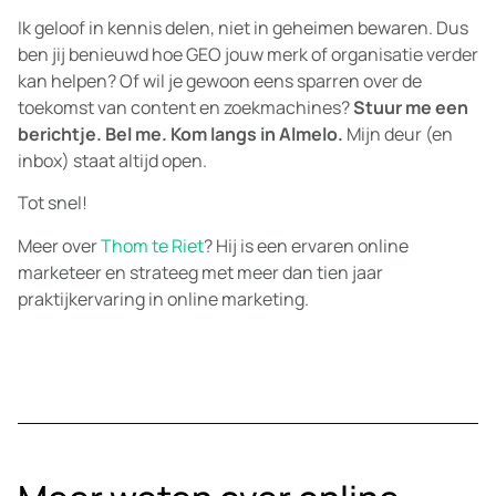
Ik geloof in kennis delen, niet in geheimen bewaren. Dus
ben jij benieuwd hoe GEO jouw merk of organisatie verder
kan helpen? Of wil je gewoon eens sparren over de
toekomst van content en zoekmachines?
Stuur me een
berichtje. Bel me. Kom langs in Almelo.
Mijn deur (en
inbox) staat altijd open.
Tot snel!
Meer over
Thom te Riet
? Hij is een ervaren online
marketeer en strateeg met meer dan tien jaar
praktijkervaring in online marketing.