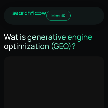
Menu
Wat is generative engine
optimization (GEO)?