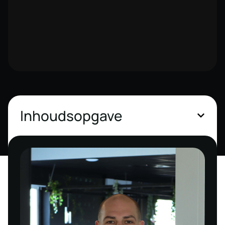
Inhoudsopgave