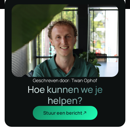
Geschreven door: Twan Ophof
Hoe kunnen we je
helpen?
Stuur een bericht