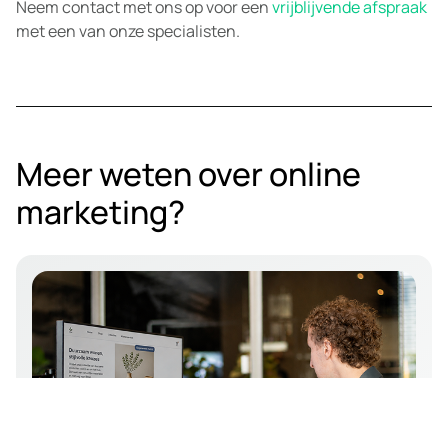
Neem contact met ons op voor een
vrijblijvende afspraak
met een van onze specialisten.
Meer weten over online
marketing?