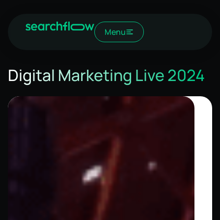
Menu
Digital Marketing Live 2024