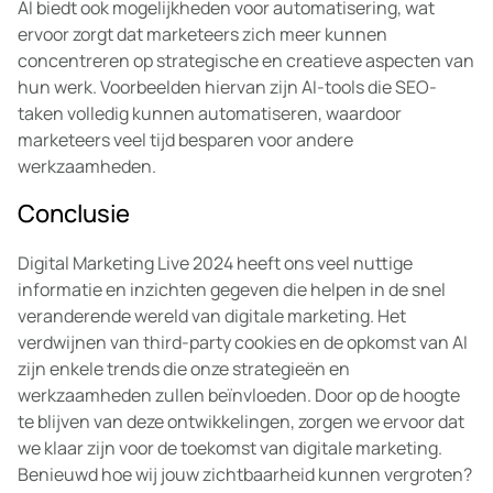
AI biedt ook mogelijkheden voor automatisering, wat
ervoor zorgt dat marketeers zich meer kunnen
concentreren op strategische en creatieve aspecten van
hun werk. Voorbeelden hiervan zijn AI-tools die SEO-
taken volledig kunnen automatiseren, waardoor
marketeers veel tijd besparen voor andere
werkzaamheden.
Conclusie
Digital Marketing Live 2024 heeft ons veel nuttige
informatie en inzichten gegeven die helpen in de snel
veranderende wereld van digitale marketing. Het
verdwijnen van third-party cookies en de opkomst van AI
zijn enkele trends die onze strategieën en
werkzaamheden zullen beïnvloeden. Door op de hoogte
te blijven van deze ontwikkelingen, zorgen we ervoor dat
we klaar zijn voor de toekomst van digitale marketing.
Benieuwd hoe wij jouw zichtbaarheid kunnen vergroten?