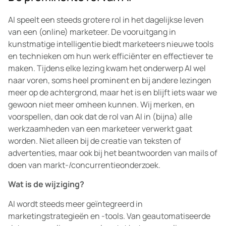
AI speelt een steeds grotere rol in het dagelijkse leven
van een (online) marketeer. De vooruitgang in
kunstmatige intelligentie biedt marketeers nieuwe tools
en technieken om hun werk efficiënter en effectiever te
maken. Tijdens elke lezing kwam het onderwerp AI wel
naar voren, soms heel prominent en bij andere lezingen
meer op de achtergrond, maar het is en blijft iets waar we
gewoon niet meer omheen kunnen. Wij merken, en
voorspellen, dan ook dat de rol van AI in (bijna) alle
werkzaamheden van een marketeer verwerkt gaat
worden. Niet alleen bij de creatie van teksten of
advertenties, maar ook bij het beantwoorden van mails of
doen van markt-/concurrentieonderzoek.
Wat is de wijziging?
AI wordt steeds meer geïntegreerd in
marketingstrategieën en -tools. Van geautomatiseerde