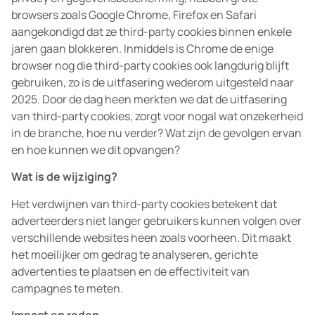
browsers zoals Google Chrome, Firefox en Safari
aangekondigd dat ze third-party cookies binnen enkele
jaren gaan blokkeren. Inmiddels is Chrome de enige
browser nog die third-party cookies ook langdurig blijft
gebruiken, zo is de uitfasering wederom uitgesteld naar
2025. Door de dag heen merkten we dat de uitfasering
van third-party cookies, zorgt voor nogal wat onzekerheid
in de branche, hoe nu verder? Wat zijn de gevolgen ervan
en hoe kunnen we dit opvangen?
Wat is de wijziging?
Het verdwijnen van third-party cookies betekent dat
adverteerders niet langer gebruikers kunnen volgen over
verschillende websites heen zoals voorheen. Dit maakt
het moeilijker om gedrag te analyseren, gerichte
advertenties te plaatsen en de effectiviteit van
campagnes te meten.