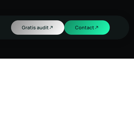
Gratis audit
Contact