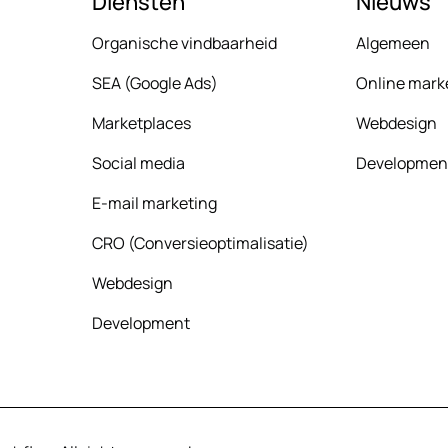
Diensten
Nieuws
Organische vindbaarheid
Algemeen
SEA (Google Ads)
Online mark
Marketplaces
Webdesign
Social media
Developmen
E-mail marketing
CRO (Conversieoptimalisatie)
Webdesign
Development