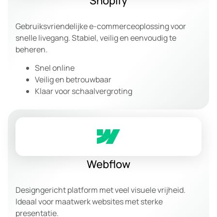
Shopify
Gebruiksvriendelijke e-commerceoplossing voor
snelle livegang. Stabiel, veilig en eenvoudig te
beheren.
Snel online
Veilig en betrouwbaar
Klaar voor schaalvergroting
Webflow
Designgericht platform met veel visuele vrijheid.
Ideaal voor maatwerk websites met sterke
presentatie.