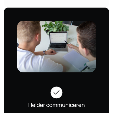
Helder communiceren