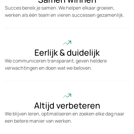
Succes bereik je samen. We helpen elkaar groeien,
werken als één team en vieren successen gezamenlijk.
Eerlijk & duidelijk
We communiceren transparant, geven heldere
verwachtingen en doen wat we beloven.
Altijd verbeteren
We blijven leren, optimaliseren en zoeken elke dag naar
een betere manier van werken.