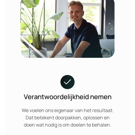
Verantwoordelijkheid nemen
We voelen ons eigenaar van het resultaat.
Dat betekent doorpakken, oplossen en
doen wat nodig is om doelen te behalen.