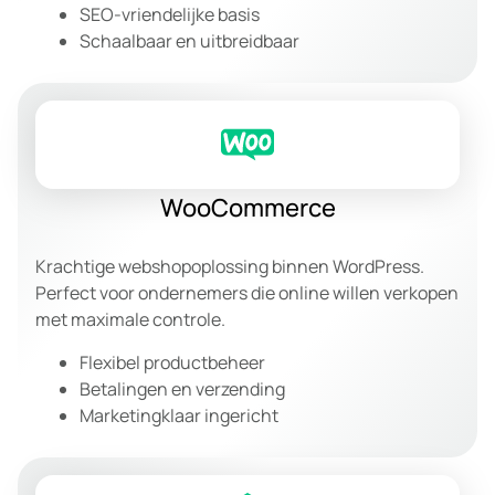
SEO-vriendelijke basis
Schaalbaar en uitbreidbaar
WooCommerce
Krachtige webshopoplossing binnen WordPress.
Perfect voor ondernemers die online willen verkopen
met maximale controle.
Flexibel productbeheer
Betalingen en verzending
Marketingklaar ingericht