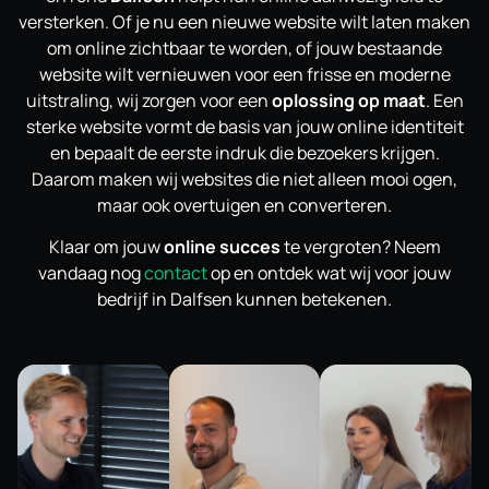
versterken. Of je nu een nieuwe website wilt laten maken
om online zichtbaar te worden, of jouw bestaande
website wilt vernieuwen voor een frisse en moderne
uitstraling, wij zorgen voor een
oplossing op maat
. Een
sterke website vormt de basis van jouw online identiteit
en bepaalt de eerste indruk die bezoekers krijgen.
Daarom maken wij websites die niet alleen mooi ogen,
maar ook overtuigen en converteren.
Klaar om jouw
online succes
te vergroten? Neem
vandaag nog
contact
op en ontdek wat wij voor jouw
bedrijf in Dalfsen kunnen betekenen.