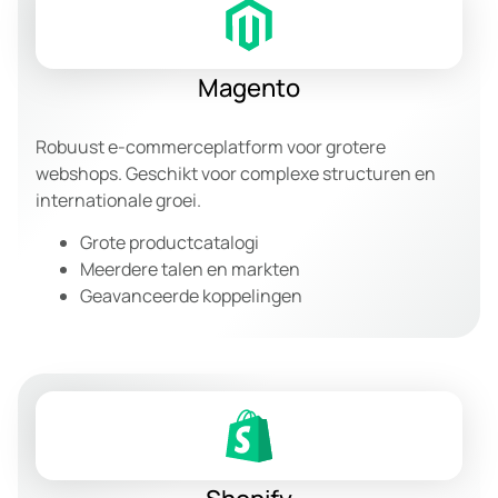
Magento
Robuust e-commerceplatform voor grotere
webshops. Geschikt voor complexe structuren en
internationale groei.
Grote productcatalogi
Meerdere talen en markten
Geavanceerde koppelingen