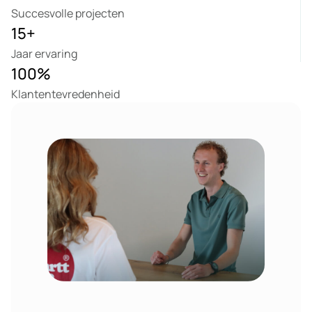
Succesvolle projecten
15
+
Jaar ervaring
100
%
Klantentevredenheid