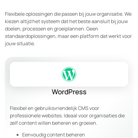
Flexibele oplossingen die passen bij jouw organisatie. We
kiezen altijd het systeem dat het beste aansluit bij jouw
doelen, processen en groeiplannen. Geen
standaardoplossingen, maar een platform dat werkt voor
jouw situatie.
WordPress
Flexibel en gebruiksvriendelijk CMS voor
professionele websites. Ideaal voor organisaties die
zelf content willen beheren en groeien.
Eenvoudig content beheren