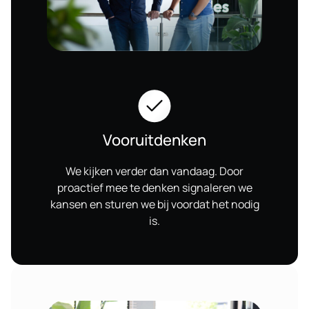
Vooruitdenken
We kijken verder dan vandaag. Door
proactief mee te denken signaleren we
kansen en sturen we bij voordat het nodig
is.