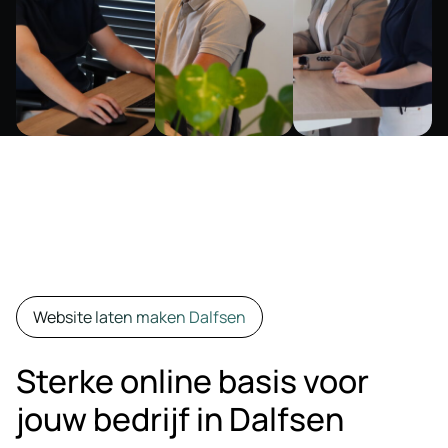
Website laten maken Dalfsen
Sterke online basis voor
jouw bedrijf in Dalfsen