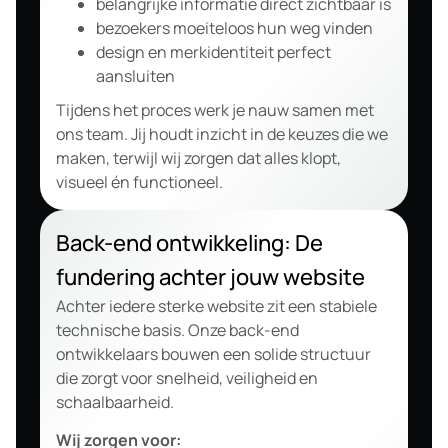
belangrijke informatie direct zichtbaar is
bezoekers moeiteloos hun weg vinden
design en merkidentiteit perfect
aansluiten
Tijdens het proces werk je nauw samen met
ons team. Jij houdt inzicht in de keuzes die we
maken, terwijl wij zorgen dat alles klopt,
visueel én functioneel.
Back-end ontwikkeling: De
fundering achter jouw website
Achter iedere sterke website zit een stabiele
technische basis. Onze back-end
ontwikkelaars bouwen een solide structuur
die zorgt voor snelheid, veiligheid en
schaalbaarheid.
Wij zorgen voor: