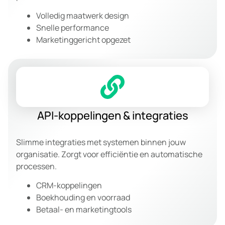
Volledig maatwerk design
Snelle performance
Marketinggericht opgezet
API-koppelingen & integraties
Slimme integraties met systemen binnen jouw
organisatie. Zorgt voor efficiëntie en automatische
processen.
CRM-koppelingen
Boekhouding en voorraad
Betaal- en marketingtools