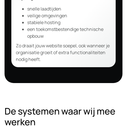
snelle laadtijden
veilige omgevingen
stabiele hosting
een toekomstbestendige technische
opbouw
Zo draait jouw website soepel, ook wanneer je
organisatie groeit of extra functionaliteiten
nodig heeft.
De systemen waar wij mee
werken