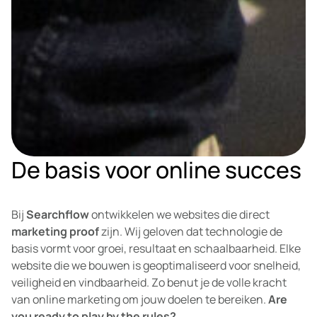
De basis voor online succes
Bij
Searchflow
ontwikkelen we websites die direct
marketing proof
zijn. Wij geloven dat technologie de
basis vormt voor groei, resultaat en schaalbaarheid. Elke
website die we bouwen is geoptimaliseerd voor snelheid,
veiligheid en vindbaarheid. Zo benut je de volle kracht
van online marketing om jouw doelen te bereiken.
Are
you ready to play by the rules?