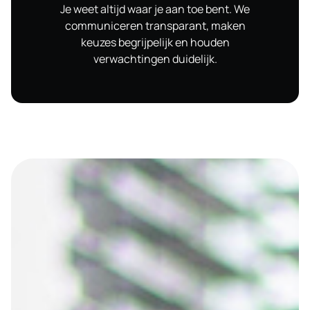
Je weet altijd waar je aan toe bent. We
communiceren transparant, maken
keuzes begrijpelijk en houden
verwachtingen duidelijk.