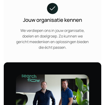
Jouw organisatie kennen
We verdiepen ons in jouw organisatie,
doelen en doelgroep. Zo kunnen we
gericht meedenken en oplossingen bieden
die écht passen.