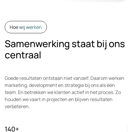
Hoe wij werken
Samenwerking staat bij ons
centraal
Goede resultaten ontstaan niet vanzelf. Daarom werken
marketing, development en strategie bij ons als één
team. En betrekken we klanten actief in het proces. Zo
houden we vaart in projecten en blijven resultaten
verbeteren.
140
+