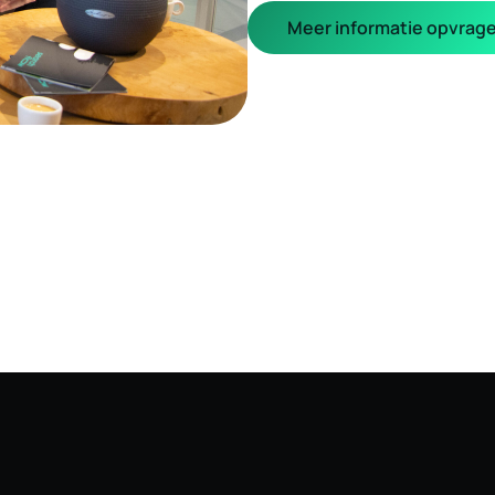
Meer informatie opvrag