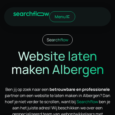
Menu
Searchflow
Website laten
maken Albergen
Ben jij op zoek naar een
betrouwbare en professionele
partner om een website te laten maken in Albergen? Dan
hoef je niet verder te scrollen, want bij
Searchflow
ben je
aan het juiste adres! Wij beschikken we over een
gespecialiseerd team van webontwikkelaars met