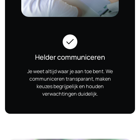
Helder communiceren
Je weet altijd waar je aan toe bent. We
communiceren transparant, maken
keuzes begrijpelijk en houden
verwachtingen duidelijk.