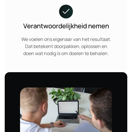
Verantwoordelijkheid nemen
We voelen ons eigenaar van het resultaat.
Dat betekent doorpakken, oplossen en
doen wat nodig is om doelen te behalen.