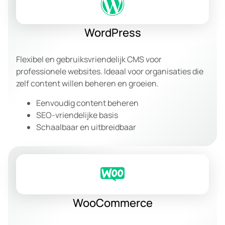
WordPress
Flexibel en gebruiksvriendelijk CMS voor
professionele websites. Ideaal voor organisaties die
zelf content willen beheren en groeien.
Eenvoudig content beheren
SEO-vriendelijke basis
Schaalbaar en uitbreidbaar
WooCommerce