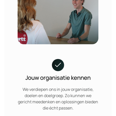
Jouw organisatie kennen
We verdiepen ons in jouw organisatie,
doelen en doelgroep. Zo kunnen we
gericht meedenken en oplossingen bieden
die écht passen.