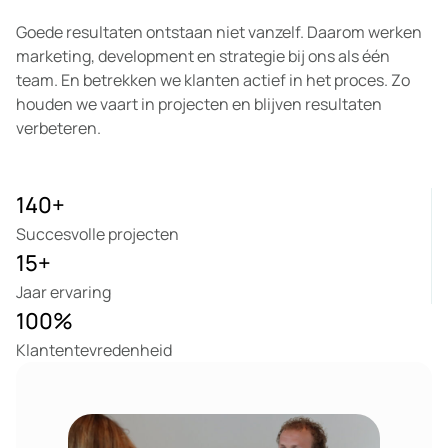
Goede resultaten ontstaan niet vanzelf. Daarom werken
marketing, development en strategie bij ons als één
team. En betrekken we klanten actief in het proces. Zo
houden we vaart in projecten en blijven resultaten
verbeteren.
140
+
Succesvolle projecten
15
+
Jaar ervaring
100
%
Klantentevredenheid