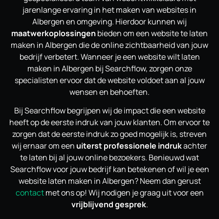
jarenlange ervaring in het maken van websites in
Albergen en omgeving. Hierdoor kunnen wij
maatwerkoplossingen
bieden om een website te laten
maken in Albergen die de online zichtbaarheid van jouw
bedrijf verbetert. Wanneer je een website wilt laten
maken in Albergen bij Searchflow, zorgen onze
specialisten ervoor dat de website voldoet aan al jouw
wensen en behoeften.
Bij Searchflow begrijpen wij de impact die een website
heeft op de eerste indruk van jouw klanten. Om ervoor te
zorgen dat de eerste indruk zo goed mogelijk is, streven
wij ernaar om een
uiterst professionele indruk
achter
te laten bij al jouw online bezoekers. Benieuwd wat
Searchflow voor jouw bedrijf kan betekenen of wil je een
website laten maken in Albergen? Neem dan gerust
contact
met ons op! Wij nodigen je graag uit voor een
vrijblijvend gesprek
.