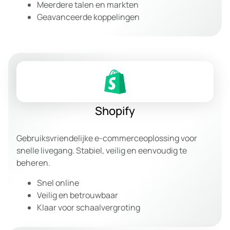
Meerdere talen en markten
Geavanceerde koppelingen
Shopify
Gebruiksvriendelijke e-commerceoplossing voor
snelle livegang. Stabiel, veilig en eenvoudig te
beheren.
Snel online
Veilig en betrouwbaar
Klaar voor schaalvergroting