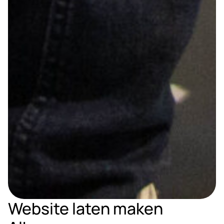
Website laten maken