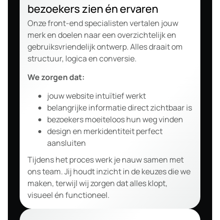
bezoekers zien én ervaren
Onze front-end specialisten vertalen jouw
merk en doelen naar een overzichtelijk en
gebruiksvriendelijk ontwerp. Alles draait om
structuur, logica en conversie.
We zorgen dat:
jouw website intuïtief werkt
belangrijke informatie direct zichtbaar is
bezoekers moeiteloos hun weg vinden
design en merkidentiteit perfect
aansluiten
Tijdens het proces werk je nauw samen met
ons team. Jij houdt inzicht in de keuzes die we
maken, terwijl wij zorgen dat alles klopt,
visueel én functioneel.