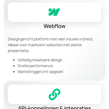
Webflow
Designgericht platform met veel visuele vrijheid.
Ideaal voor maatwerk websites met sterke
presentatie.
Volledig maatwerk design
Snelle performance
Marketinggericht opgezet
API-koppelingen & integraties