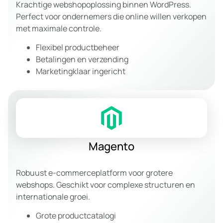
Krachtige webshopoplossing binnen WordPress.
Perfect voor ondernemers die online willen verkopen
met maximale controle.
Flexibel productbeheer
Betalingen en verzending
Marketingklaar ingericht
Magento
Robuust e-commerceplatform voor grotere
webshops. Geschikt voor complexe structuren en
internationale groei.
Grote productcatalogi