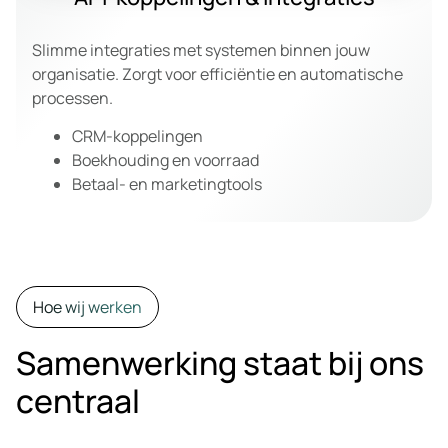
Slimme integraties met systemen binnen jouw
organisatie. Zorgt voor efficiëntie en automatische
processen.
CRM-koppelingen
Boekhouding en voorraad
Betaal- en marketingtools
Hoe wij werken
Samenwerking staat bij ons
centraal