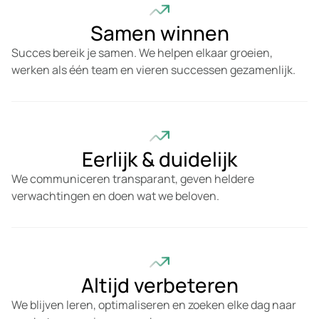
Samen winnen
Succes bereik je samen. We helpen elkaar groeien,
werken als één team en vieren successen gezamenlijk.
Eerlijk & duidelijk
We communiceren transparant, geven heldere
verwachtingen en doen wat we beloven.
Altijd verbeteren
We blijven leren, optimaliseren en zoeken elke dag naar