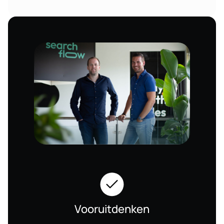
Vooruitdenken