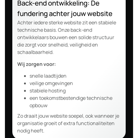
Back-end ontwikkeling: De
fundering achter jouw website
Achter iedere sterke website zit een stabiele
technische basis. Onze back-end
ontwikkelaars bouwen een solide structuur
die zorgt voor snelheid, veiligheid en
schaalbaarheid.
Wij zorgen voor:
snelle laadtijden
veilige omgevingen
stabiele hosting
een toekomstbestendige technische
opbouw
Zo draait jouw website soepel, ook wanneer je
organisatie groeit of extra functionaliteiten
nodig heeft.