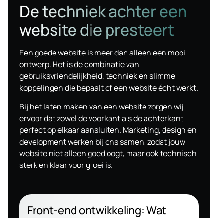
De techniek achter een
website die presteert
Een goede website is meer dan alleen een mooi
ontwerp. Het is de combinatie van
gebruiksvriendelijkheid, techniek en slimme
koppelingen die bepaalt of een website écht werkt.
Bij het laten maken van een website zorgen wij
ervoor dat zowel de voorkant als de achterkant
perfect op elkaar aansluiten. Marketing, design en
development werken bij ons samen, zodat jouw
website niet alleen goed oogt, maar ook technisch
sterk en klaar voor groei is.
Front-end ontwikkeling: Wat