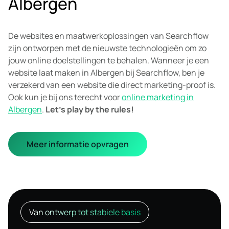
Albergen
De websites en maatwerkoplossingen van Searchflow
zijn ontworpen met de nieuwste technologieën om zo
jouw online doelstellingen te behalen. Wanneer je een
website laat maken in Albergen bij Searchflow, ben je
verzekerd van een website die direct marketing-proof is.
Ook kun je bij ons terecht voor
online marketing in
Albergen
.
Let’s play by the rules!
Meer informatie opvragen
Van ontwerp tot stabiele basis