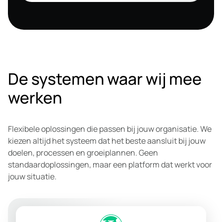
De systemen waar wij mee
werken
Flexibele oplossingen die passen bij jouw organisatie. We
kiezen altijd het systeem dat het beste aansluit bij jouw
doelen, processen en groeiplannen. Geen
standaardoplossingen, maar een platform dat werkt voor
jouw situatie.