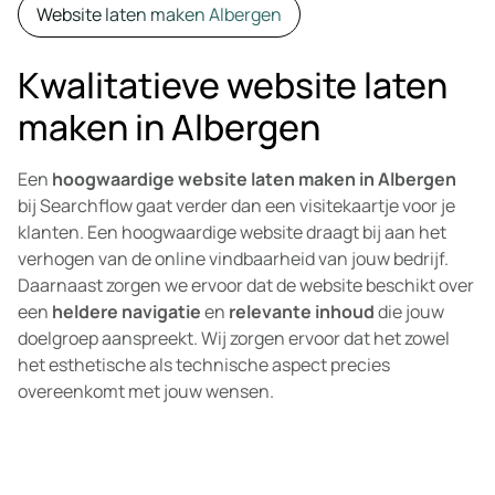
Website laten maken Albergen
Kwalitatieve website laten
maken in Albergen
Een
hoogwaardige website laten maken in Albergen
bij Searchflow gaat verder dan een visitekaartje voor je
klanten. Een hoogwaardige website draagt bij aan het
verhogen van de online vindbaarheid van jouw bedrijf.
Daarnaast zorgen we ervoor dat de website beschikt over
een
heldere navigatie
en
relevante inhoud
die jouw
doelgroep aanspreekt. Wij zorgen ervoor dat het zowel
het esthetische als technische aspect precies
overeenkomt met jouw wensen.