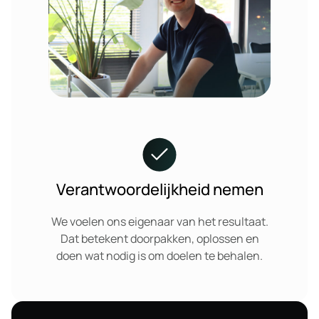
Verantwoordelijkheid nemen
We voelen ons eigenaar van het resultaat.
Dat betekent doorpakken, oplossen en
doen wat nodig is om doelen te behalen.