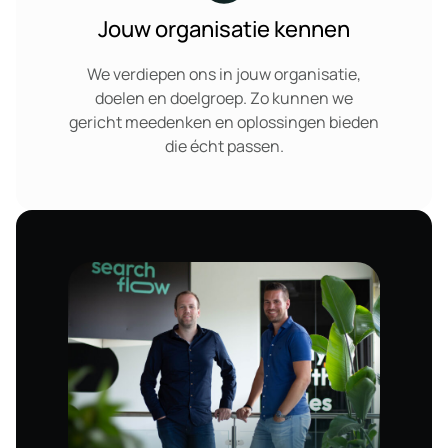
Jouw organisatie kennen
We verdiepen ons in jouw organisatie,
doelen en doelgroep. Zo kunnen we
gericht meedenken en oplossingen bieden
die écht passen.