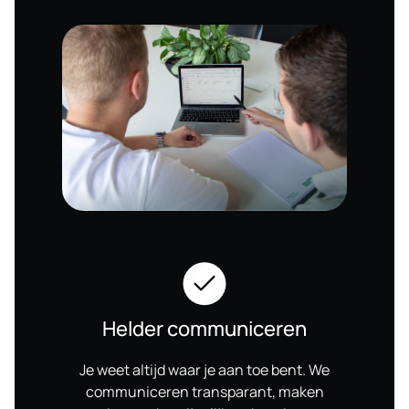
Helder communiceren
Je weet altijd waar je aan toe bent. We
communiceren transparant, maken