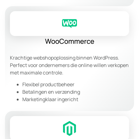
WooCommerce
Krachtige webshopoplossing binnen WordPress.
Perfect voor ondernemers die online willen verkopen
met maximale controle.
Flexibel productbeheer
Betalingen en verzending
Marketingklaar ingericht