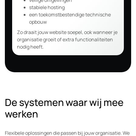
stabiele hosting
een toekomstbestendige technische
opbouw
Zo draait jouw website soepel, ook wanneer je
organisatie groeit of extra functionaliteiten
nodig heeft.
De systemen waar wij mee
werken
Flexibele oplossingen die passen bij jouw organisatie. We