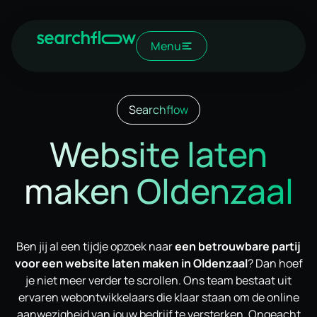
Menu
Searchflow
Website laten
maken Oldenzaal
Ben jij al een tijdje opzoek naar
een betrouwbare partij
voor een website laten maken in Oldenzaal
? Dan hoef
je niet meer verder te scrollen. Ons team bestaat uit
ervaren webontwikkelaars die klaar staan om de online
aanwezigheid van jouw bedrijf te versterken. Ongeacht