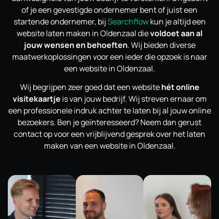
of je een gevestigde ondernemer bent of juist een
startende ondernemer, bij
Searchflow
kun je altijd een
website laten maken in Oldenzaal die
voldoet aan al
jouw wensen en behoeften
. Wij bieden diverse
maatwerkoplossingen voor een ieder die opzoek is naar
een website in Oldenzaal.
Wij begrijpen zeer goed dat een website
hét online
visitekaartje
is van jouw bedrijf. Wij streven ernaar om
een professionele indruk achter te laten bij al jouw online
bezoekers. Ben je geïnteresseerd? Neem dan gerust
contact op voor een vrijblijvend gesprek over het laten
maken van een website in Oldenzaal.