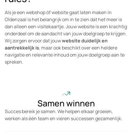
Als je een webshop óf website gaat laten maken in
Oldenzaal is het belangrijk om in te zien dat het meer is
dan alleen een visitekaartje. Jouw website is een krachtig
onderdeel om de aandacht van jouw doelgroep te krijgen.
Wij zorgen ervoor dat jouw
website duidelijk en
aantrekkelijk is
, maar ook beschikt over een heldere
navigatie en relevante inhoud om jouw doelgroep aan te
spreken.
Samen winnen
Succes bereik je samen. We helpen elkaar groeien,
werken als één team en vieren successen gezamenlijk.