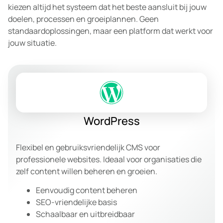
kiezen altijd het systeem dat het beste aansluit bij jouw
doelen, processen en groeiplannen. Geen
standaardoplossingen, maar een platform dat werkt voor
jouw situatie.
WordPress
Flexibel en gebruiksvriendelijk CMS voor
professionele websites. Ideaal voor organisaties die
zelf content willen beheren en groeien.
Eenvoudig content beheren
SEO-vriendelijke basis
Schaalbaar en uitbreidbaar