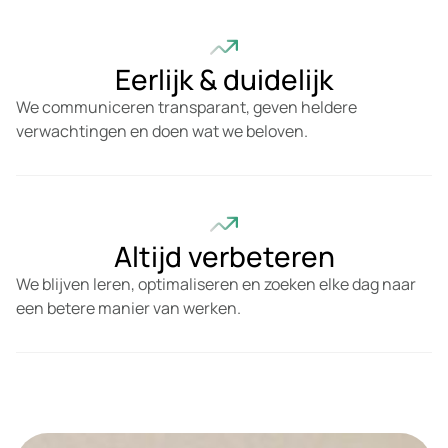
Eerlijk & duidelijk
We communiceren transparant, geven heldere
verwachtingen en doen wat we beloven.
Altijd verbeteren
We blijven leren, optimaliseren en zoeken elke dag naar
een betere manier van werken.