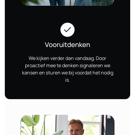
Vooruitdenken
We kijken verder dan vandaag. Door
proactief mee te denken signaleren we
kansen en sturen we bij voordat het nodig
is.