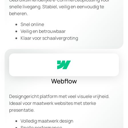
snelle livegang. Stabiel, veilig en eenvoudig te
beheren.
Snel online
Veilig en betrouwbaar
Klaar voor schaalvergroting
Webflow
Designgericht platform met veel visuele vrijheid.
Ideaal voor maatwerk websites met sterke
presentatie.
Volledig maatwerk design
Snelle performance