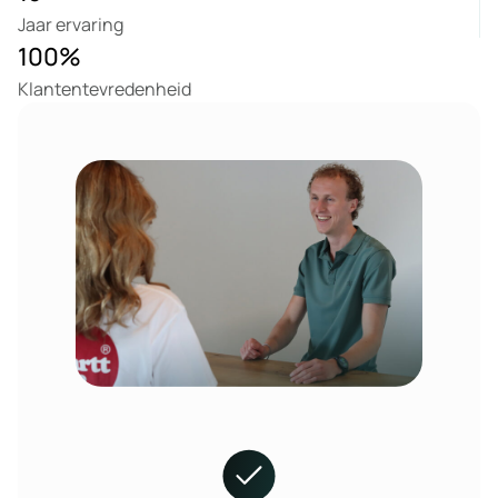
Jaar ervaring
100
%
Klantentevredenheid