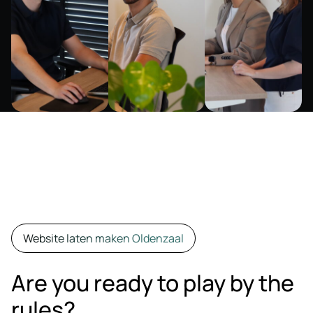
Website laten maken Oldenzaal
Are you ready to play by the
rules?