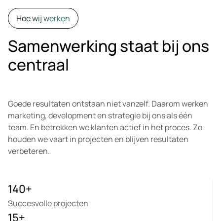
Hoe wij werken
Samenwerking staat bij ons
centraal
Goede resultaten ontstaan niet vanzelf. Daarom werken
marketing, development en strategie bij ons als één
team. En betrekken we klanten actief in het proces. Zo
houden we vaart in projecten en blijven resultaten
verbeteren.
140
+
Succesvolle projecten
15
+