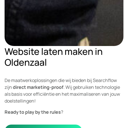
Website laten maken in
Oldenzaal
De maatwerkoplossingen die wij bieden bij Searchflow
zijn
direct marketing-proof
. Wij gebruiken technologie
als basis voor efficiëntie en het maximaliseren van jouw
doelstellingen!
Ready to play by the rules
?