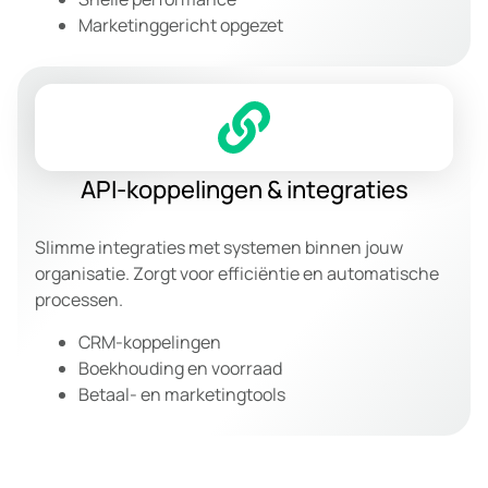
Marketinggericht opgezet
API-koppelingen & integraties
Slimme integraties met systemen binnen jouw
organisatie. Zorgt voor efficiëntie en automatische
processen.
CRM-koppelingen
Boekhouding en voorraad
Betaal- en marketingtools