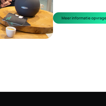
Meer informatie opvrag