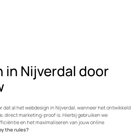
in Nijverdal door
w
r dat al het webdesign in Nijverdal, wanneer het ontwikkeld
, direct marketing-proof is. Hierbij gebruiken we
efficiëntie en het maximaliseren van jouw online
by the rules?