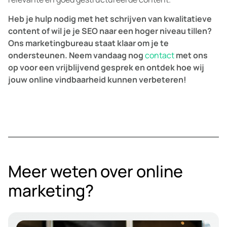
Heb je hulp nodig met het schrijven van kwalitatieve
content of wil je je SEO naar een hoger niveau tillen?
Ons marketingbureau staat klaar om je te
ondersteunen. Neem vandaag nog
contact
met ons
op voor een vrijblijvend gesprek en ontdek hoe wij
jouw online vindbaarheid kunnen verbeteren!
Meer weten over online
marketing?