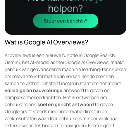
helpen?
Stuur een bericht
Wat is Google AI Overviews?
AI overviews is een nieuwe functie in Google Search.
Gemini, het AI-model achter Google AI Overviews, maakt
gebruik van geavanceerde machine learning-technieken
om relevante informatie van verschillende bronnen
samen te vatten. Dit stelt Google in staat om het meest
volledige en nauwkeurige
antwoord te geven op
complexe zoekopdrachten. Het is ontworpen om
gebruikers een
snel en gericht antwoord
te geven.
Google geeft steeds meer informatie direct in de
zoekresultaten waardoor gebruikers minder vaak naar
externe websites hoeven te navigeren. Echter geeft