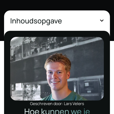
Inhoudsopgave
Geschreven door: Lars Velers
Hoe kunnen we je