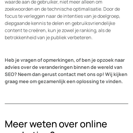
waarde aan de gebruiker, niet meer alleen om
zoekwoorden en de technische optimalisatie. Door de
focus te verleggen naar de intenties van je doelgroep,
diepgaande kennis te delen en gebruiksvriendelijke
content te creëren, kun je zowel je ranking, als de
betrokkenheid van je publiek verbeteren.
Heb je vragen of opmerkingen, of ben je opzoek naar
advies over de veranderingen binnen de wereld van
SEO? Neem dan gerust contact met ons op! Wij kijken
graag mee om gezamenlijk een oplossing te vinden.
Meer weten over online