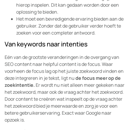
hierop inspelen. Dit kan gedaan worden door een
oplossing te bieden.
Het moet een bevredigende ervaring bieden aan de
gebruiker. Zonder dat de gebruiker verder hoeft te
zoeken voor een completer antwoord.
Van keywords naar intenties
Eén van de grootste veranderingen in de overgang van
SEO content naar helpful content is de focus. Waar
voorheen de focus lag op het juiste zoekwoord vinden en
deze integreren in je tekst, ligt nu
de focus meer op de
zoekintentie.
Er wordt nu niet alleen meer gekeken naar
het zoekwoord, maar ook de vraag achter het zoekwoord.
Door content te creëren wat inspeelt op de vraag achter
het zoekwoord bied je meerwaarde en zorg je voor een
betere gebruikerservaring. Exact waar Google naar
opzoek is.