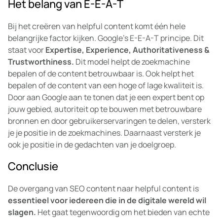
Het belang van E-E-A-T
Bij het creëren van helpful content komt één hele
belangrijke factor kijken. Google’s E-E-A-T principe. Dit
staat voor
Expertise, Experience, Authoritativeness &
Trustworthiness.
Dit model helpt de zoekmachine
bepalen of de content betrouwbaar is. Ook helpt het
bepalen of de content van een hoge of lage kwaliteit is.
Door aan Google aan te tonen dat je een expert bent op
jouw gebied, autoriteit op te bouwen met betrouwbare
bronnen en door gebruikerservaringen te delen, versterk
je je positie in de zoekmachines. Daarnaast versterk je
ook je positie in de gedachten van je doelgroep.
Conclusie
De overgang van SEO content naar helpful content is
essentieel voor iedereen die in de digitale wereld wil
slagen.
Het gaat tegenwoordig om het bieden van echte