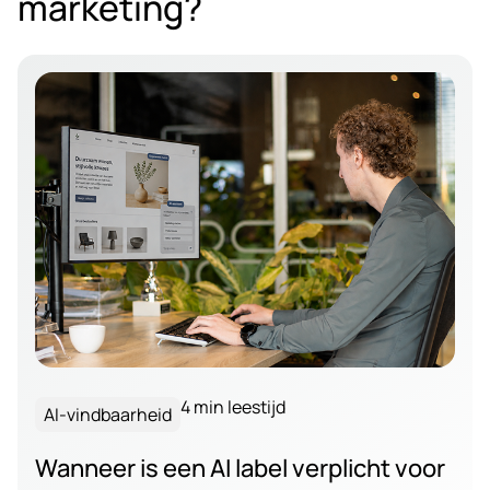
marketing?
4 min leestijd
AI-vindbaarheid
Wanneer is een AI label verplicht voor