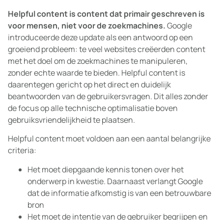
Helpful content is content dat primair geschreven is
voor mensen, niet voor de zoekmachines.
Google
introduceerde deze update als een antwoord op een
groeiend probleem: te veel websites creëerden content
met het doel om de zoekmachines te manipuleren,
zonder echte waarde te bieden. Helpful content is
daarentegen gericht op het direct en duidelijk
beantwoorden van de gebruikersvragen. Dit alles zonder
de focus op alle technische optimalisatie boven
gebruiksvriendelijkheid te plaatsen.
Helpful content moet voldoen aan een aantal belangrijke
criteria:
Het moet diepgaande kennis tonen over het
onderwerp in kwestie. Daarnaast verlangt Google
dat de informatie afkomstig is van een betrouwbare
bron
Het moet de intentie van de gebruiker begrijpen en