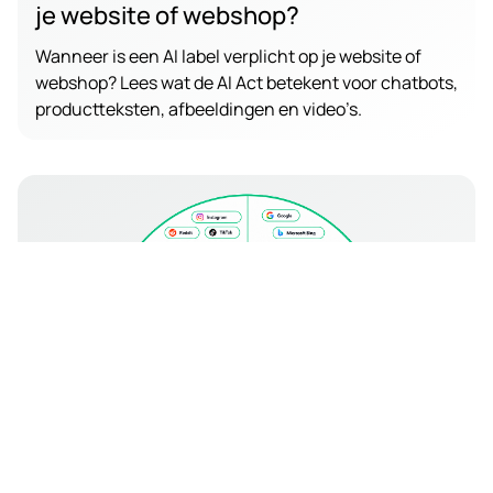
je website of webshop?
Wanneer is een AI label verplicht op je website of
webshop? Lees wat de AI Act betekent voor chatbots,
productteksten, afbeeldingen en video’s.