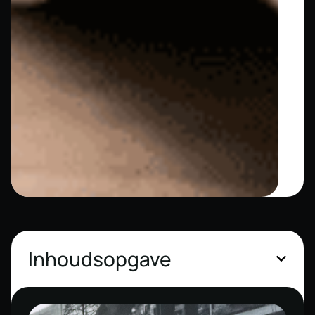
Inhoudsopgave