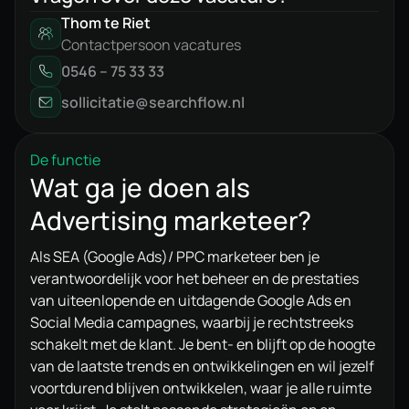
Thom te Riet
Contactpersoon vacatures
0546 – 75 33 33
sollicitatie@searchflow.nl
De functie
Wat ga je doen als
Advertising marketeer?
Als SEA (Google Ads)/ PPC marketeer ben je
verantwoordelijk voor het beheer en de prestaties
van uiteenlopende en uitdagende Google Ads en
Social Media campagnes, waarbij je rechtstreeks
schakelt met de klant. Je bent- en blijft op de hoogte
van de laatste trends en ontwikkelingen en wil jezelf
voortdurend blijven ontwikkelen, waar je alle ruimte