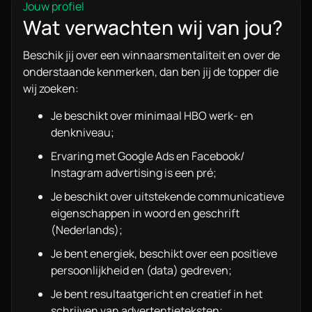
Jouw profiel
Wat verwachten wij van jou?
Beschik jij over een winnaarsmentaliteit en over de
onderstaande kenmerken, dan ben jij de topper die
wij zoeken:
Je beschikt over minimaal HBO werk- en
denkniveau;
Ervaring met Google Ads en Facebook/
Instagram advertising is een pré;
Je beschikt over uitstekende communicatieve
eigenschappen in woord en geschrift
(Nederlands);
Je bent energiek, beschikt over een positieve
persoonlijkheid en (data) gedreven;
Je bent resultaatgericht en creatief in het
schrijven van advertentieteksten;