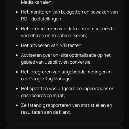
Media kanalen;
Het monitoren van budgetten en bewaken van
ROI- doelstellingen;
Het interpreteren van data om campagnes te
verbeteren en te optimaliseren;
Het uitvoeren van A/B testen;
Adviseren over on-site optimalisatie op het
gebied van usability en conversie;
Het integreren van uitgebreide metingen in
o.a. Google Tag Manager;
Het opzetten van uitgebreide rapportages en
dashboards op maat;
Zelfstandig rapporteren van statistieken en
resultaten aan de klant.