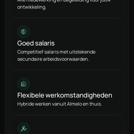
ontwikkeling.
Goed salaris
Competitief salaris met uitstekende
secundaire arbeidsvoorwaarden.
Flexibele werkomstandigheden
Hybride werken vanuit Almelo en thuis.