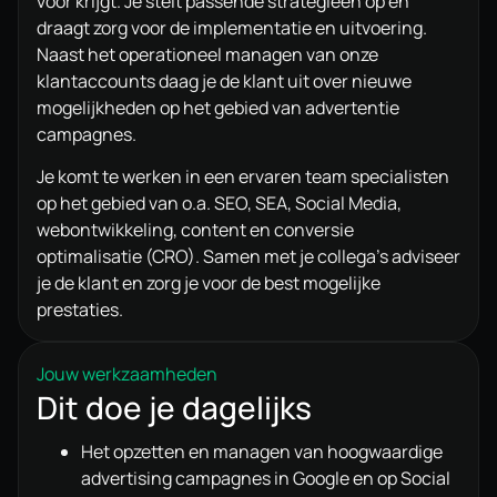
voor krijgt. Je stelt passende strategieën op en
draagt zorg voor de implementatie en uitvoering.
Naast het operationeel managen van onze
klantaccounts daag je de klant uit over nieuwe
mogelijkheden op het gebied van advertentie
campagnes.
Je komt te werken in een ervaren team specialisten
op het gebied van o.a. SEO, SEA, Social Media,
webontwikkeling, content en conversie
optimalisatie (CRO). Samen met je collega’s adviseer
je de klant en zorg je voor de best mogelijke
prestaties.
Jouw werkzaamheden
Dit doe je dagelijks
Het opzetten en managen van hoogwaardige
advertising campagnes in Google en op Social