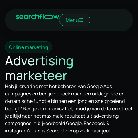
Menu
Online marketing
Advertising
marketeer
Heb jij ervaring met het beheren van Google Ads
campagnes en ben je op zoek naar een uitdagende en
dynamische functie binnen een jong en snelgroeiend
bedrijf? Ben je communicatief, houd je van data en streef
je altijd naar het maximale resultaat uit advertising
campagnes in bijvoorbeeld Google, Facebook &
instagram? Dan is Searchflow op zoek naar jou!