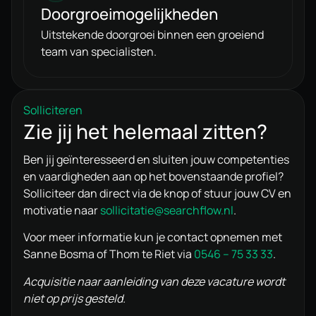
Doorgroeimogelijkheden
Uitstekende doorgroei binnen een groeiend
team van specialisten.
Solliciteren
Zie jij het helemaal zitten?
Ben jij geïnteresseerd en sluiten jouw competenties
en vaardigheden aan op het bovenstaande profiel?
Solliciteer dan direct via de knop of stuur jouw CV en
motivatie naar
sollicitatie@searchflow.nl
.
Voor meer informatie kun je contact opnemen met
Sanne Bosma of Thom te Riet via
0546 – 75 33 33
.
Acquisitie naar aanleiding van deze vacature wordt
niet op prijs gesteld.