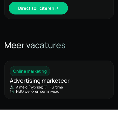
Direct solliciteren
Meer vacatures
Online marketing
Advertising marketeer
Almelo (hybride)
Fulltime
HBO werk- en denkniveau