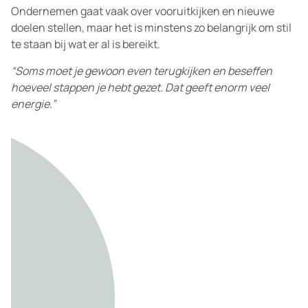
Ondernemen gaat vaak over vooruitkijken en nieuwe
doelen stellen, maar het is minstens zo belangrijk om stil
te staan bij wat er al is bereikt.
“Soms moet je gewoon even terugkijken en beseffen
hoeveel stappen je hebt gezet. Dat geeft enorm veel
energie.”