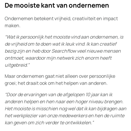
De mooiste kant van ondernemen
Ondernemen betekent vrijheid, creativiteit en impact
maken.
“Wat ik persoonlijk het mooiste vind aan ondernemen, is
de vrijheid om te doen wat ik leuk vind. Ik kan creatief
bezig zijn en heb door Searchflow veel nieuwe mensen
ontmoet, waardoor mijn netwerk zich enorm heeft
uitgebreid.”
Maar ondernemen gaat niet alleen over persoonlijke
groei; het draait ook om het helpen van anderen.
“Door de ervaringen van de afgelopen 10 jaar kan ik
anderen helpen en hen naar een hoger niveau brengen.
Het mooiste is misschien nog wel dat ik kan bijdragen aan
het werkplezier van onze medewerkers en hen de ruimte
kan geven om zich verder te ontwikkelen.”