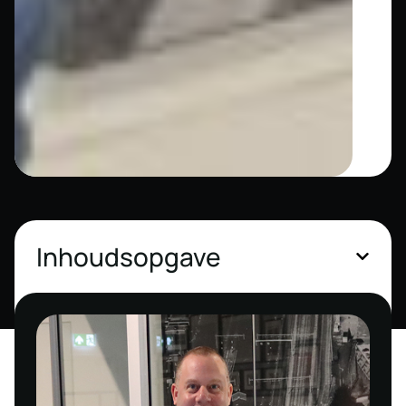
Inhoudsopgave