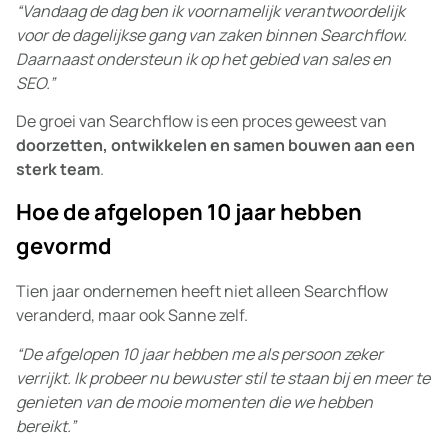
“Vandaag de dag ben ik voornamelijk verantwoordelijk
voor de dagelijkse gang van zaken binnen Searchflow.
Daarnaast ondersteun ik op het gebied van sales en
SEO.”
De groei van Searchflow is een proces geweest van
doorzetten, ontwikkelen en samen bouwen aan een
sterk team
.
Hoe de afgelopen 10 jaar hebben
gevormd
Tien jaar ondernemen heeft niet alleen Searchflow
veranderd, maar ook Sanne zelf.
“De afgelopen 10 jaar hebben me als persoon zeker
verrijkt. Ik probeer nu bewuster stil te staan bij en meer te
genieten van de mooie momenten die we hebben
bereikt.”