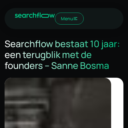
Menu
Searchflow bestaat 10 jaar:
een terugblik met de
founders – Sanne Bosma