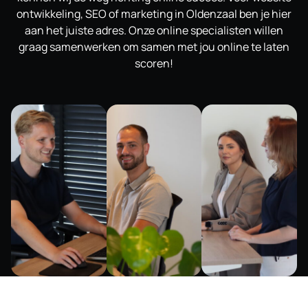
ontwikkeling, SEO of marketing in Oldenzaal ben je hier
aan het juiste adres. Onze online specialisten willen
graag samenwerken om samen met jou online te laten
scoren!