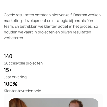
Goede resultaten ontstaan niet vanzelf. Daarom werken
marketing, development en strategie bij ons als één
team. En betrekken we klanten actief in het proces. Zo
houden we vaart in projecten en blijven resultaten
verbeteren.
140
+
Succesvolle projecten
15
+
Jaar ervaring
100
%
Klantentevredenheid