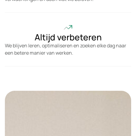
Altijd verbeteren
We blijven leren, optimaliseren en zoeken elke dag naar
een betere manier van werken.