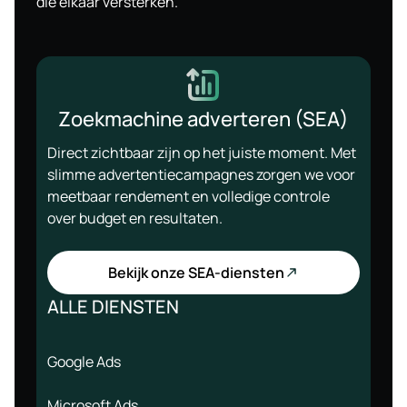
die elkaar versterken.
Zoekmachine adverteren (SEA)
Direct zichtbaar zijn op het juiste moment. Met
slimme advertentiecampagnes zorgen we voor
meetbaar rendement en volledige controle
over budget en resultaten.
Bekijk onze SEA-diensten
ALLE DIENSTEN
Google Ads
Microsoft Ads