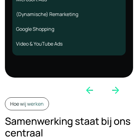
(Dynamische) Remarketing
Google Shopping
Video & YouTube Ads
Hoe wij werken
Samenwerking staat bij ons
centraal