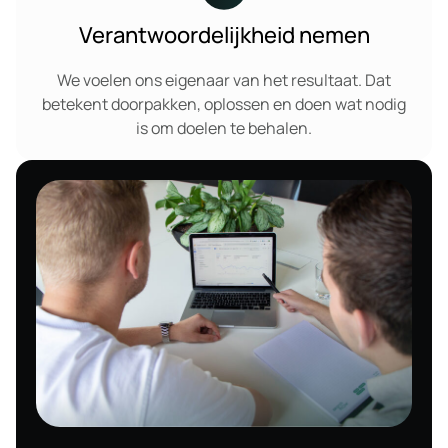
Verantwoordelijkheid nemen
We voelen ons eigenaar van het resultaat. Dat
betekent doorpakken, oplossen en doen wat nodig
is om doelen te behalen.