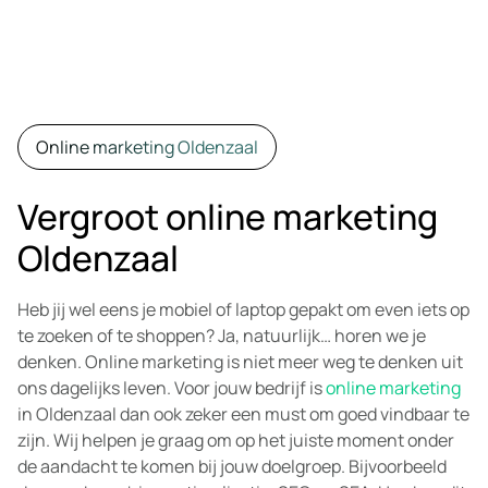
Online marketing Oldenzaal
Vergroot online marketing
Oldenzaal
Heb jij wel eens je mobiel of laptop gepakt om even iets op
te zoeken of te shoppen? Ja, natuurlijk… horen we je
denken. Online marketing is niet meer weg te denken uit
ons dagelijks leven. Voor jouw bedrijf is
online marketing
in Oldenzaal dan ook zeker een must om goed vindbaar te
zijn. Wij helpen je graag om op het juiste moment onder
de aandacht te komen bij jouw doelgroep. Bijvoorbeeld