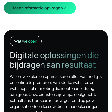
Meer informatie opvragen
Wat we doen
Digitale oplossingen die
bijdragen aan resultaat
Wij ontwikkelen en optimaliseren alles wat nodig is
om online te presteren. Van sterke websites en
webshops tot marketing die meetbaar bijdraagt
aan groei. Onze diensten zijn altijd: doelgericht,
schaalbaar, transparant en afgestemd op jouw
organisatie. Geen losse acties, maar oplossingen