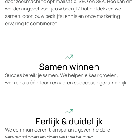
door zoekmachine optimalisatie, SEO en SEA. Hoe kan dit
worden ingezet voor jouw bedrijf? Dat ontdekken we
samen, door jouw bedrijfskennis en onze marketing
ervaring te combineren.
Samen winnen
Succes bereik je samen. We helpen elkaar groeien,
werken als één team en vieren successen gezamenlijk.
Eerlijk & duidelijk
We communiceren transparant, geven heldere
verwachtingen en doen wat we beloven.