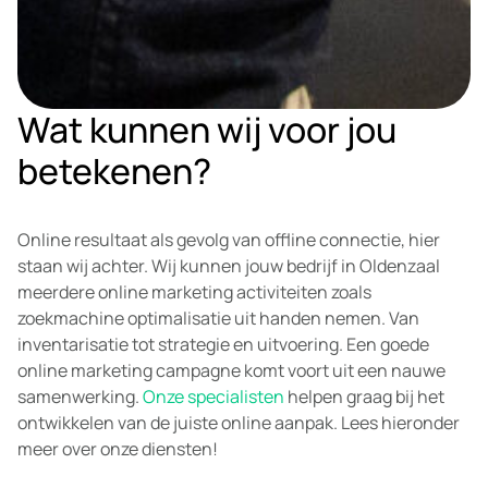
Wat kunnen wij voor jou
betekenen?
Online resultaat als gevolg van offline connectie, hier
staan wij achter. Wij kunnen jouw bedrijf in Oldenzaal
meerdere online marketing activiteiten zoals
zoekmachine optimalisatie uit handen nemen. Van
inventarisatie tot strategie en uitvoering. Een goede
online marketing campagne komt voort uit een nauwe
samenwerking.
Onze specialisten
helpen graag bij het
ontwikkelen van de juiste online aanpak. Lees hieronder
meer over onze diensten!