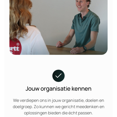
Jouw organisatie kennen
We verdiepen ons in jouw organisatie, doelen en
doelgroep. Zo kunnen we gericht meedenken en
oplossingen bieden die écht passen.