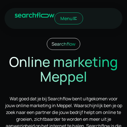
Menu
Searchflow
Online marketing
Meppel
Wat goed dat je bij Searchflow bent uitgekomen voor
jouw online marketing in Meppel. Waarschijnlijk ben je op
zoek naar een partner die jouw bedrijf helpt om online te
groeien, zichtbaarder te worden en meer uit je
aanwezigheid op het internet te halen. Searchflow is die