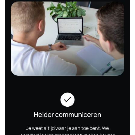
Helder communiceren
Je weet altijd waar je aan toe bent. We