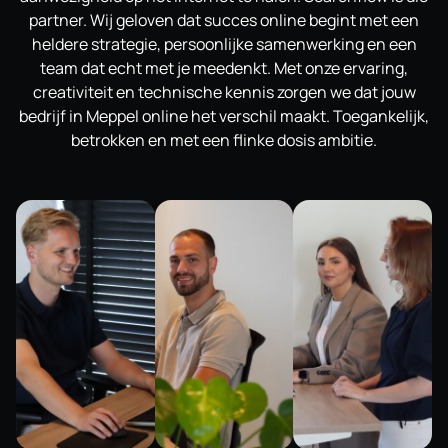
partner. Wij geloven dat succes online begint met een
heldere strategie, persoonlijke samenwerking en een
team dat echt met je meedenkt. Met onze ervaring,
creativiteit en technische kennis zorgen we dat jouw
bedrijf in Meppel online het verschil maakt. Toegankelijk,
betrokken en met een flinke dosis ambitie.