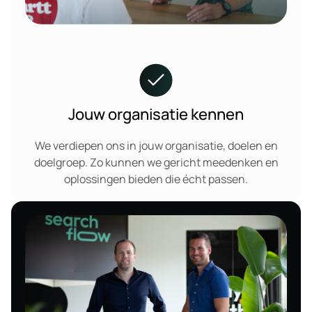
Jouw organisatie kennen
We verdiepen ons in jouw organisatie, doelen en
doelgroep. Zo kunnen we gericht meedenken en
oplossingen bieden die écht passen.