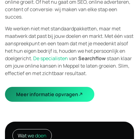
online groeit. Of het nu gaat om SEO, online adverteren,
content of conversie: wij maken van elke stap een
succes.
We werken niet met standaardpakketten, maar met
maatwerk dat past bij jouw doelen en markt. Met één vast
aanspreekpunt en een team dat met je meedenkt alsof
het hun eigen bedrijf is, houden we het persoonlijk en
doelgericht.
De specialisten
van
Searchflow
staan klaar
om jouw online kansen in Meppel te laten groeien. Slim,
effectief en met zichtbaar resultaat.
Meer informatie opvragen
Wat we doen