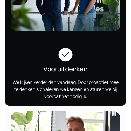
Vooruitdenken
We kijken verder dan vandaag. Door proactief mee
te denken signaleren we kansen en sturen we bij
voordat het nodig is.