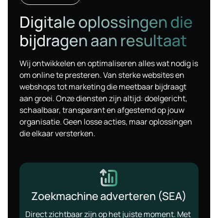
Digitale oplossingen die
bijdragen aan resultaat
Wij ontwikkelen en optimaliseren alles wat nodig is
om online te presteren. Van sterke websites en
webshops tot marketing die meetbaar bijdraagt
aan groei. Onze diensten zijn altijd: doelgericht,
schaalbaar, transparant en afgestemd op jouw
organisatie. Geen losse acties, maar oplossingen
die elkaar versterken.
Zoekmachine adverteren (SEA)
Direct zichtbaar zijn op het juiste moment. Met