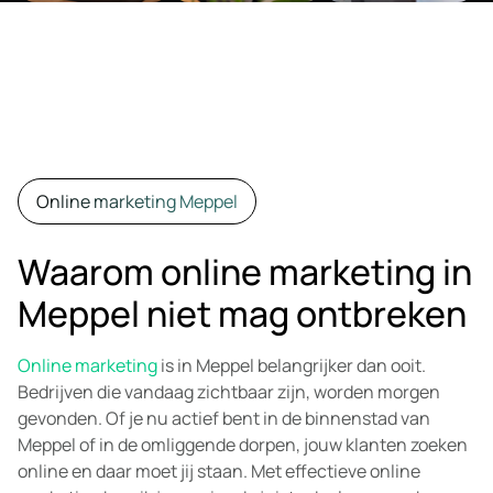
Online marketing Meppel
Waarom online marketing in
Meppel niet mag ontbreken
Online marketing
is in Meppel belangrijker dan ooit.
Bedrijven die vandaag zichtbaar zijn, worden morgen
gevonden. Of je nu actief bent in de binnenstad van
Meppel of in de omliggende dorpen, jouw klanten zoeken
online en daar moet jij staan. Met effectieve online