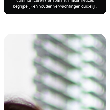
communiceren transparant, maken keuzes
begrijpelijk en houden verwachtingen duidelijk.