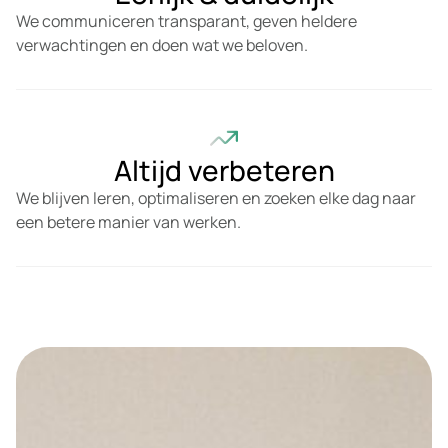
We communiceren transparant, geven heldere
verwachtingen en doen wat we beloven.
Altijd verbeteren
We blijven leren, optimaliseren en zoeken elke dag naar
een betere manier van werken.