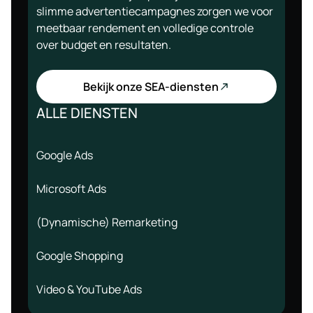
slimme advertentiecampagnes zorgen we voor
meetbaar rendement en volledige controle
over budget en resultaten.
Bekijk onze SEA-diensten
ALLE DIENSTEN
Google Ads
Microsoft Ads
(Dynamische) Remarketing
Google Shopping
Video & YouTube Ads