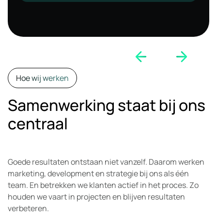
Hoe wij werken
Samenwerking staat bij ons
centraal
Goede resultaten ontstaan niet vanzelf. Daarom werken
marketing, development en strategie bij ons als één
team. En betrekken we klanten actief in het proces. Zo
houden we vaart in projecten en blijven resultaten
verbeteren.