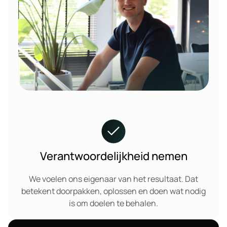
Verantwoordelijkheid nemen
We voelen ons eigenaar van het resultaat. Dat
betekent doorpakken, oplossen en doen wat nodig
is om doelen te behalen.