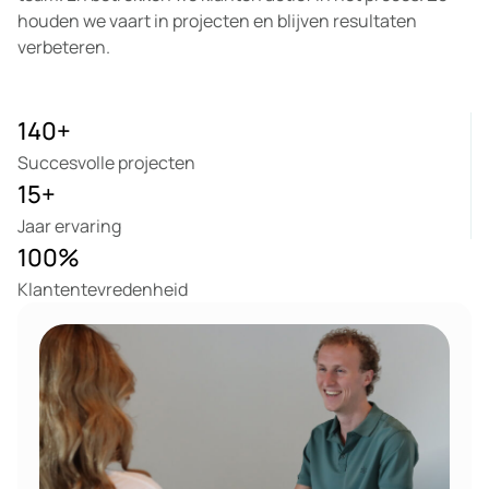
houden we vaart in projecten en blijven resultaten
verbeteren.
140
+
Succesvolle projecten
15
+
Jaar ervaring
100
%
Klantentevredenheid