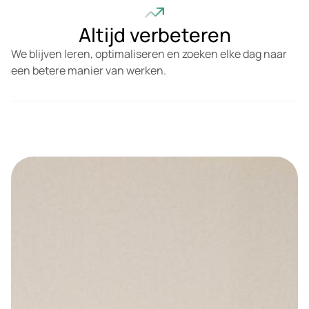
Altijd verbeteren
We blijven leren, optimaliseren en zoeken elke dag naar
een betere manier van werken.