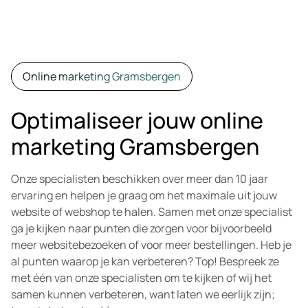
Online marketing Gramsbergen
Optimaliseer jouw online
marketing Gramsbergen
Onze specialisten beschikken over meer dan 10 jaar
ervaring en helpen je graag om het maximale uit jouw
website of webshop te halen. Samen met onze specialist
ga je kijken naar punten die zorgen voor bijvoorbeeld
meer websitebezoeken of voor meer bestellingen. Heb je
al punten waarop je kan verbeteren? Top! Bespreek ze
met één van onze specialisten om te kijken of wij het
samen kunnen verbeteren, want laten we eerlijk zijn;