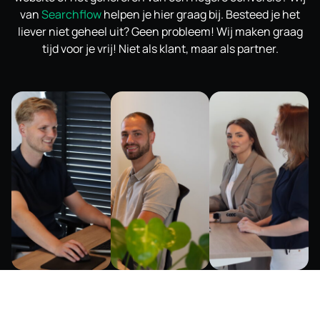
van
Searchflow
helpen je hier graag bij. Besteed je het
liever niet geheel uit? Geen probleem! Wij maken graag
tijd voor je vrij! Niet als klant, maar als partner.