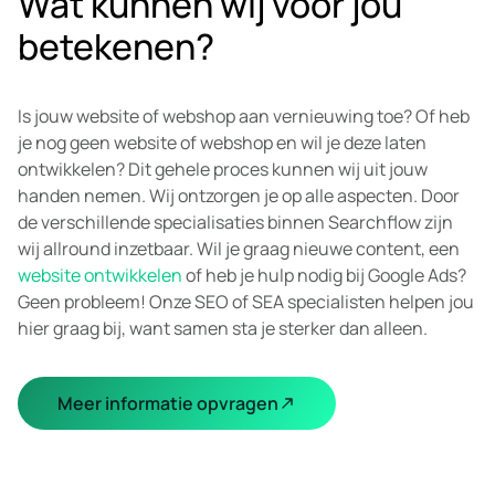
Wat kunnen wij voor jou
betekenen?
Is jouw website of webshop aan vernieuwing toe? Of heb
je nog geen website of webshop en wil je deze laten
ontwikkelen? Dit gehele proces kunnen wij uit jouw
handen nemen. Wij ontzorgen je op alle aspecten. Door
de verschillende specialisaties binnen Searchflow zijn
wij allround inzetbaar. Wil je graag nieuwe content, een
website ontwikkelen
of heb je hulp nodig bij Google Ads?
Geen probleem! Onze SEO of SEA specialisten helpen jou
hier graag bij, want samen sta je sterker dan alleen.
Meer informatie opvragen