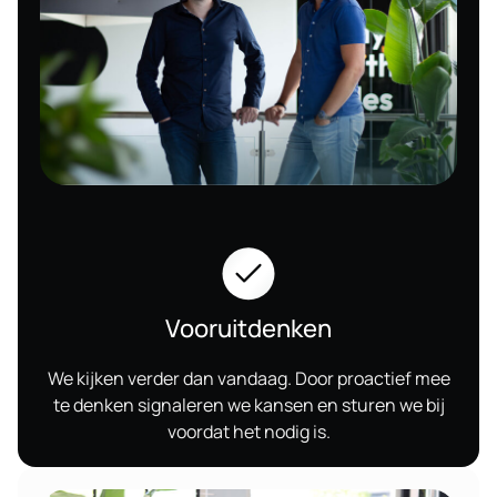
Vooruitdenken
We kijken verder dan vandaag. Door proactief mee
te denken signaleren we kansen en sturen we bij
voordat het nodig is.