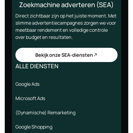
Zoekmachine adverteren (SEA)
Direct zichtbaar zijn op het juiste moment. Met
slimme advertentiecampagnes zorgen we voor
meetbaar rendement en volledige controle
over budget en resultaten.
Bekijk onze SEA-diensten
ALLE DIENSTEN
Google Ads
Microsoft Ads
(Dynamische) Remarketing
Google Shopping