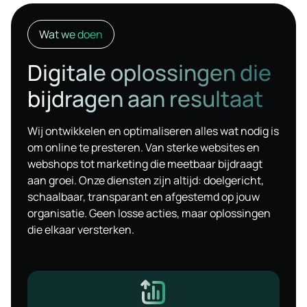
Wat we doen
Digitale oplossingen die
bijdragen aan resultaat
Wij ontwikkelen en optimaliseren alles wat nodig is
om online te presteren. Van sterke websites en
webshops tot marketing die meetbaar bijdraagt
aan groei. Onze diensten zijn altijd: doelgericht,
schaalbaar, transparant en afgestemd op jouw
organisatie. Geen losse acties, maar oplossingen
die elkaar versterken.