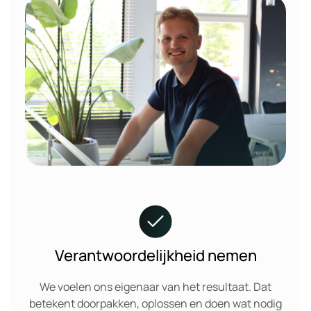
Verantwoordelijkheid nemen
We voelen ons eigenaar van het resultaat. Dat
betekent doorpakken, oplossen en doen wat nodig