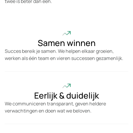
twee is beter dan één.
Samen winnen
Succes bereik je samen. We helpen elkaar groeien,
werken als één team en vieren successen gezamenlijk.
Eerlijk & duidelijk
We communiceren transparant, geven heldere
verwachtingen en doen wat we beloven.