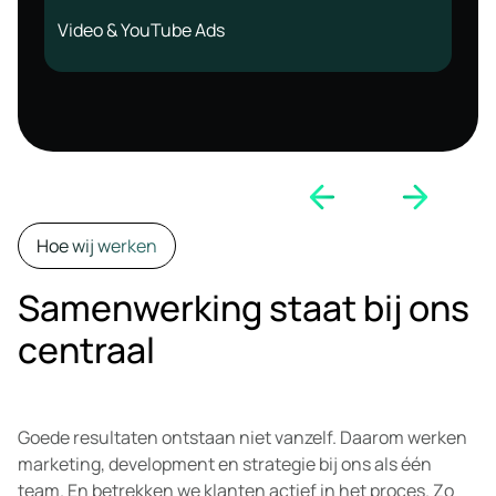
Video & YouTube Ads
Hoe wij werken
Samenwerking staat bij ons
centraal
Goede resultaten ontstaan niet vanzelf. Daarom werken
marketing, development en strategie bij ons als één
team. En betrekken we klanten actief in het proces. Zo