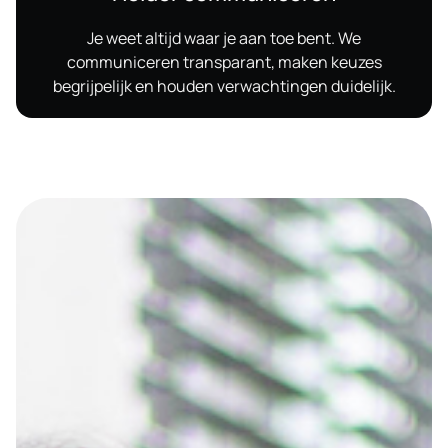
Je weet altijd waar je aan toe bent. We
communiceren transparant, maken keuzes
begrijpelijk en houden verwachtingen duidelijk.