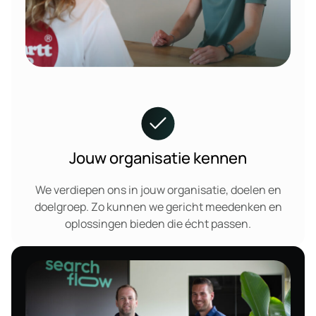
Jouw organisatie kennen
We verdiepen ons in jouw organisatie, doelen en
doelgroep. Zo kunnen we gericht meedenken en
oplossingen bieden die écht passen.