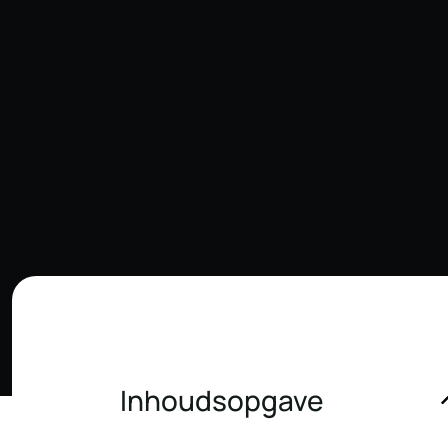
Inhoudsopgave