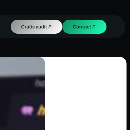
Gratis audit
Contact