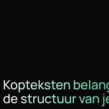
Kopteksten belang
de structuur van 