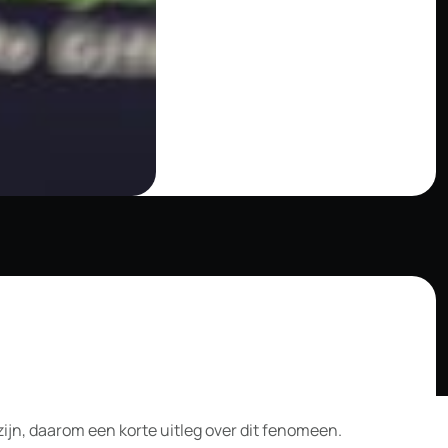
ijn, daarom een korte uitleg over dit fenomeen.