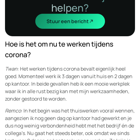
helpen?
Stuur een bericht
Hoe is het om nu te werken tijdens
corona?
Twan
: Het werken tijdens corona bevalt eigenlijk heel
goed. Momenteel werk ik 3 dagen vanuit huis en 2 dagen
op kantoor. In beide gevallen heb ik een mooie werkplek
waar ik in alle rust bezig kan met mijn werkzaamheden,
zonder gestoord te worden.
Remco
: In het begin was het thuiswerken vooral wennen,
aangezien ik nog geen dag op kantoor had gewerkt en je
dus nog weinig verbondenheid hebt met het bedrijf én de
collega’s. Nu gaat het steeds beter, ook omdat we sinds