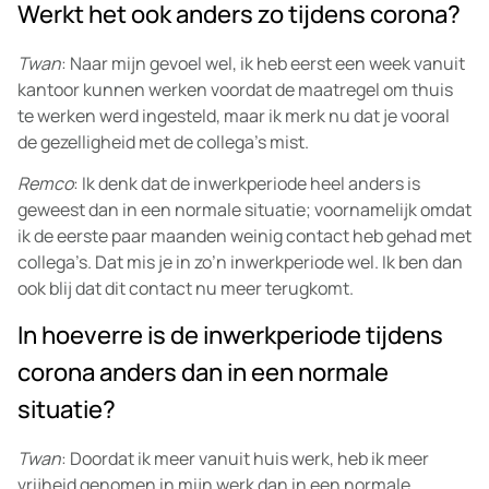
Werkt het ook anders zo tijdens corona?
Twan
: Naar mijn gevoel wel, ik heb eerst een week vanuit
kantoor kunnen werken voordat de maatregel om thuis
te werken werd ingesteld, maar ik merk nu dat je vooral
de gezelligheid met de collega’s mist.
Remco
: Ik denk dat de inwerkperiode heel anders is
geweest dan in een normale situatie; voornamelijk omdat
ik de eerste paar maanden weinig contact heb gehad met
collega’s. Dat mis je in zo’n inwerkperiode wel. Ik ben dan
ook blij dat dit contact nu meer terugkomt.
In hoeverre is de inwerkperiode tijdens
corona anders dan in een normale
situatie?
Twan
: Doordat ik meer vanuit huis werk, heb ik meer
vrijheid genomen in mijn werk dan in een normale