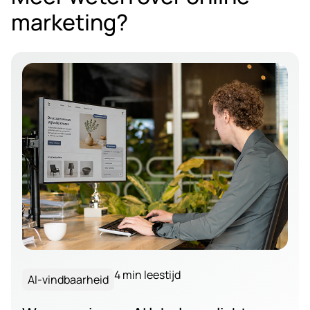
marketing?
4 min leestijd
AI-vindbaarheid