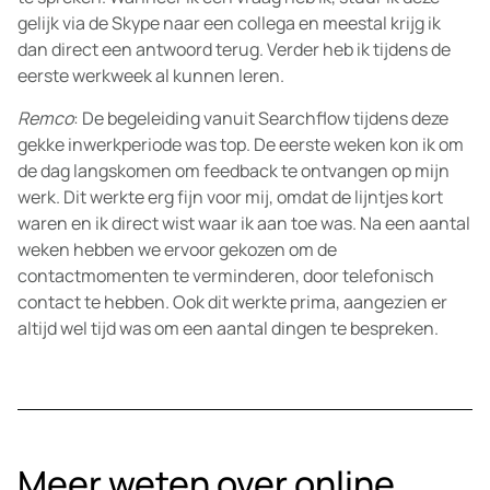
gelijk via de Skype naar een collega en meestal krijg ik
dan direct een antwoord terug. Verder heb ik tijdens de
eerste werkweek al kunnen leren.
Remco
: De begeleiding vanuit Searchflow tijdens deze
gekke inwerkperiode was top. De eerste weken kon ik om
de dag langskomen om feedback te ontvangen op mijn
werk. Dit werkte erg fijn voor mij, omdat de lijntjes kort
waren en ik direct wist waar ik aan toe was. Na een aantal
weken hebben we ervoor gekozen om de
contactmomenten te verminderen, door telefonisch
contact te hebben. Ook dit werkte prima, aangezien er
altijd wel tijd was om een aantal dingen te bespreken.
Meer weten over online