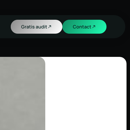
Gratis audit
Contact