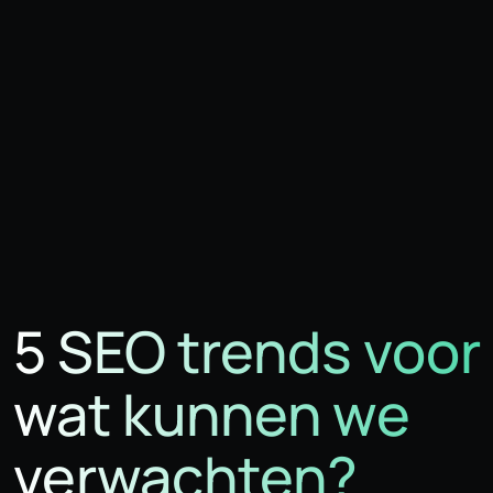
5 SEO trends voor
wat kunnen we
verwachten?