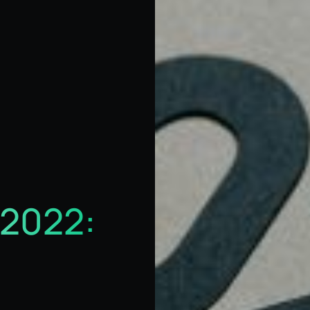
 2022: