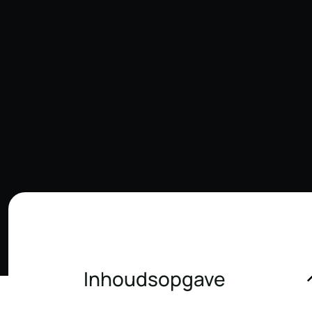
Inhoudsopgave