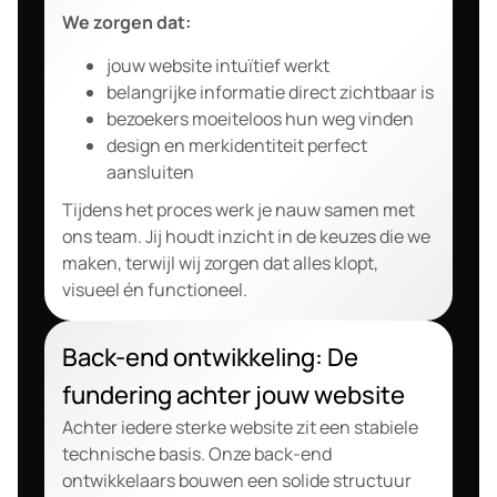
We zorgen dat:
jouw website intuïtief werkt
belangrijke informatie direct zichtbaar is
bezoekers moeiteloos hun weg vinden
design en merkidentiteit perfect
aansluiten
Tijdens het proces werk je nauw samen met
ons team. Jij houdt inzicht in de keuzes die we
maken, terwijl wij zorgen dat alles klopt,
visueel én functioneel.
Back-end ontwikkeling: De
fundering achter jouw website
Achter iedere sterke website zit een stabiele
technische basis. Onze back-end
ontwikkelaars bouwen een solide structuur