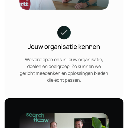
Jouw organisatie kennen
We verdiepen ons in jouw organisatie,
doelen en doelgroep. Zo kunnen we
gericht meedenken en oplossingen bieden
die écht passen.