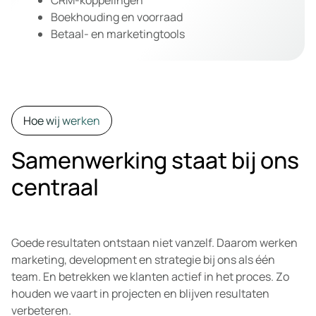
Boekhouding en voorraad
Betaal- en marketingtools
Hoe wij werken
Samenwerking staat bij ons
centraal
Goede resultaten ontstaan niet vanzelf. Daarom werken
marketing, development en strategie bij ons als één
team. En betrekken we klanten actief in het proces. Zo
houden we vaart in projecten en blijven resultaten
verbeteren.