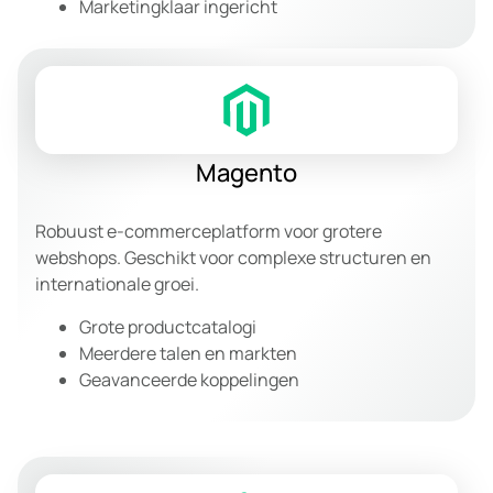
Marketingklaar ingericht
Magento
Robuust e-commerceplatform voor grotere
webshops. Geschikt voor complexe structuren en
internationale groei.
Grote productcatalogi
Meerdere talen en markten
Geavanceerde koppelingen