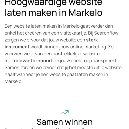
Hoogwaardige website
laten maken in Markelo
Een website laten maken in Markelo gaat verder dan
enkel het creëren van een visitekaartje. Bij Searchflow
zorgen we ervoor dat jouw website een
sterk
instrument
wordt binnen jouw online marketing. Zo
voorzien we je van een aantrekkelijke website
met
relevante inhoud
die jouw doelgroep aanspreekt.
Samen zorgen we ervoor dat jij het meeste uit je website
haalt wanneer je een website gaat laten maken in
Markelo!
Samen winnen