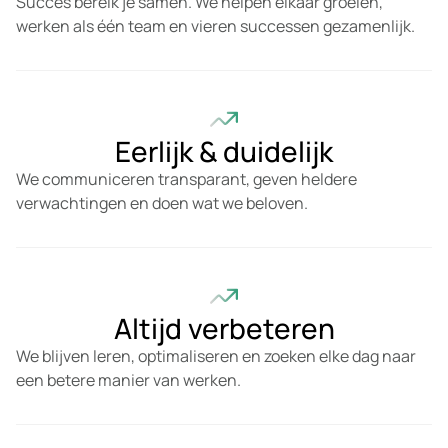
Succes bereik je samen. We helpen elkaar groeien,
werken als één team en vieren successen gezamenlijk.
Eerlijk & duidelijk
We communiceren transparant, geven heldere
verwachtingen en doen wat we beloven.
Altijd verbeteren
We blijven leren, optimaliseren en zoeken elke dag naar
een betere manier van werken.