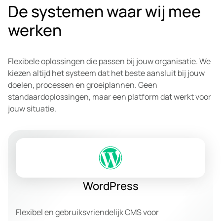
De systemen waar wij mee
werken
Flexibele oplossingen die passen bij jouw organisatie. We
kiezen altijd het systeem dat het beste aansluit bij jouw
doelen, processen en groeiplannen. Geen
standaardoplossingen, maar een platform dat werkt voor
jouw situatie.
WordPress
Flexibel en gebruiksvriendelijk CMS voor