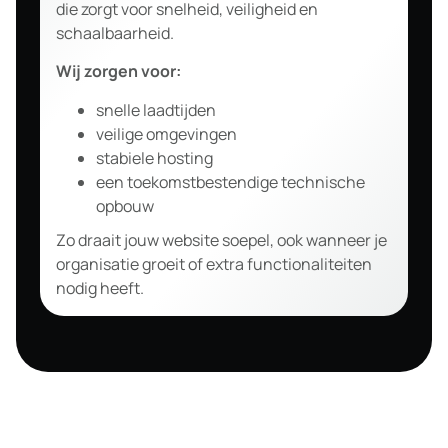
die zorgt voor snelheid, veiligheid en
schaalbaarheid.
Wij zorgen voor:
snelle laadtijden
veilige omgevingen
stabiele hosting
een toekomstbestendige technische
opbouw
Zo draait jouw website soepel, ook wanneer je
organisatie groeit of extra functionaliteiten
nodig heeft.