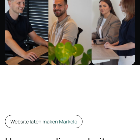
Website laten maken Markelo