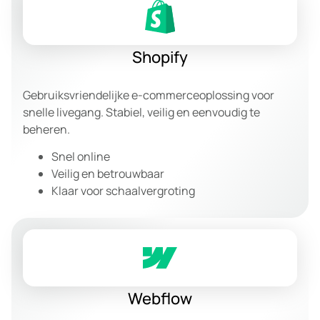
Shopify
Gebruiksvriendelijke e-commerceoplossing voor
snelle livegang. Stabiel, veilig en eenvoudig te
beheren.
Snel online
Veilig en betrouwbaar
Klaar voor schaalvergroting
Webflow