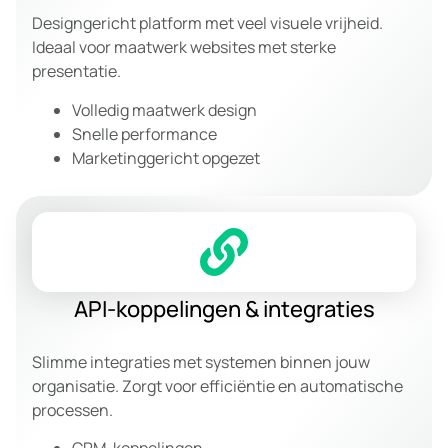
Designgericht platform met veel visuele vrijheid.
Ideaal voor maatwerk websites met sterke
presentatie.
Volledig maatwerk design
Snelle performance
Marketinggericht opgezet
API-koppelingen & integraties
Slimme integraties met systemen binnen jouw
organisatie. Zorgt voor efficiëntie en automatische
processen.
CRM-koppelingen