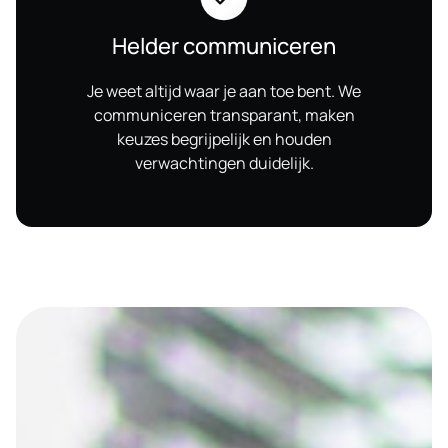
Helder communiceren
Je weet altijd waar je aan toe bent. We
communiceren transparant, maken
keuzes begrijpelijk en houden
verwachtingen duidelijk.