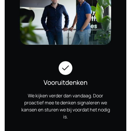
Vooruitdenken
We kijken verder dan vandaag. Door
proactief mee te denken signaleren we
kansen en sturen we bij voordat het nodig
is.