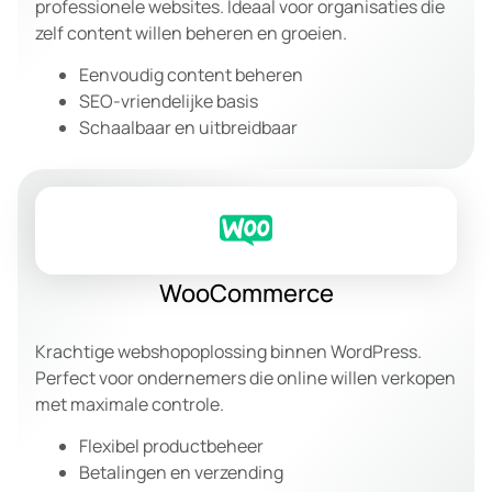
professionele websites. Ideaal voor organisaties die
zelf content willen beheren en groeien.
Eenvoudig content beheren
SEO-vriendelijke basis
Schaalbaar en uitbreidbaar
WooCommerce
Krachtige webshopoplossing binnen WordPress.
Perfect voor ondernemers die online willen verkopen
met maximale controle.
Flexibel productbeheer
Betalingen en verzending