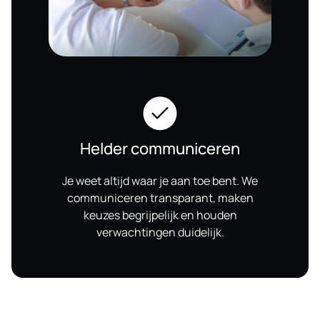
Helder communiceren
Je weet altijd waar je aan toe bent. We
communiceren transparant, maken
keuzes begrijpelijk en houden
verwachtingen duidelijk.