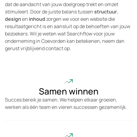
dat de aandacht van jouw doelgroep trekt en omzet
stimuleert. Door de juiste balans tussen
structuur
,
design
en
inhoud
zorgen we voor een website die
resultaatgericht is en aansluit op de behoeften van jouw
bezoekers. Wil je weten wat Searchflow voor jouw
onderneming in Coevorden kan betekenen, neem dan
gerust vrijblijvend contact op.
Samen winnen
Succes bereik je samen. We helpen elkaar groeien,
werken als één team en vieren successen gezamenlijk.