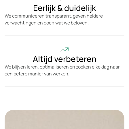
Eerlijk & duidelijk
We communiceren transparant, geven heldere
verwachtingen en doen wat we beloven.
Altijd verbeteren
We blijven leren, optimaliseren en zoeken elke dag naar
een betere manier van werken.