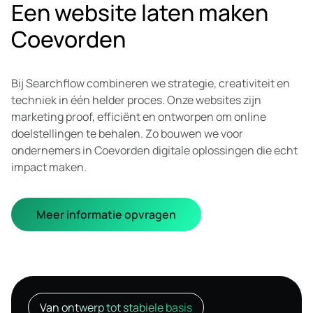
Een website laten maken
Coevorden
Bij Searchflow combineren we strategie, creativiteit en
techniek in één helder proces. Onze websites zijn
marketing proof, efficiënt en ontworpen om online
doelstellingen te behalen. Zo bouwen we voor
ondernemers in Coevorden digitale oplossingen die echt
impact maken.
Meer informatie opvragen
Van ontwerp tot stabiele basis