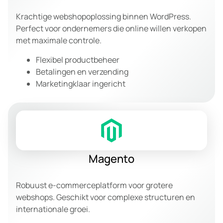
Krachtige webshopoplossing binnen WordPress.
Perfect voor ondernemers die online willen verkopen
met maximale controle.
Flexibel productbeheer
Betalingen en verzending
Marketingklaar ingericht
Magento
Robuust e-commerceplatform voor grotere
webshops. Geschikt voor complexe structuren en
internationale groei.