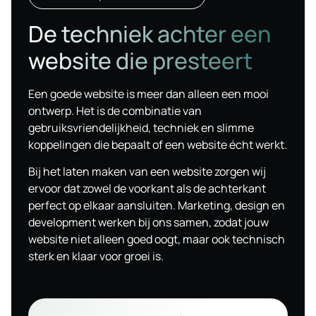
De techniek achter een
website die presteert
Een goede website is meer dan alleen een mooi
ontwerp. Het is de combinatie van
gebruiksvriendelijkheid, techniek en slimme
koppelingen die bepaalt of een website écht werkt.
Bij het laten maken van een website zorgen wij
ervoor dat zowel de voorkant als de achterkant
perfect op elkaar aansluiten. Marketing, design en
development werken bij ons samen, zodat jouw
website niet alleen goed oogt, maar ook technisch
sterk en klaar voor groei is.