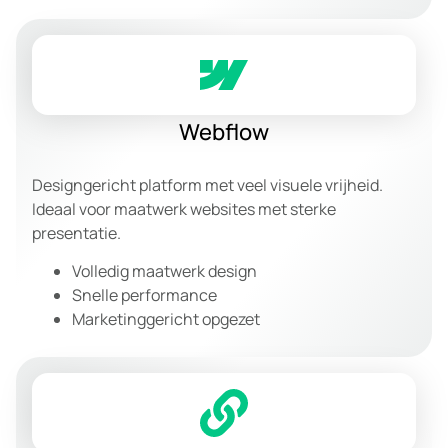
Webflow
Designgericht platform met veel visuele vrijheid.
Ideaal voor maatwerk websites met sterke
presentatie.
Volledig maatwerk design
Snelle performance
Marketinggericht opgezet