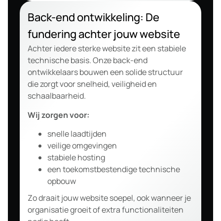
Back-end ontwikkeling: De
fundering achter jouw website
Achter iedere sterke website zit een stabiele
technische basis. Onze back-end
ontwikkelaars bouwen een solide structuur
die zorgt voor snelheid, veiligheid en
schaalbaarheid.
Wij zorgen voor:
snelle laadtijden
veilige omgevingen
stabiele hosting
een toekomstbestendige technische
opbouw
Zo draait jouw website soepel, ook wanneer je
organisatie groeit of extra functionaliteiten