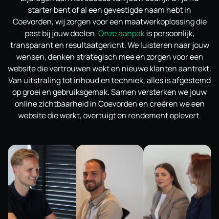
starter bent of al een gevestigde naam hebt in
Coevorden, wij zorgen voor een maatwerkoplossing die
past bij jouw doelen.
Onze aanpak
is persoonlijk,
transparant en resultaatgericht. We luisteren naar jouw
wensen, denken strategisch mee en zorgen voor een
website die vertrouwen wekt en nieuwe klanten aantrekt.
Van uitstraling tot inhoud en techniek, alles is afgestemd
op groei en gebruiksgemak. Samen versterken we jouw
online zichtbaarheid in Coevorden en creëren we een
website die werkt, overtuigt en rendement oplevert.