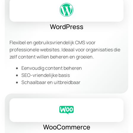
WordPress
Flexibel en gebruiksvriendelijk CMS voor
professionele websites. Ideaal voor organisaties die
zelf content willen beheren en groeien.
Eenvoudig content beheren
SEO-vriendelijke basis
Schaalbaar en uitbreidbaar
WooCommerce