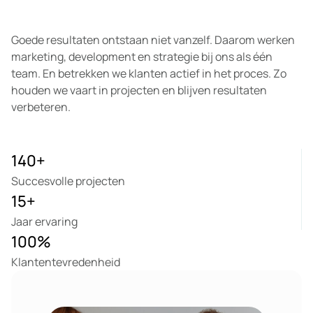
Goede resultaten ontstaan niet vanzelf. Daarom werken
marketing, development en strategie bij ons als één
team. En betrekken we klanten actief in het proces. Zo
houden we vaart in projecten en blijven resultaten
verbeteren.
140
+
Succesvolle projecten
15
+
Jaar ervaring
100
%
Klantentevredenheid