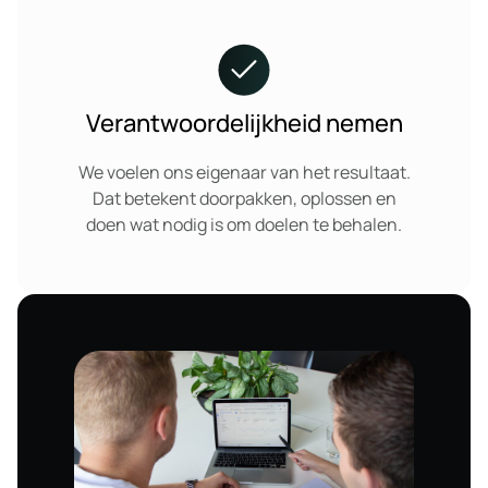
Verantwoordelijkheid nemen
We voelen ons eigenaar van het resultaat.
Dat betekent doorpakken, oplossen en
doen wat nodig is om doelen te behalen.