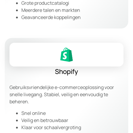
Grote productcatalogi
Meerdere talen en markten
Geavanceerde koppelingen
Shopify
Gebruiksvriendelijke e-commerceoplossing voor
snelle livegang. Stabiel, veilig en eenvoudig te
beheren.
Snel online
Veilig en betrouwbaar
Klaar voor schaalvergroting