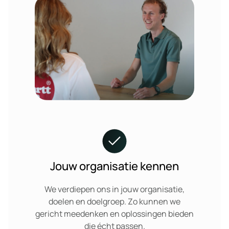
Jouw organisatie kennen
We verdiepen ons in jouw organisatie,
doelen en doelgroep. Zo kunnen we
gericht meedenken en oplossingen bieden
die écht passen.