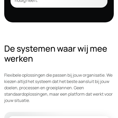
nodig heeft.
De systemen waar wij mee
werken
Flexibele oplossingen die passen bij jouw organisatie. We
kiezen altijd het systeem dat het beste aansluit bij jouw
doelen, processen en groeiplannen. Geen
standaardoplossingen, maar een platform dat werkt voor
jouw situatie.