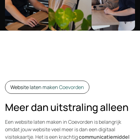
Website laten maken Coevorden
Meer dan uitstraling alleen
Een website laten maken in Coevorden is belangrijk
omdat jouw website veel meer is dan een digitaal
visitekaartje. Het is een krachtig
communicatiemiddel