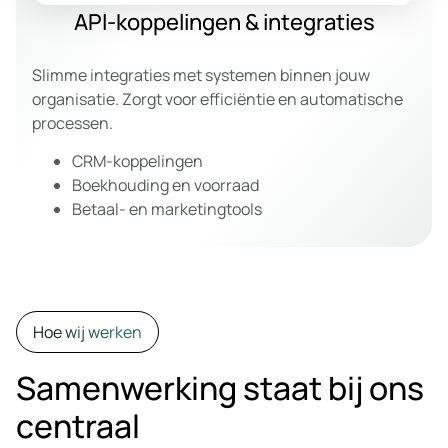
API-koppelingen & integraties
Slimme integraties met systemen binnen jouw
organisatie. Zorgt voor efficiëntie en automatische
processen.
CRM-koppelingen
Boekhouding en voorraad
Betaal- en marketingtools
Hoe wij werken
Samenwerking staat bij ons
centraal