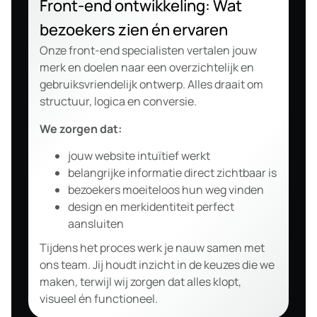
Front-end ontwikkeling: Wat
bezoekers zien én ervaren
Onze front-end specialisten vertalen jouw
merk en doelen naar een overzichtelijk en
gebruiksvriendelijk ontwerp. Alles draait om
structuur, logica en conversie.
We zorgen dat:
jouw website intuïtief werkt
belangrijke informatie direct zichtbaar is
bezoekers moeiteloos hun weg vinden
design en merkidentiteit perfect
aansluiten
Tijdens het proces werk je nauw samen met
ons team. Jij houdt inzicht in de keuzes die we
maken, terwijl wij zorgen dat alles klopt,
visueel én functioneel.