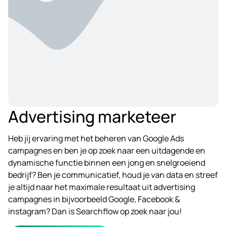
Advertising marketeer
Heb jij ervaring met het beheren van Google Ads
campagnes en ben je op zoek naar een uitdagende en
dynamische functie binnen een jong en snelgroeiend
bedrijf? Ben je communicatief, houd je van data en streef
je altijd naar het maximale resultaat uit advertising
campagnes in bijvoorbeeld Google, Facebook &
instagram? Dan is Searchflow op zoek naar jou!