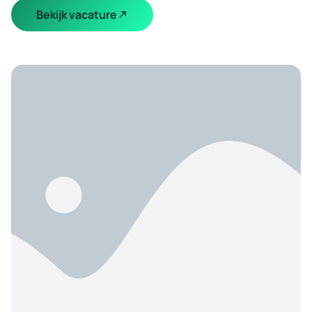
Bekijk vacature