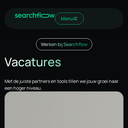
Menu
Werken bij Searchflow
Vacatures
Met de juiste partners en tools tillen we jouw groei naar
een hoger niveau.