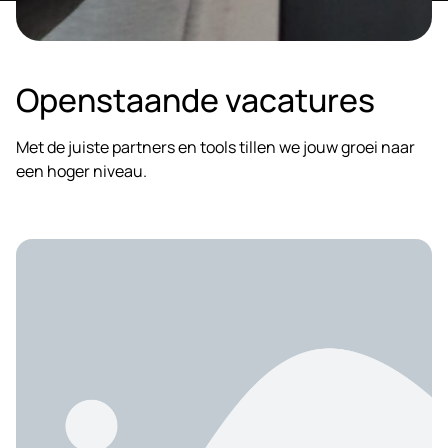
Openstaande vacatures
Met de juiste partners en tools tillen we jouw groei naar
een hoger niveau.