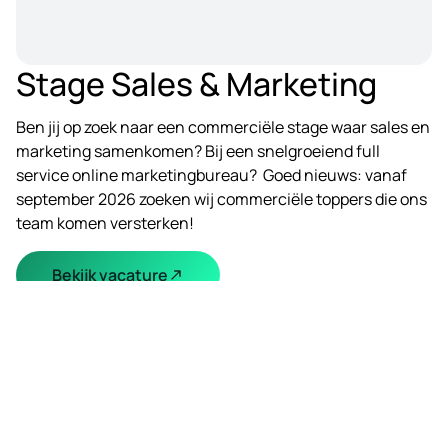
Stage Sales & Marketing
Ben jij op zoek naar een commerciële stage waar sales en
marketing samenkomen? Bij een snelgroeiend full
service online marketingbureau? Goed nieuws: vanaf
september 2026 zoeken wij commerciële toppers die ons
team komen versterken!
Bekijk vacature