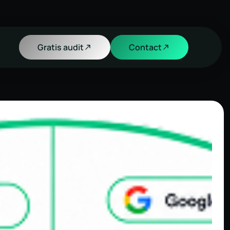
Gratis audit
Contact