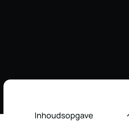
Inhoudsopgave