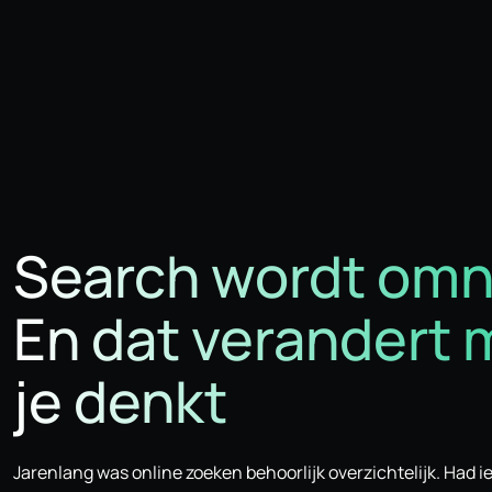
Search wordt omn
En dat verandert 
je denkt
Jarenlang was online zoeken behoorlijk overzichtelijk. Had 