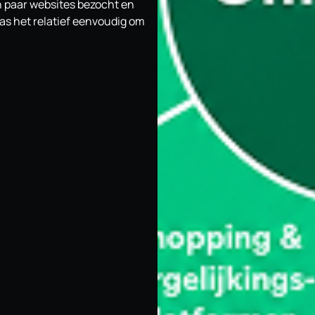
 paar websites bezocht en
as het relatief eenvoudig om