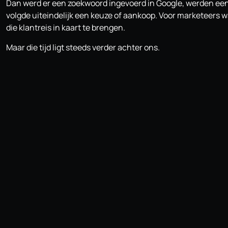
Dan werd er een zoekwoord ingevoerd in Google, werden een
volgde uiteindelijk een keuze of aankoop. Voor marketeers w
die klantreis in kaart te brengen.
Maar die tijd ligt steeds verder achter ons.