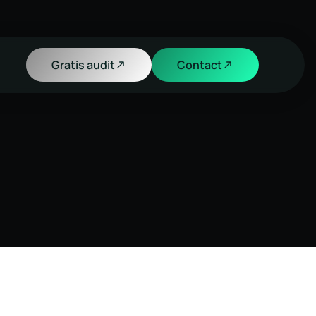
Gratis audit
Contact