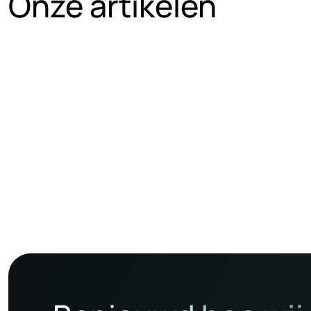
Onze artikelen