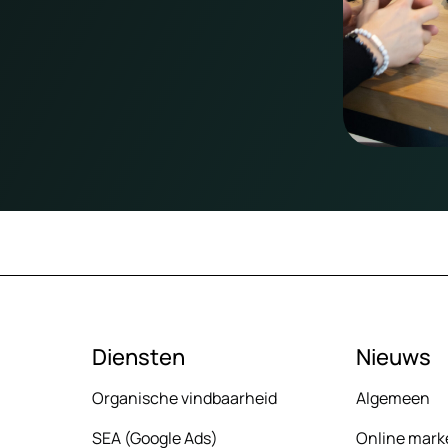
Diensten
Nieuws
Organische vindbaarheid
Algemeen
SEA (Google Ads)
Online mark