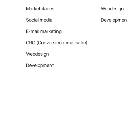
Marketplaces
Webdesign
Social media
Developmen
E-mail marketing
CRO (Conversieoptimalisatie)
Webdesign
Development
hflow. All rights reserved.