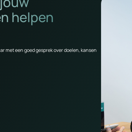
 jouw
en helpen
ar met een goed gesprek over doelen, kansen