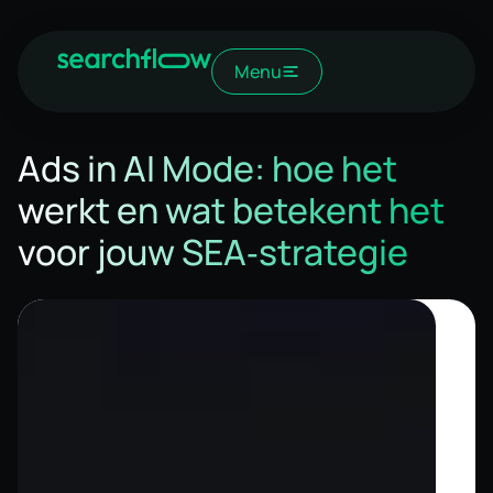
Menu
Ads in AI Mode: hoe het
werkt en wat betekent het
voor jouw SEA‑strategie