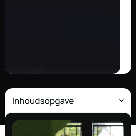
Inhoudsopgave