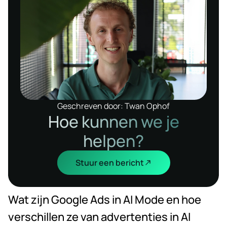
Geschreven door: Twan Ophof
Hoe kunnen we je
helpen?
Stuur een bericht
Wat zijn Google Ads in AI Mode en hoe
verschillen ze van advertenties in AI