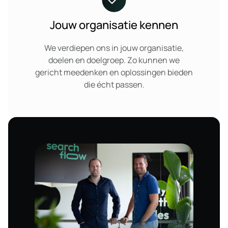
Jouw organisatie kennen
We verdiepen ons in jouw organisatie,
doelen en doelgroep. Zo kunnen we
gericht meedenken en oplossingen bieden
die écht passen.