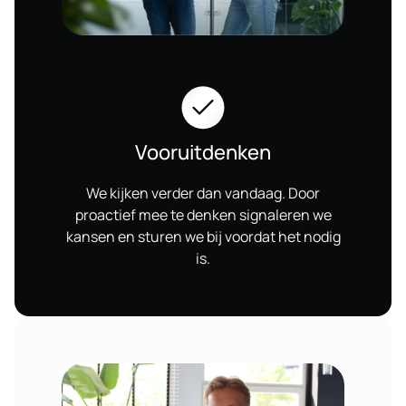
Vooruitdenken
We kijken verder dan vandaag. Door
proactief mee te denken signaleren we
kansen en sturen we bij voordat het nodig
is.