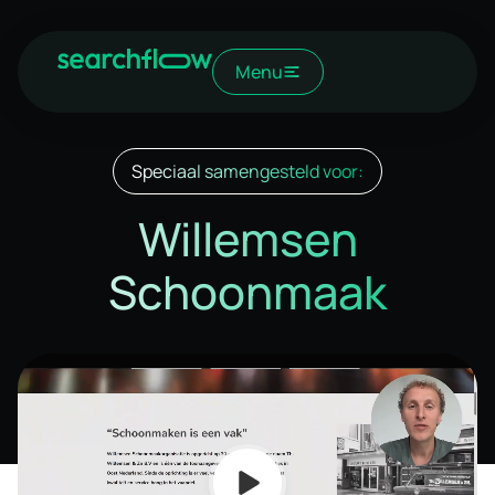
Menu
Speciaal samengesteld voor:
Willemsen
Schoonmaak