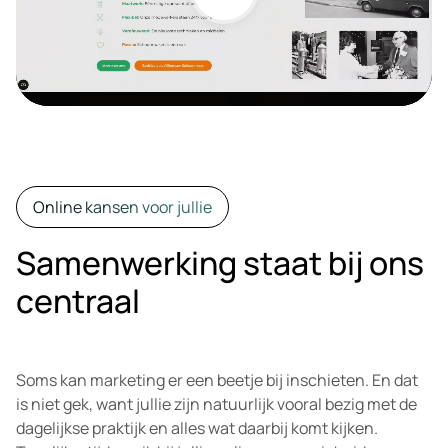
Online kansen voor jullie
Samenwerking staat bij ons
centraal
Soms kan marketing er een beetje bij inschieten. En dat
is niet gek, want jullie zijn natuurlijk vooral bezig met de
dagelijkse praktijk en alles wat daarbij komt kijken.