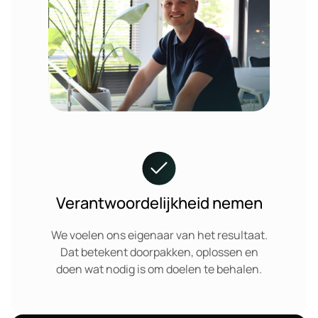
Verantwoordelijkheid nemen
We voelen ons eigenaar van het resultaat.
Dat betekent doorpakken, oplossen en
doen wat nodig is om doelen te behalen.