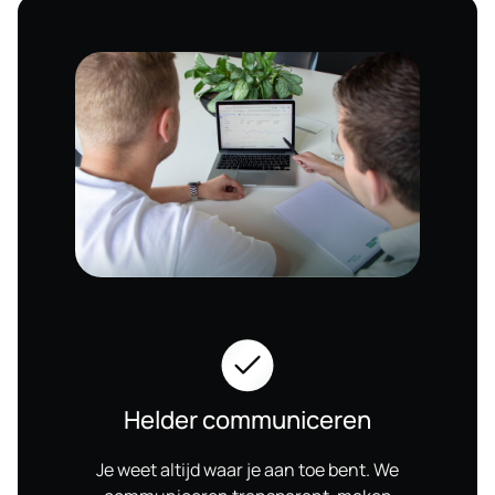
Helder communiceren
Je weet altijd waar je aan toe bent. We