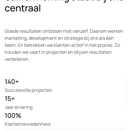
centraal
Goede resultaten ontstaan niet vanzelf. Daarom werken
marketing, development en strategie bij ons als één
team. En betrekken we klanten actief in het proces. Zo
houden we vaart in projecten en blijven resultaten
verbeteren.
140
+
Succesvolle projecten
15
+
Jaar ervaring
100
%
Klantentevredenheid