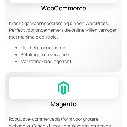
WooCommerce
Krachtige webshopoplossing binnen WordPress.
Perfect voor ondernemers die online willen verkopen
met maximale controle.
Flexibel productbeheer
Betalingen en verzending
Marketingklaar ingericht
Magento
Robuust e-commerceplatform voor grotere
webshops. Geschikt voor complexe structuren en