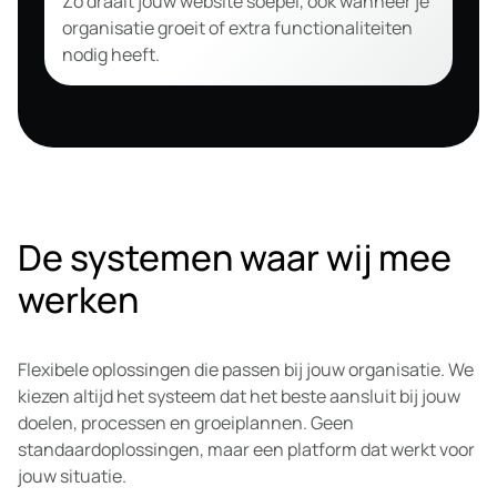
Zo draait jouw website soepel, ook wanneer je
organisatie groeit of extra functionaliteiten
nodig heeft.
De systemen waar wij mee
werken
Flexibele oplossingen die passen bij jouw organisatie. We
kiezen altijd het systeem dat het beste aansluit bij jouw
doelen, processen en groeiplannen. Geen
standaardoplossingen, maar een platform dat werkt voor
jouw situatie.