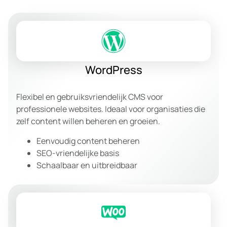
WordPress
Flexibel en gebruiksvriendelijk CMS voor
professionele websites. Ideaal voor organisaties die
zelf content willen beheren en groeien.
Eenvoudig content beheren
SEO-vriendelijke basis
Schaalbaar en uitbreidbaar