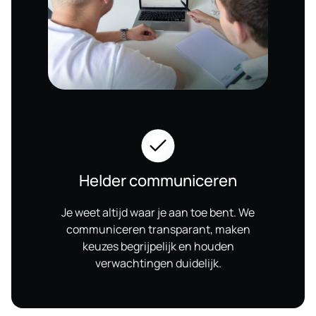
Helder communiceren
Je weet altijd waar je aan toe bent. We
communiceren transparant, maken
keuzes begrijpelijk en houden
verwachtingen duidelijk.