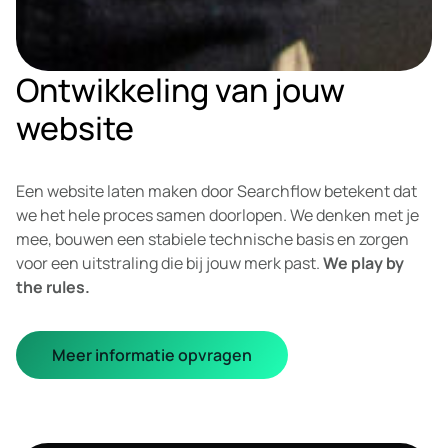
Ontwikkeling van jouw
website
Een website laten maken door Searchflow betekent dat
we het hele proces samen doorlopen. We denken met je
mee, bouwen een stabiele technische basis en zorgen
voor een uitstraling die bij jouw merk past.
We play by
the rules.
Meer informatie opvragen