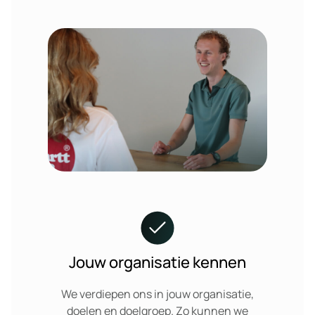
Jouw organisatie kennen
We verdiepen ons in jouw organisatie,
doelen en doelgroep. Zo kunnen we