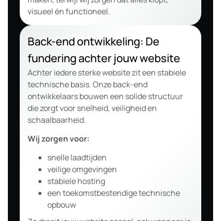
visueel én functioneel.
Back-end ontwikkeling: De
fundering achter jouw website
Achter iedere sterke website zit een stabiele
technische basis. Onze back-end
ontwikkelaars bouwen een solide structuur
die zorgt voor snelheid, veiligheid en
schaalbaarheid.
Wij zorgen voor:
snelle laadtijden
veilige omgevingen
stabiele hosting
een toekomstbestendige technische
opbouw