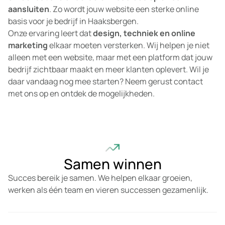
aansluiten
. Zo wordt jouw website een sterke online
basis voor je bedrijf in Haaksbergen.
Onze ervaring leert dat
design, techniek en online
marketing
elkaar moeten versterken. Wij helpen je niet
alleen met een website, maar met een platform dat jouw
bedrijf zichtbaar maakt en meer klanten oplevert. Wil je
daar vandaag nog mee starten? Neem gerust contact
met ons op en ontdek de mogelijkheden.
Samen winnen
Succes bereik je samen. We helpen elkaar groeien,
werken als één team en vieren successen gezamenlijk.