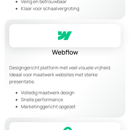
Veilig en betrouwbaar
Klaar voor schaalvergroting
Webflow
Designgericht platform met veel visuele vrijheid.
Ideaal voor maatwerk websites met sterke
presentatie.
Volledig maatwerk design
Snelle performance
Marketinggericht opgezet