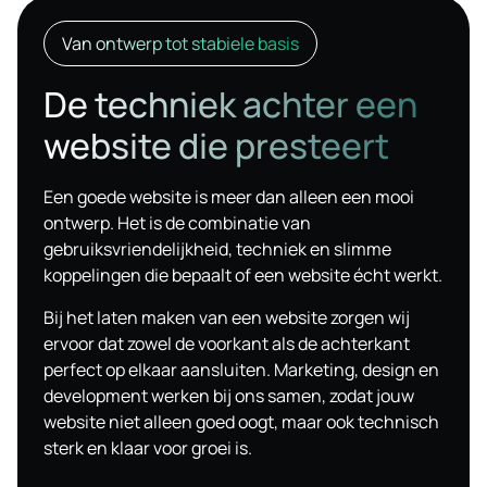
Van ontwerp tot stabiele basis
De techniek achter een
website die presteert
Een goede website is meer dan alleen een mooi
ontwerp. Het is de combinatie van
gebruiksvriendelijkheid, techniek en slimme
koppelingen die bepaalt of een website écht werkt.
Bij het laten maken van een website zorgen wij
ervoor dat zowel de voorkant als de achterkant
perfect op elkaar aansluiten. Marketing, design en
development werken bij ons samen, zodat jouw
website niet alleen goed oogt, maar ook technisch
sterk en klaar voor groei is.