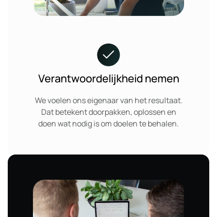
Verantwoordelijkheid nemen
We voelen ons eigenaar van het resultaat.
Dat betekent doorpakken, oplossen en
doen wat nodig is om doelen te behalen.