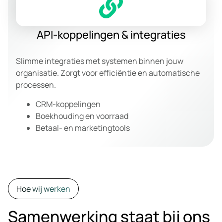
API-koppelingen & integraties
Slimme integraties met systemen binnen jouw
organisatie. Zorgt voor efficiëntie en automatische
processen.
CRM-koppelingen
Boekhouding en voorraad
Betaal- en marketingtools
Hoe wij werken
Samenwerking staat bij ons