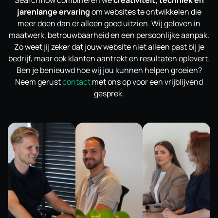
Searchflow combineren we
creativiteit, techniek en
jarenlange ervaring
om websites te ontwikkelen die
meer doen dan er alleen goed uitzien. Wij geloven in
maatwerk, betrouwbaarheid en een persoonlijke aanpak.
Zo weet jij zeker dat jouw website niet alleen past bij je
bedrijf, maar ook klanten aantrekt en resultaten oplevert.
Ben je benieuwd hoe wij jou kunnen helpen groeien?
Neem gerust
contact
met ons op voor een vrijblijvend
gesprek.