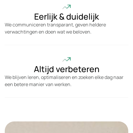
Eerlijk & duidelijk
We communiceren transparant, geven heldere
verwachtingen en doen wat we beloven.
Altijd verbeteren
We blijven leren, optimaliseren en zoeken elke dag naar
een betere manier van werken.