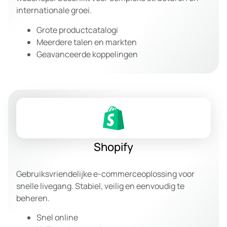
internationale groei.
Grote productcatalogi
Meerdere talen en markten
Geavanceerde koppelingen
Shopify
Gebruiksvriendelijke e-commerceoplossing voor
snelle livegang. Stabiel, veilig en eenvoudig te
beheren.
Snel online