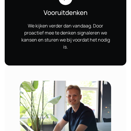
Vooruitdenken
We kijken verder dan vandaag. Door
proactief mee te denken signaleren we
kansen en sturen we bij voordat het nodig
is.