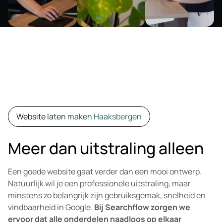
Website laten maken Haaksbergen
Meer dan uitstraling alleen
Een goede website gaat verder dan een mooi ontwerp.
Natuurlijk wil je een professionele uitstraling, maar
minstens zo belangrijk zijn gebruiksgemak, snelheid en
vindbaarheid in Google.
Bij Searchflow zorgen we
ervoor dat alle onderdelen naadloos op elkaar