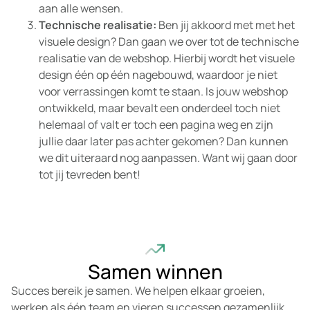
aan alle wensen.
Technische realisatie:
Ben jij akkoord met met het
visuele design? Dan gaan we over tot de technische
realisatie van de webshop. Hierbij wordt het visuele
design één op één nagebouwd, waardoor je niet
voor verrassingen komt te staan. Is jouw webshop
ontwikkeld, maar bevalt een onderdeel toch niet
helemaal of valt er toch een pagina weg en zijn
jullie daar later pas achter gekomen? Dan kunnen
we dit uiteraard nog aanpassen. Want wij gaan door
tot jij tevreden bent!
Samen winnen
Succes bereik je samen. We helpen elkaar groeien,
werken als één team en vieren successen gezamenlijk.