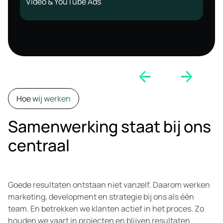
Video & YouTube Ads
Hoe wij werken
Samenwerking staat bij ons
centraal
Goede resultaten ontstaan niet vanzelf. Daarom werken
marketing, development en strategie bij ons als één
team. En betrekken we klanten actief in het proces. Zo
houden we vaart in projecten en blijven resultaten