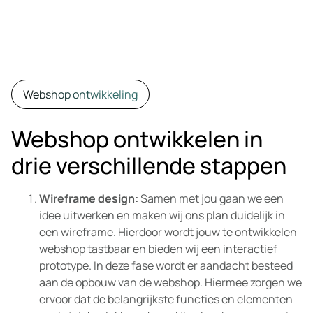
Webshop ontwikkeling
Webshop ontwikkelen in
drie verschillende stappen
Wireframe design:
Samen met jou gaan we een
idee uitwerken en maken wij ons plan duidelijk in
een wireframe. Hierdoor wordt jouw te ontwikkelen
webshop tastbaar en bieden wij een interactief
prototype. In deze fase wordt er aandacht besteed
aan de opbouw van de webshop. Hiermee zorgen we
ervoor dat de belangrijkste functies en elementen