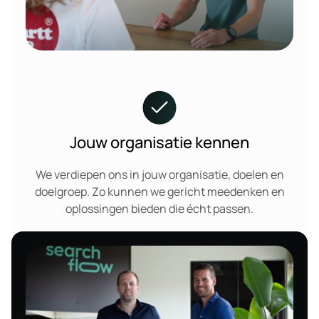
Jouw organisatie kennen
We verdiepen ons in jouw organisatie, doelen en
doelgroep. Zo kunnen we gericht meedenken en
oplossingen bieden die écht passen.