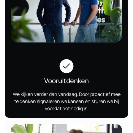
Vooruitdenken
We kijken verder dan vandaag. Door proactief mee
te denken signaleren we kansen en sturen we bij
voordat het nodig is.