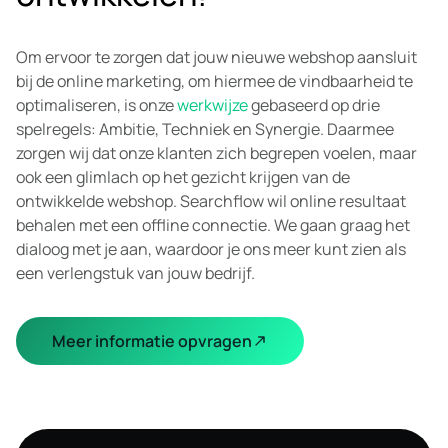
Om ervoor te zorgen dat jouw nieuwe webshop aansluit
bij de online marketing, om hiermee de vindbaarheid te
optimaliseren, is onze
werkwijze
gebaseerd op drie
spelregels: Ambitie, Techniek en Synergie. Daarmee
zorgen wij dat onze klanten zich begrepen voelen, maar
ook een glimlach op het gezicht krijgen van de
ontwikkelde webshop. Searchflow wil online resultaat
behalen met een offline connectie. We gaan graag het
dialoog met je aan, waardoor je ons meer kunt zien als
een verlengstuk van jouw bedrijf.
Meer informatie opvragen