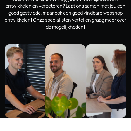
ontwikkelen en verbeteren? Laat ons samen met jou een
goed gestylede, maar ook een goed vindbare webshop
ontwikkelen! Onze specialisten vertellen graag meer over
de mogelijkheden!