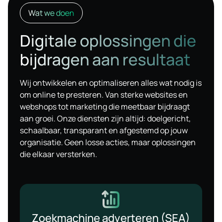
Wat we doen
Digitale oplossingen die
bijdragen aan resultaat
Wij ontwikkelen en optimaliseren alles wat nodig is
om online te presteren. Van sterke websites en
webshops tot marketing die meetbaar bijdraagt
aan groei. Onze diensten zijn altijd: doelgericht,
schaalbaar, transparant en afgestemd op jouw
organisatie. Geen losse acties, maar oplossingen
die elkaar versterken.
Zoekmachine adverteren (SEA)