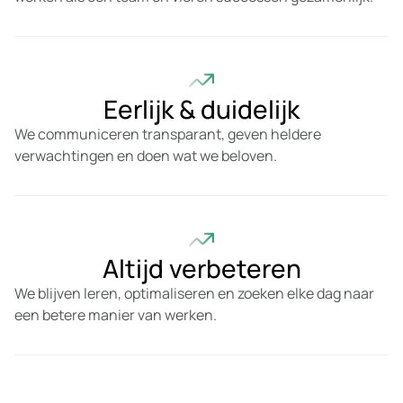
Eerlijk & duidelijk
We communiceren transparant, geven heldere
verwachtingen en doen wat we beloven.
Altijd verbeteren
We blijven leren, optimaliseren en zoeken elke dag naar
een betere manier van werken.