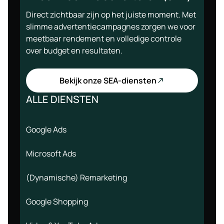
Direct zichtbaar zijn op het juiste moment. Met
slimme advertentiecampagnes zorgen we voor
meetbaar rendement en volledige controle
over budget en resultaten.
Bekijk onze SEA-diensten
ALLE DIENSTEN
Google Ads
Microsoft Ads
(Dynamische) Remarketing
Google Shopping