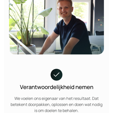
Verantwoordelijkheid nemen
We voelen ons eigenaar van het resultaat. Dat
betekent doorpakken, oplossen en doen wat nodig
is om doelen te behalen.