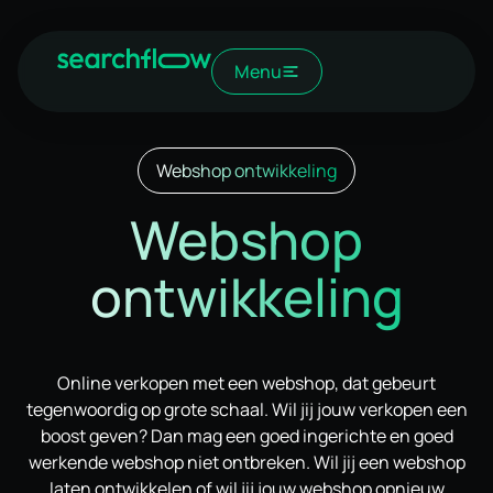
Menu
Webshop ontwikkeling
Webshop
ontwikkeling
Online verkopen met een webshop, dat gebeurt
tegenwoordig op grote schaal. Wil jij jouw verkopen een
boost geven? Dan mag een goed ingerichte en goed
werkende webshop niet ontbreken. Wil jij een webshop
laten ontwikkelen of wil jij jouw webshop opnieuw