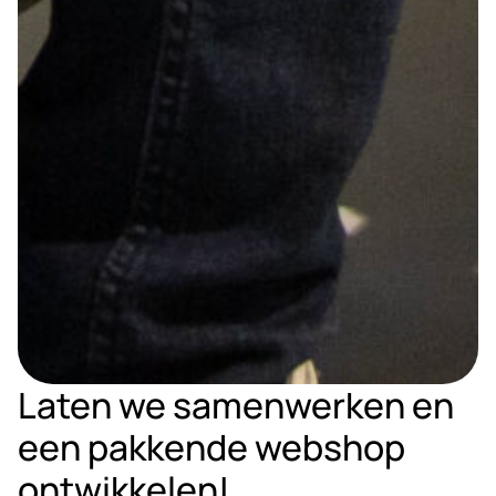
Laten we samenwerken en
een pakkende webshop
ontwikkelen!