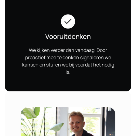
Vooruitdenken
We kijken verder dan vandaag. Door
proactief mee te denken signaleren we
kansen en sturen we bij voordat het nodig
is.