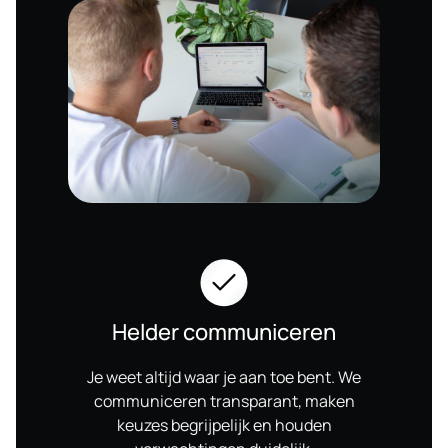
Helder communiceren
Je weet altijd waar je aan toe bent. We
communiceren transparant, maken
keuzes begrijpelijk en houden