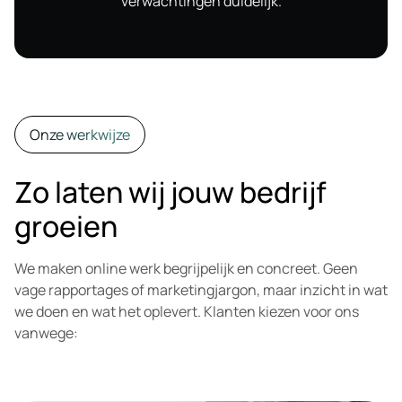
verwachtingen duidelijk.
Onze werkwijze
Zo laten wij jouw bedrijf
groeien
We maken online werk begrijpelijk en concreet. Geen
vage rapportages of marketingjargon, maar inzicht in wat
we doen en wat het oplevert. Klanten kiezen voor ons
vanwege: