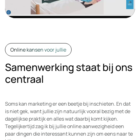
Online kansen voor jullie
Samenwerking staat bij ons
centraal
Soms kan marketing er een beetje bij inschieten. En dat
is niet gek, want jullie zijn natuurlijk vooral bezig met de
dagelijkse praktijk en alles wat daarbij komt kijken.
Tegelijkertijd zag ik bij jullie online aanwezigheid een
paar dingen die interessant kunnen zijn om eens naar te