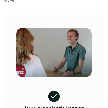
kijken.