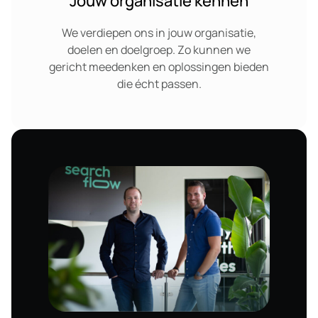
Jouw organisatie kennen
We verdiepen ons in jouw organisatie,
doelen en doelgroep. Zo kunnen we
gericht meedenken en oplossingen bieden
die écht passen.