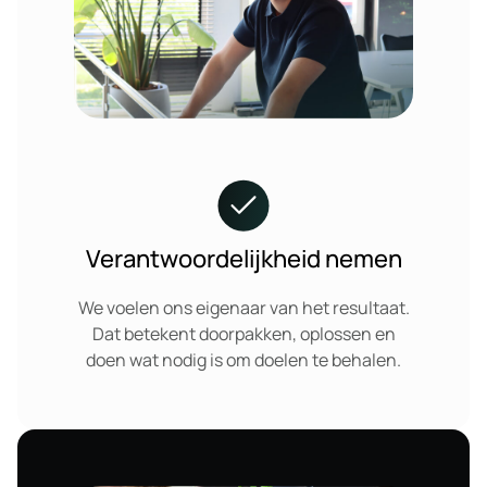
Verantwoordelijkheid nemen
We voelen ons eigenaar van het resultaat.
Dat betekent doorpakken, oplossen en
doen wat nodig is om doelen te behalen.