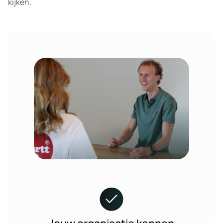
kijken.