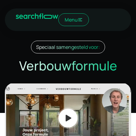
Menu
Speciaal samengesteld voor:
Verbouwformule