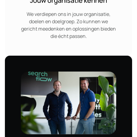
Jouw organisatie kennen
We verdiepen ons in jouw organisatie,
doelen en doelgroep. Zo kunnen we
gericht meedenken en oplossingen bieden
die écht passen.