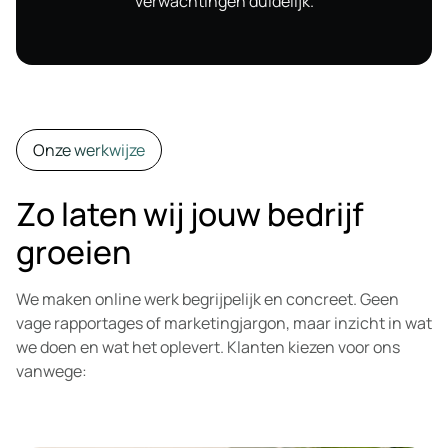
verwachtingen duidelijk.
Onze werkwijze
Zo laten wij jouw bedrijf
groeien
We maken online werk begrijpelijk en concreet. Geen
vage rapportages of marketingjargon, maar inzicht in wat
we doen en wat het oplevert. Klanten kiezen voor ons
vanwege: