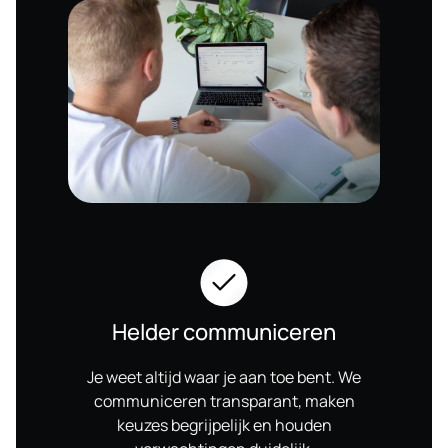
Helder communiceren
Je weet altijd waar je aan toe bent. We
communiceren transparant, maken
keuzes begrijpelijk en houden