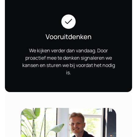
Vooruitdenken
We kijken verder dan vandaag. Door
proactief mee te denken signaleren we
kansen en sturen we bij voordat het nodig
is.