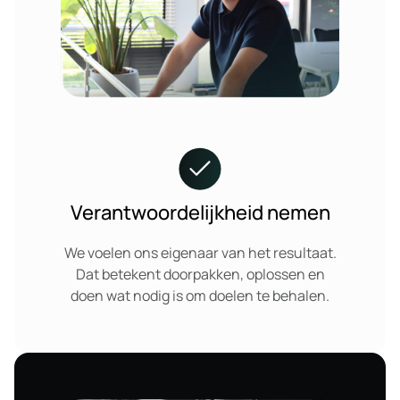
Verantwoordelijkheid nemen
We voelen ons eigenaar van het resultaat.
Dat betekent doorpakken, oplossen en
doen wat nodig is om doelen te behalen.