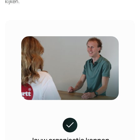
kijken.