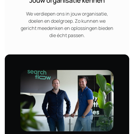
Jouw organisatie kennen
We verdiepen ons in jouw organisatie,
doelen en doelgroep. Zo kunnen we
gericht meedenken en oplossingen bieden
die écht passen.