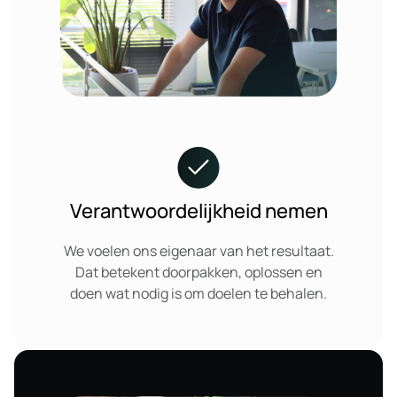
Verantwoordelijkheid nemen
We voelen ons eigenaar van het resultaat.
Dat betekent doorpakken, oplossen en
doen wat nodig is om doelen te behalen.