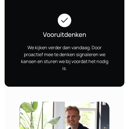
Vooruitdenken
We kijken verder dan vandaag. Door
proactief mee te denken signaleren we
kansen en sturen we bij voordat het nodig
is.