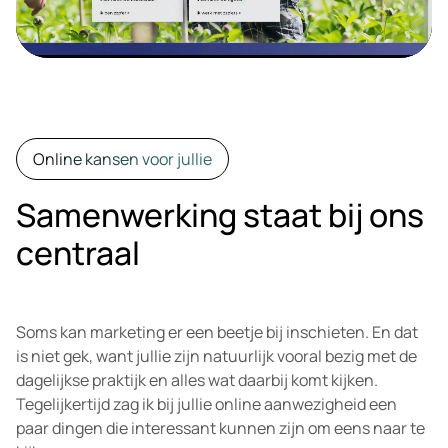
Online kansen voor jullie
Samenwerking staat bij ons
centraal
Soms kan marketing er een beetje bij inschieten. En dat
is niet gek, want jullie zijn natuurlijk vooral bezig met de
dagelijkse praktijk en alles wat daarbij komt kijken.
Tegelijkertijd zag ik bij jullie online aanwezigheid een
paar dingen die interessant kunnen zijn om eens naar te