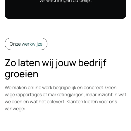
verwachtingen duidelijk.
Onze werkwijze
Zo laten wij jouw bedrijf
groeien
We maken online werk begrijpelijk en concreet. Geen
vage rapportages of marketingjargon, maar inzicht in wat
we doen en wat het oplevert. Klanten kiezen voor ons
vanwege: