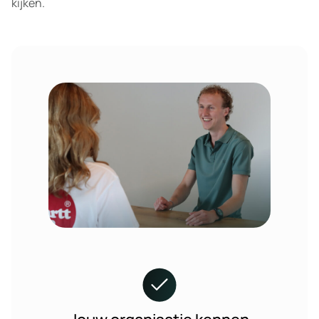
kijken.