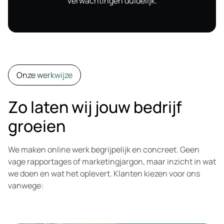
verwachtingen duidelijk.
Onze werkwijze
Zo laten wij jouw bedrijf
groeien
We maken online werk begrijpelijk en concreet. Geen
vage rapportages of marketingjargon, maar inzicht in wat
we doen en wat het oplevert. Klanten kiezen voor ons
vanwege: