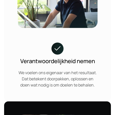
Verantwoordelijkheid nemen
We voelen ons eigenaar van het resultaat.
Dat betekent doorpakken, oplossen en
doen wat nodig is om doelen te behalen.