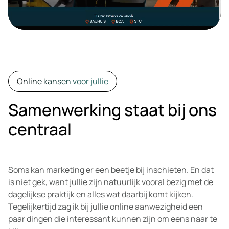
Online kansen voor jullie
Samenwerking staat bij ons
centraal
Soms kan marketing er een beetje bij inschieten. En dat
is niet gek, want jullie zijn natuurlijk vooral bezig met de
dagelijkse praktijk en alles wat daarbij komt kijken.
Tegelijkertijd zag ik bij jullie online aanwezigheid een
paar dingen die interessant kunnen zijn om eens naar te