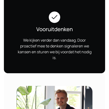
Vooruitdenken
We kijken verder dan vandaag. Door
proactief mee te denken signaleren we
kansen en sturen we bij voordat het nodig
is.