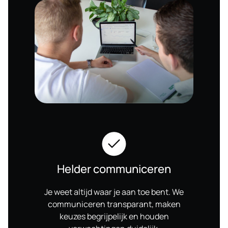
Helder communiceren
Je weet altijd waar je aan toe bent. We
communiceren transparant, maken
keuzes begrijpelijk en houden