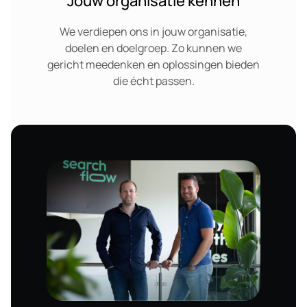
Jouw organisatie kennen
We verdiepen ons in jouw organisatie,
doelen en doelgroep. Zo kunnen we
gericht meedenken en oplossingen bieden
die écht passen.