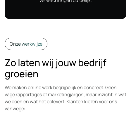
verwachtingen duidelijk.
Onze werkwijze
Zo laten wij jouw bedrijf
groeien
We maken online werk begrijpelijk en concreet. Geen
vage rapportages of marketingjargon, maar inzicht in wat
we doen en wat het oplevert. Klanten kiezen voor ons
vanwege: