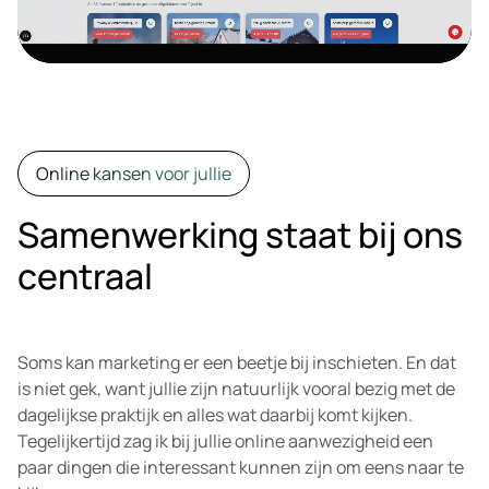
Online kansen voor jullie
Samenwerking staat bij ons
centraal
Soms kan marketing er een beetje bij inschieten. En dat
is niet gek, want jullie zijn natuurlijk vooral bezig met de
dagelijkse praktijk en alles wat daarbij komt kijken.
Tegelijkertijd zag ik bij jullie online aanwezigheid een
paar dingen die interessant kunnen zijn om eens naar te