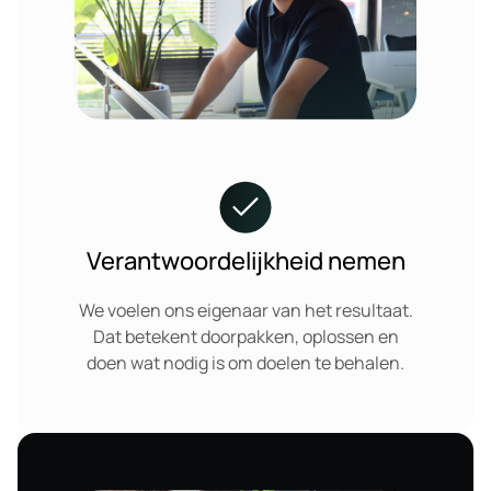
Verantwoordelijkheid nemen
We voelen ons eigenaar van het resultaat.
Dat betekent doorpakken, oplossen en
doen wat nodig is om doelen te behalen.