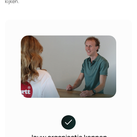
kijken.