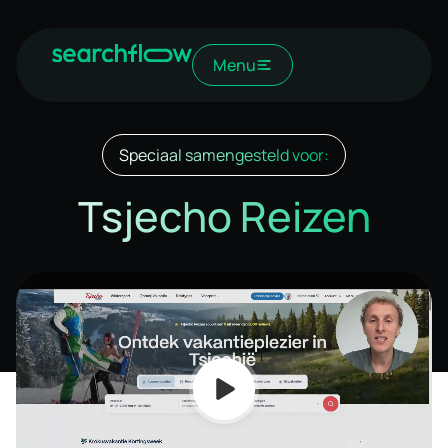
Menu
Speciaal samengesteld voor:
Tsjecho Reizen