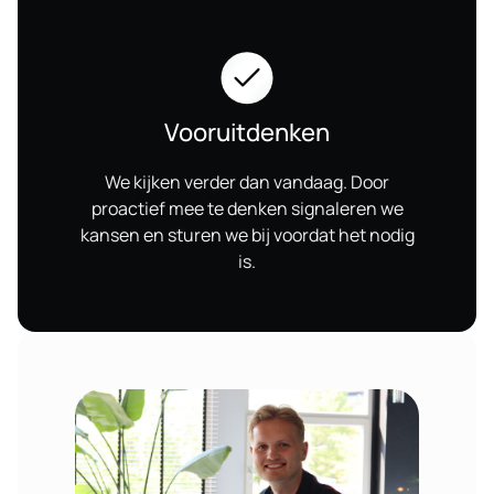
Vooruitdenken
We kijken verder dan vandaag. Door
proactief mee te denken signaleren we
kansen en sturen we bij voordat het nodig
is.