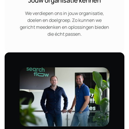
Jouw organisatie kennen
We verdiepen ons in jouw organisatie,
doelen en doelgroep. Zo kunnen we
gericht meedenken en oplossingen bieden
die écht passen.