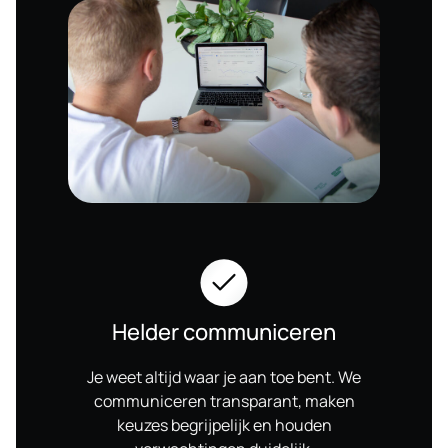
Helder communiceren
Je weet altijd waar je aan toe bent. We
communiceren transparant, maken
keuzes begrijpelijk en houden